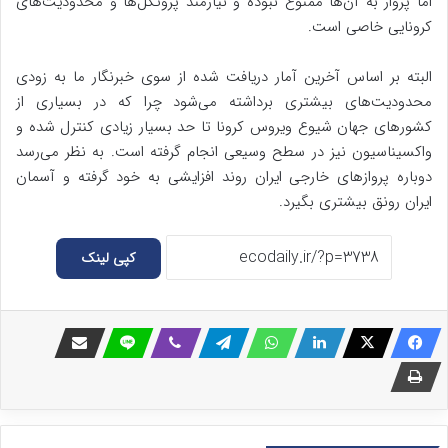
اما پرواز به آن‌ها ممنوع نبوده و نیازمند پروتکل‌ها و محدودیت‌های
کرونایی خاصی است.
البته بر اساس آخرین آمار دریافت شده از سوی خبرنگار ما به زودی
محدودیت‌های بیشتری برداشته می‌شود چرا که در بسیاری از
کشورهای جهان شیوع ویروس کرونا تا حد بسیار زیادی کنترل شده و
واکسیناسیون نیز در سطح وسیعی انجام گرفته است. به نظر می‌رسد
دوباره پروازهای خارجی ایران روند افزایشی به خود گرفته و آسمان
ایران رونق بیشتری بگیرد.
کپی لینک