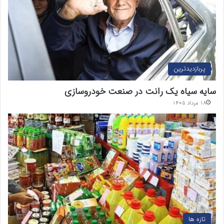
پربازدیدترین
سایه سیاه یک رانت در صنعت خودروسازی
۱۸ مرداد ۱۴۰۵
تازه ها