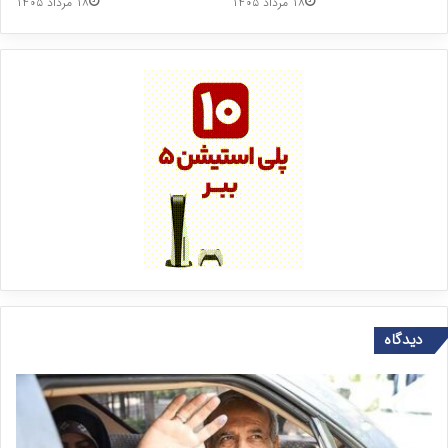
۱۸ مرداد ۱۴۰۵
۱۸ مرداد ۱۴۰۵
دیدگاه