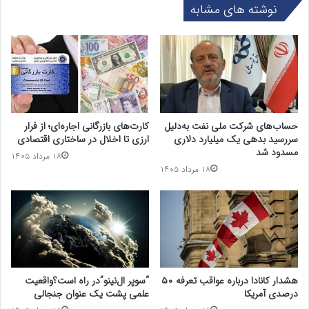
نوشته های مشابه
حساب‌های شرکت ملی نفت به‌دلیل
کارت‌های بازرگانی اجاره‌ای؛ از فرار
سررسید بدهی یک میلیارد دلاری
ارزی تا اخلال در ساختاری اقتصادی
مسدود شد
۱۸ مرداد ۱۴۰۵
۱۸ مرداد ۱۴۰۵
هشدار کانادا درباره عواقب تعرفه ۵۰
“سوپر ال‌نینو”در راه است؟واقعیت
درصدی آمریکا
علمی پشت یک عنوان جنجالی