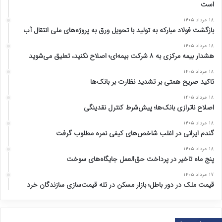
است
۱۸ مرداد ۱۴۰۵
بازگشت فولاد مبارکه به تولید با تحویل ورق به پروژه‌های ملی انتقال آب
۱۸ مرداد ۱۴۰۵
هشدار بیمه مرکزی به ۸ شرکت بیمه‌ای؛ اصلاح نکنید، تعلیق می‌شوید
۱۸ مرداد ۱۴۰۵
تاکید صریح همتی بر تشدید نظارت بر بانک‌ها
۱۸ مرداد ۱۴۰۵
اصلاح ناترازی بانک‌ها؛ پیش‌شرط کنترل نقدینگی
۱۸ مرداد ۱۴۰۵
گندم ایرانی در اغلب شاخص‌های کیفی نمره مطلوب گرفت
۱۸ مرداد ۱۴۰۵
پنج ماه تاخیر در پرداخت حق‌العمل جایگاه‌های سوخت
۱۷ مرداد ۱۴۰۵
قیمت ملک در دور باطل؛ بازار مسکن در تله قیمت‌سازی سازندگان خرد