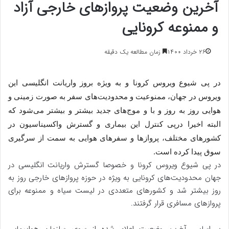
آخرین وضعیت پروازهای خارجی آزاد
و ممنوعه کرونایی
۲۶ خرداد ۱۴۰۰
زمان مطالعه یک دقیقه
در پی شیوع ویروس کرونا و به ویژه بروز واریانت انگلیسی این
ویروس در جهان، ممنوعیت و محدودیت‌های سفر به صورت زمینی و
هوایی روز به روز و با و موج‌های جدید بیشتر و بیشتر می‌شود که
البته اخیرا درپی کنترل این بیماری و گسترش واکسیناسیون در
کشورهای مختلف، پروازها و سفرهای هوایی به سمت از سرگیری
سوق پیدا کرده است.
در پی شیوع ویروس کرونا و خصوصا گسترش واریانت انگلیسی در
جهان محدودیت‌های کرونایی به ویژه در حوزه پروازهای خارجی روز به
روز بیشتر شد و کشورهای متعددی در لیست سیاه و ممنوعه برای
پروازهای مسافری قرار گرفتند.
بر اساس آخرین وضعیت اعلام شده از سوی سازمان هواپیمایی