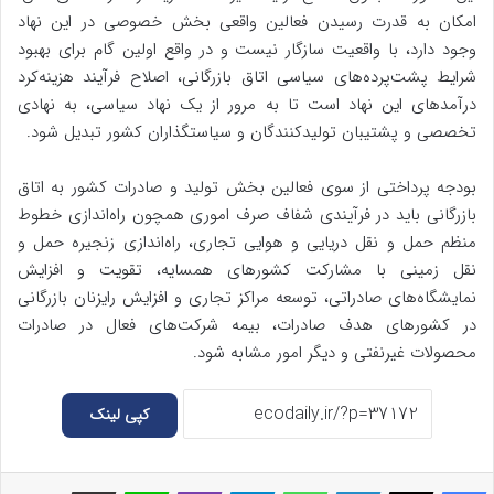
امکان به قدرت رسیدن فعالین واقعی بخش خصوصی در این نهاد
وجود دارد، با واقعیت سازگار نیست و در واقع اولین گام برای بهبود
شرایط پشت‌پرده‌های سیاسی اتاق بازرگانی، اصلاح فرآیند هزینه‌کرد
درآمدهای این نهاد است تا به مرور از یک نهاد سیاسی، به نهادی
تخصصی و پشتیبان تولیدکنندگان و سیاستگذاران کشور تبدیل شود.
بودجه پرداختی از سوی فعالین بخش تولید و صادرات کشور به اتاق
بازرگانی باید در فرآیندی شفاف صرف اموری همچون راه‌اندازی خطوط
منظم حمل و نقل دریایی و هوایی تجاری، راه‌اندازی زنجیره حمل و
نقل زمینی با مشارکت کشورهای همسایه، تقویت و افزایش
نمایشگاه‌های صادراتی، توسعه مراکز تجاری و افزایش رایزنان بازرگانی
در کشورهای هدف صادرات، بیمه شرکت‌های فعال در صادرات
محصولات غیرنفتی و دیگر امور مشابه شود.
کپی لینک