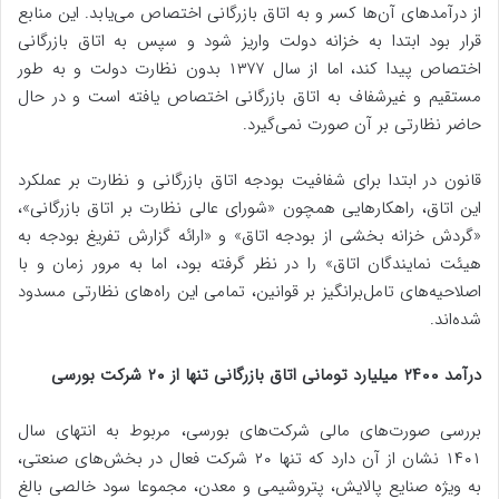
از درآمدهای آن‌ها کسر و به اتاق بازرگانی اختصاص می‌یابد. این منابع
قرار بود ابتدا به خزانه دولت واریز شود و سپس به اتاق بازرگانی
اختصاص پیدا کند، اما از سال ۱۳۷۷ بدون نظارت دولت و به طور
مستقیم و غیرشفاف به اتاق بازرگانی اختصاص یافته است و در حال
حاضر نظارتی بر آن صورت نمی‌گیرد.
قانون در ابتدا برای شفافیت بودجه اتاق بازرگانی و نظارت بر عملکرد
این اتاق، راهکارهایی همچون «شورای عالی نظارت بر اتاق بازرگانی»،
«گردش خزانه بخشی از بودجه اتاق» و «ارائه گزارش تفریغ بودجه به
هیئت نمایندگان اتاق» را در نظر گرفته بود، اما به مرور زمان و با
اصلاحیه‌های تامل‌برانگیز بر قوانین، تمامی این راه‌های نظارتی مسدود
شده‌اند.
درآمد ۲۴۰۰ میلیارد تومانی اتاق بازرگانی تنها از ۲۰ شرکت بورسی
بررسی صورت‌های مالی شرکت‌های بورسی، مربوط به انتهای سال
۱۴۰۱ نشان از آن دارد که تنها ۲۰ شرکت فعال در بخش‌های صنعتی،
به ویژه صنایع پالایش، پتروشیمی و معدن، مجموعا سود خالصی بالغ