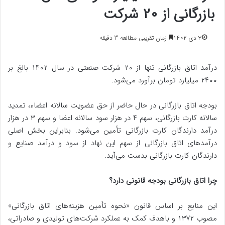
بازرگانی از ۲۰ شرکت
۳ دی ۱۴۰۲
زمان تقریبی مطالعه 3 دقیقه
درآمد اتاق بازرگانی تنها از ۲۰ شرکت صنعتی در سال ۱۴۰۲ بالغ بر
۲۴۰۰ میلیارد تومان برآورد می‌شود.
بودجه اتاق بازرگانی در حال حاضر از حق عضویت سالانه اعضاء، تمدید
سالانه کارت بازرگانی، سهم ۴ در هزار سود سالانه اعضا و سهم ۳ در هزار
درآمد دارندگان کارت بازرگانی تأمین می‌شود. بنابراین بخش اصلی
درآمدهای اتاق بازرگانی از سهم این نهاد از سود و درآمد صنایع و
دارندگان کارت بازرگانی بدست می‌آید.
چرا اتاق بازرگانی بودجه قانونی دارد؟
این منابع بر اساس قانون «نحوه تأمین هزینه‌های اتاق بازرگانی»
مصوب ۱۳۷۲ و باهدف کمک به عملکرد شرکت‌های تولیدی و صادراتی،