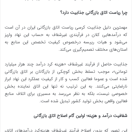
چرا ریاست اتاق بازرگانی جذابیت دارد؟
مهمترین دلیل جذابیت کرسی ریاست اتاق بازرگانی ایران در آن است
که درآمدهایی کلان در فرآیندی غیرشفاف به حساب این نهاد واریز
می‌شود و هیات رییسه درخصوص کیفیت تخصص این منابع به
استان‌های مختلف تصمیم‌گیری می‌کند.
جذابیت حاصل از فرآیند غیرشفاف «هزینه کرد درآمد چند هزار میلیارد
تومانی»، موجب تسلط بخش کوچکی از بازرگانان بر اتاق بازرگانی
شده است و عموما فعالین کسب و کار از کیفیت عملکرد این نهاد ابراز
نارضایتی می‌کنند. به این ترتیب نه تنها این اتاق نماینده بخش
خصوصی نیست، بلکه به نظر می‌رسد به مسیری برای اتلاف منابع
فعالین واقعی بخش تولید کشور تبدیل شده است.
شفافیت درآمد و هزینه؛ اولین گام اصلاح اتاق بازرگانی
این تصور که بدون اصلاح فرآیند غیرشفاف هزینه‌کرد درآمدهای اتاق،