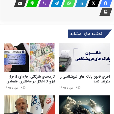
نوشته های مشابه
اجرای قانون پایانه های فروشگاهی را
کارت‌های بازرگانی اجاره‌ای؛ از فرار
متوقف کنید!
ارزی تا اخلال در ساختاری اقتصادی
۱۸ مرداد ۱۴۰۵
۱۸ مرداد ۱۴۰۵