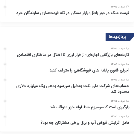
۱۷ مرداد ۱۴۰۵
قیمت ملک در دور باطل؛ بازار مسکن در تله قیمت‌سازی سازندگان خرد
پربازدیدها
۱۸ مرداد ۱۴۰۵
کارت‌های بازرگانی اجاره‌ای؛ از فرار ارزی تا اخلال در ساختاری اقتصادی
۱۸ مرداد ۱۴۰۵
اجرای قانون پایانه های فروشگاهی را متوقف کنید!
۱۸ مرداد ۱۴۰۵
حساب‌های شرکت ملی نفت به‌دلیل سررسید بدهی یک میلیارد دلاری
مسدود شد
۱۸ مرداد ۱۴۰۵
بارگیری نفت کنسرسیوم خط لوله خزر متوقف شد
۱۸ مرداد ۱۴۰۵
عامل افزایش قبوض آب و برق برخی مشترکان چه بود؟