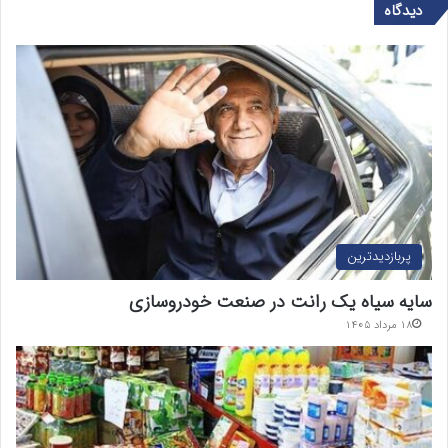
دیدگاه
پربازدیدترین
سایه سیاه یک رانت در صنعت خودروسازی
۱۸ مرداد ۱۴۰۵