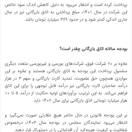
پرداخت کرده است و انتظار می‌رود به دلیل کاهش اندک سود خالص
این شرکت در سال ۱۴۰۱، مبلغ پرداختی به اتاق بازرگانی نیز در سال
جاری اندکی کمتر شود و در حدود ۳۸۹ میلیارد تومان باشد.
بودجه سالانه اتاق بازرگانی چقدر است؟
علاوه بر ۲۰ شرکت فوق، شرکت‌های بورسی و غیربورسی متعدد دیگری
مشمول پرداخت این بودجه به اتاق بازرگانی هستند و علاوه بر این
مواردی همچون حق عضویت، تمدید کارت بازرگانی و سهم ۳ در هزار
درآمد صاحبان کارت بازرگانی نیز درآمد قابل توجهی را برای این اتاق
فراهم می‌کند. به این ترتیب برآوردهای اولیه حکایت از درآمد ۵ تا ۱۰
هزار میلیارد تومانی اتاق بازرگانی برای سال ۱۴۰۲ دارد.
بر این بودجه قانونی در حال حاضر هیچ نظارتی صورت نمی‌گیرد و
انتظار می‌رود نمایندگان مجلس در بودجه سال ۱۴۰۳، درخصوص
شفافیت و کیفیت هزینه‌کرد آن اقداماتی را در دستورکار قرار دهند.