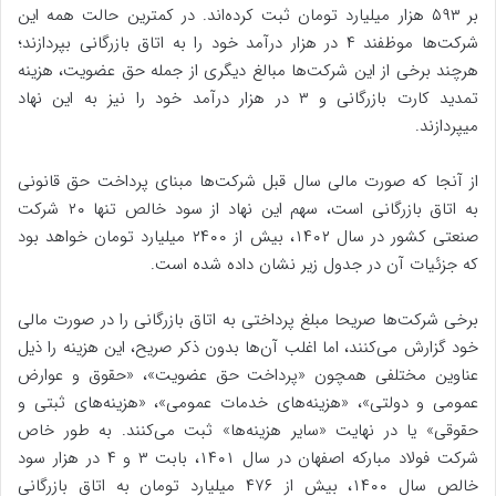
بر ۵۹۳ هزار میلیارد تومان ثبت کرده‌اند. در کمترین حالت همه این
شرکت‌ها موظفند ۴ در هزار درآمد خود را به اتاق بازرگانی بپردازند؛
هرچند برخی از این شرکت‌ها مبالغ دیگری از جمله حق عضویت، هزینه
تمدید کارت بازرگانی و ۳ در هزار درآمد خود را نیز به این نهاد
میپردازند.
از آنجا که صورت مالی سال قبل شرکت‌ها مبنای پرداخت حق قانونی
به اتاق بازرگانی است، سهم این نهاد از سود خالص تنها ۲۰ شرکت
صنعتی کشور در سال ۱۴۰۲، بیش از ۲۴۰۰ میلیارد تومان خواهد بود
که جزئیات آن در جدول زیر نشان داده شده است.
برخی شرکت‌ها صریحا مبلغ پرداختی به اتاق بازرگانی را در صورت مالی
خود گزارش می‌کنند، اما اغلب آن‌ها بدون ذکر صریح، این هزینه را ذیل
عناوین مختلفی همچون «پرداخت حق عضویت»، «حقوق و عوارض
عمومی و دولتی»، «هزینه‌های خدمات عمومی»، «هزینه‌های ثبتی و
حقوقی» یا در نهایت «سایر هزینه‌ها» ثبت می‌کنند. به طور خاص
شرکت فولاد مبارکه اصفهان در سال ۱۴۰۱، بابت ۳ و ۴ در هزار سود
خالص سال ۱۴۰۰، بیش از ۴۷۶ میلیارد تومان به اتاق بازرگانی