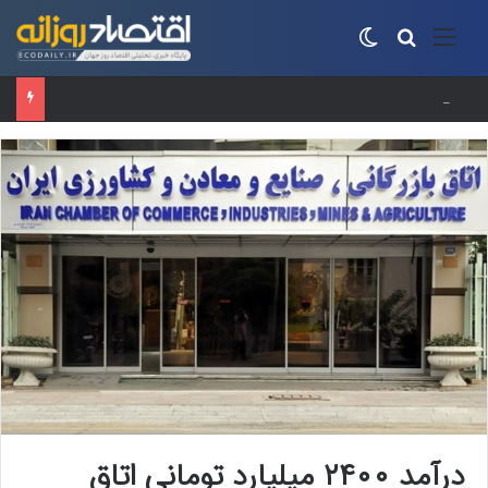
منو
جستجو برای
تغییر پوسته
حساب‌های شرکت ملی نفت به‌دلیل سررسید بدهی یک میلیارد دلاری مسدود شد
درآمد ۲۴۰۰ میلیارد تومانی اتاق