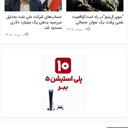
“سوپر ال‌نینو”در راه است؟واقعیت
حساب‌های شرکت ملی نفت به‌دلیل
علمی پشت یک عنوان جنجالی
سررسید بدهی یک میلیارد دلاری
مسدود شد
۱۸ مرداد ۱۴۰۵
۱۸ مرداد ۱۴۰۵