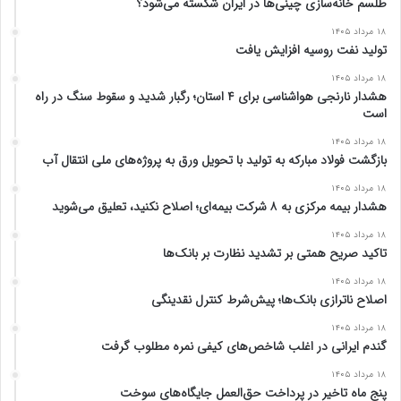
طلسم خانه‌سازی چینی‌ها در ایران شکسته می‌شود؟
۱۸ مرداد ۱۴۰۵
تولید نفت روسیه افزایش یافت
۱۸ مرداد ۱۴۰۵
هشدار نارنجی هواشناسی برای ۴ استان؛ رگبار شدید و سقوط سنگ در راه
است
۱۸ مرداد ۱۴۰۵
بازگشت فولاد مبارکه به تولید با تحویل ورق به پروژه‌های ملی انتقال آب
۱۸ مرداد ۱۴۰۵
هشدار بیمه مرکزی به ۸ شرکت بیمه‌ای؛ اصلاح نکنید، تعلیق می‌شوید
۱۸ مرداد ۱۴۰۵
تاکید صریح همتی بر تشدید نظارت بر بانک‌ها
۱۸ مرداد ۱۴۰۵
اصلاح ناترازی بانک‌ها؛ پیش‌شرط کنترل نقدینگی
۱۸ مرداد ۱۴۰۵
گندم ایرانی در اغلب شاخص‌های کیفی نمره مطلوب گرفت
۱۸ مرداد ۱۴۰۵
پنج ماه تاخیر در پرداخت حق‌العمل جایگاه‌های سوخت