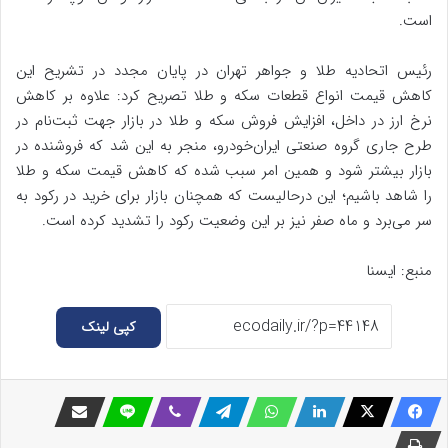
است.
رئیس اتحادیه طلا و جواهر تهران در پایان مجدد در تشریح این
کاهش قیمت انواع قطعات سکه و طلا تصریح کرد: علاوه بر کاهش
نرخ ارز در داخل، افزایش فروش سکه و طلا در بازار جهت ثبت‌نام‌ در
طرح جاری گروه صنعتی ایران‌خودرو، منجر به این شد که فروشنده در
بازار بیشتر شود و همین امر سبب شده که کاهش قیمت سکه و طلا
را شاهد باشیم؛ این درحالیست که همچنان بازار برای خرید در رکود به
سر می‌برد و ماه صفر نیز بر این وضعیت رکود را تشدید کرده است.
منبع: ایسنا
کپی لینک