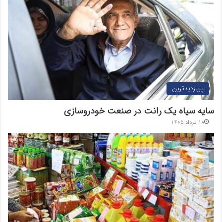
پربازدیدترین
سایه سیاه یک رانت در صنعت خودروسازی
۱۸ مرداد ۱۴۰۵