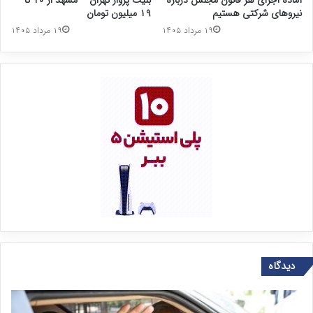
آماده اجرای هر قانون مجلس درباره
بلیت پرواز تهران – مشهد از ۱۰ تا
نیروهای شرکتی هستیم
۱۹ میلیون تومان
۱۹ مرداد ۱۴۰۵
۱۹ مرداد ۱۴۰۵
دیدگاه