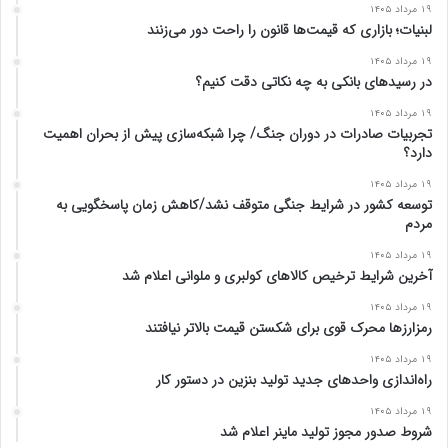
۱۹ مرداد ۱۴۰۵
لبنیات؛ بازاری که قیمت‌ها قانون را راحت دور می‌زنند
۱۹ مرداد ۱۴۰۵
در رسیدهای بانکی به چه نکاتی دقت کنیم؟
۱۹ مرداد ۱۴۰۵
تجربیات صادرات در دوران جنگ/ چرا شبکه‌سازی پیش از بحران اهمیت
دارد؟
۱۹ مرداد ۱۴۰۵
توسعه کشور در شرایط جنگی متوقف نشد/کاهش زمان ‌پاسخگویی به
مردم
۱۹ مرداد ۱۴۰۵
آخرین شرایط ترخیص کالاهای کولبری و ملوانی اعلام شد
۱۹ مرداد ۱۴۰۵
رمزارزها محرک قوی برای شکستن قیمت بالاتر نیافتند
۱۹ مرداد ۱۴۰۵
راه‌اندازی واحدهای جدید تولید بنزین در دستور کار
۱۹ مرداد ۱۴۰۵
شروط صدور مجوز تولید ماینر اعلام شد