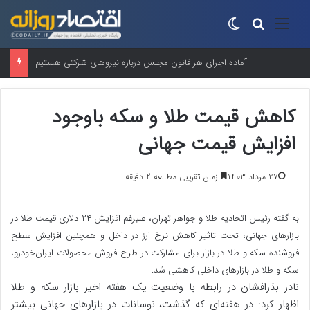
منو
جستجو برای
تغییر پوسته
آماده اجرای هر قانون مجلس درباره نیروهای شرکتی هستیم
کاهش قیمت طلا و سکه باوجود
افزایش قیمت جهانی
۲۷ مرداد ۱۴۰۳
زمان تقریبی مطالعه 2 دقیقه
به گفته رئیس اتحادیه طلا و جواهر تهران، علیرغم افزایش ٢۴ دلاری قیمت طلا در
بازارهای جهانی، تحت تاثیر کاهش نرخ ارز در داخل و همچنین افزایش سطح
فروشنده سکه و طلا در بازار برای مشارکت در طرح فروش محصولات ایران‌خودرو،
سکه و طلا در بازارهای داخلی کاهشی شد.
نادر بذرافشان در رابطه با وضعیت یک هفته اخیر بازار سکه و طلا
اظهار کرد: در هفته‌ای که گذشت، نوسانات در بازارهای جهانی بیشتر