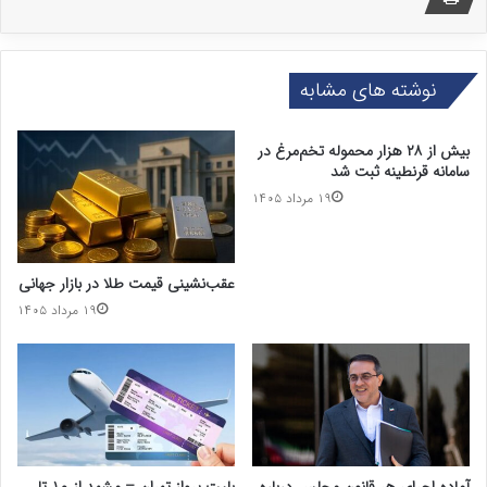
نوشته های مشابه
بیش از ۲۸ هزار محموله تخم‌مرغ در
سامانه قرنطینه ثبت شد
۱۹ مرداد ۱۴۰۵
عقب‌نشینی قیمت طلا در بازار جهانی
۱۹ مرداد ۱۴۰۵