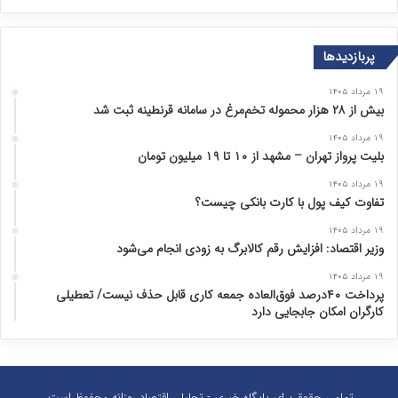
پربازدیدها
۱۹ مرداد ۱۴۰۵
بیش از ۲۸ هزار محموله تخم‌مرغ در سامانه قرنطینه ثبت شد
۱۹ مرداد ۱۴۰۵
بلیت پرواز تهران – مشهد از ۱۰ تا ۱۹ میلیون تومان
۱۹ مرداد ۱۴۰۵
تفاوت کیف پول با کارت بانکی چیست؟
۱۹ مرداد ۱۴۰۵
وزیر اقتصاد: افزایش رقم کالابرگ به زودی انجام می‌شود
۱۹ مرداد ۱۴۰۵
پرداخت ۴۰درصد فوق‌العاده جمعه کاری قابل حذف نیست/ تعطیلی
کارگران امکان جابجایی دارد
تمامی حقوق برای پایگاه خبری - تحلیلی اقتصاد روزانه محفوظ است.