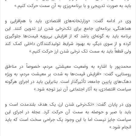
باید به صورت تدریجی و با برنامه‌ریزی به آن سمت حرکت کنیم.»
وی در ادامه گفت: «وزارتخانه‌های اقتصادی باید با هم‌افزایی و
هماهنگی، برنامه‌ای جامع برای تک‌نرخی شدن ارز تدوین کنند. این
برنامه باید به گونه‌ای باشد که از افزایش بی‌رویه قیمت‌ها جلوگیری
کرده و از سوی دیگر، به بهبود شرایط تولیدکنندگان داخلی کمک کند
ولی قطعاً باید به سمت تک نرخی شدن ارز حرکت کنیم.»
محمدپور با اشاره به وضعیت معیشتی مردم، خصوصاً در مناطق
روستایی، گفت: «افزایش قیمت‌ها به شدت بر معیشت مردم، به ویژه
دهک‌های پایین جامعه، تأثیرگذار است. بنابراین باید در اجرای هرگونه
سیاست اقتصادی، به آثار اجتماعی آن نیز توجه شود.»
وی در پایان گفت: «تک‌نرخی شدن ارز، یک هدف بلندمدت است و
باید با صبر و حوصله به سمت آن حرکت کرد. عجله در اجرای این
سیاست جایز نیست اما با این وجود یک جراحی سخت است که باید
انجام شود.»