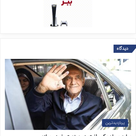
دیدگاه
پربازدیدترین