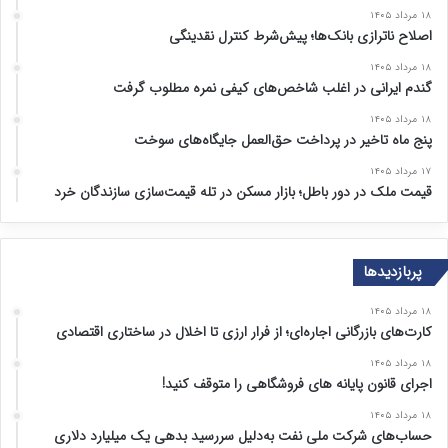
۱۸ مرداد ۱۴۰۵
اصلاح ناترازی بانک‌ها؛ پیش‌شرط کنترل نقدینگی
۱۸ مرداد ۱۴۰۵
گندم ایرانی در اغلب شاخص‌های کیفی نمره مطلوب گرفت
۱۸ مرداد ۱۴۰۵
پنج ماه تاخیر در پرداخت حق‌العمل جایگاه‌های سوخت
۱۷ مرداد ۱۴۰۵
قیمت ملک در دور باطل؛ بازار مسکن در تله قیمت‌سازی سازندگان خرد
پربازدیدها
۱۸ مرداد ۱۴۰۵
کارت‌های بازرگانی اجاره‌ای؛ از فرار ارزی تا اخلال در ساختاری اقتصادی
۱۸ مرداد ۱۴۰۵
اجرای قانون پایانه های فروشگاهی را متوقف کنید!
۱۸ مرداد ۱۴۰۵
حساب‌های شرکت ملی نفت به‌دلیل سررسید بدهی یک میلیارد دلاری