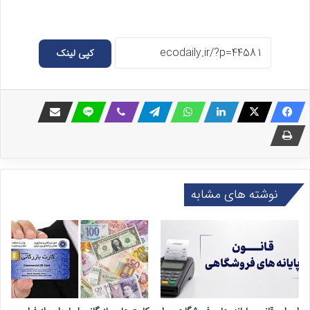
کپی لینک
نوشته های مشابه