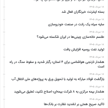
۱۸ مرداد ۱۴۰۵
بسته اینترنت خبرنگاران فعال شد
۱۸ مرداد ۱۴۰۵
سایه سیاه یک رانت در صنعت خودروسازی
۱۸ مرداد ۱۴۰۵
طلسم خانه‌سازی چینی‌ها در ایران شکسته می‌شود؟
۱۸ مرداد ۱۴۰۵
تولید نفت روسیه افزایش یافت
۱۸ مرداد ۱۴۰۵
هشدار نارنجی هواشناسی برای ۴ استان؛ رگبار شدید و سقوط سنگ در راه
است
۱۸ مرداد ۱۴۰۵
بازگشت فولاد مبارکه به تولید با تحویل ورق به پروژه‌های ملی انتقال آب
۱۸ مرداد ۱۴۰۵
هشدار بیمه مرکزی به ۸ شرکت بیمه‌ای؛ اصلاح نکنید، تعلیق می‌شوید
۱۸ مرداد ۱۴۰۵
تاکید صریح همتی بر تشدید نظارت بر بانک‌ها