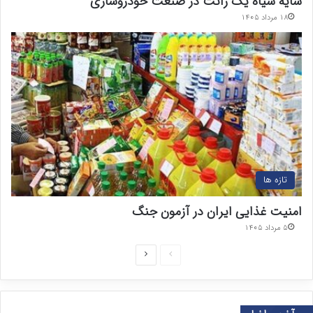
سایه سیاه یک رانت در صنعت خودروسازی
۱۸ مرداد ۱۴۰۵
تازه ها
امنیت غذایی ایران در آزمون جنگ
۵ مرداد ۱۴۰۵
ص
ص
ف
ف
ح
ح