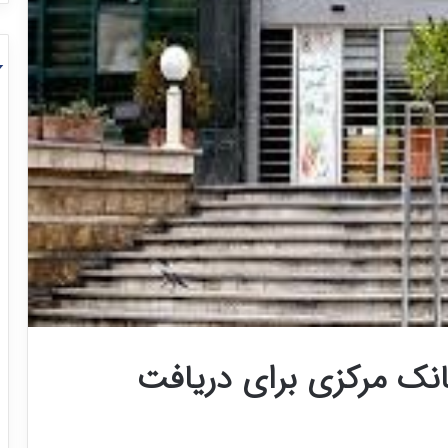
انک مرکزی برای دریافت