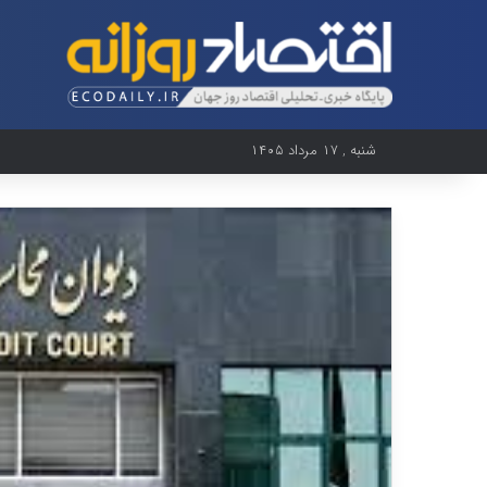
شنبه , ۱۷ مرداد ۱۴۰۵