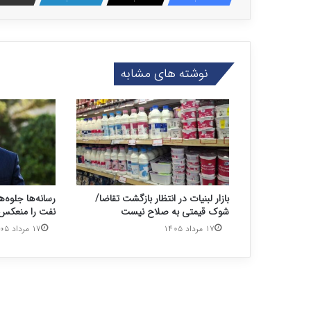
نوشته های مشابه
بازار لبنیات در انتظار بازگشت تقاضا/
رسانه‌ها جلوه‌ه
شوک قیمتی به صلاح نیست
نفت را منعکس 
۱۷ مرداد ۱۴۰۵
۱۷ مرداد ۱۴۰۵