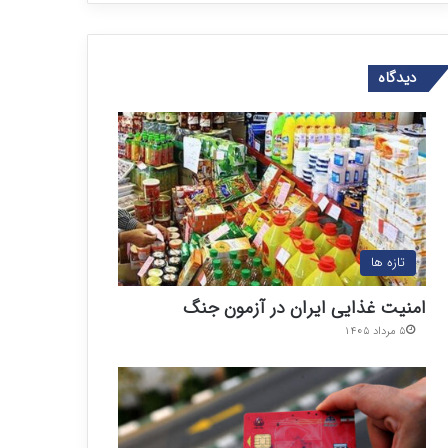
دیدگاه
تازه ها
امنیت غذایی ایران در آزمون جنگ
۵ مرداد ۱۴۰۵