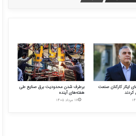
ای ایثار کارکنان صنعت
برطرف شدن محدودیت‌ برق صنایع طی
کردند
هفته‌های آینده
۱۷ مرداد ۱۴۰۵