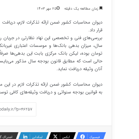
زمان مطالعه یک دقیقه
۲۵ مهر ۱۴۰۳
دیوان محاسبات کشور ضمن ارائه تذکرات لازم، دریافت و
قرار داد.
حالی است که مطابق قانون بودجه سال مذکور می‌بایست
آنان وثیقه دریافت نماید.
دیوان محاسبات کشور ضمن ارائه تذکرات لازم در این مو
به قوانین بودجه سنواتی و دریافت وثیقه‌های کافی توسط 
فیسبوک
ایکس
لینکداین
اشتراک گذ