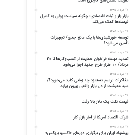
تقویت تشکل‌های کارگری است
۱۷ مرداد ۱۴۰۵
بازار باز و ثبات اقتصادی؛ چگونه سیاست پولی به کنترل
قیمت‌ها کمک می‌کند
۱۷ مرداد ۱۴۰۵
توسعه خورشیدی‌ها با یک مانع جدی/ تجهیزات
تأمین می‌شود؟
۱۷ مرداد ۱۴۰۵
تمدید مهلت فراخوان حمایت از کسب‌وکارها تا ۲۰
مرداد/ ۱۰ هزار طرح جدید اجرا می‌شود
۱۷ مرداد ۱۴۰۵
مذاکرات ترمیم دستمزد چه زمانی کلید می‌خورد؟/
سبد معیشت از دل بازار واقعی بیرون بیاید
۱۷ مرداد ۱۴۰۵
قیمت نفت یک دلار بالا رفت
۱۷ مرداد ۱۴۰۵
شوک اقتصاد آمریکا از آمار بازار کار
۱۷ مرداد ۱۴۰۵
پیشنهاد ایران برای برگزاری دوره‌ای «اکسپو بریکس»