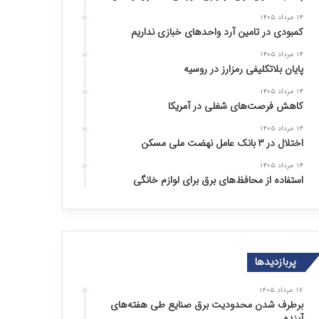
۱۴ مرداد ۱۴۰۵
کمبودی در تامین آرد واحد‌های خبازی نداریم
۱۴ مرداد ۱۴۰۵
پایان بلاتکلیفی رمزارز در روسیه
۱۴ مرداد ۱۴۰۵
کاهش فرصت‌های شغلی در آمریکا
۱۴ مرداد ۱۴۰۵
اختلال در ۳ بانک عامل نهضت ملی مسکن
۱۴ مرداد ۱۴۰۵
استفاده از محافظ‌های برق برای لوازم خانگی
پربازدیدها
۱۷ مرداد ۱۴۰۵
برطرف شدن محدودیت‌ برق صنایع طی هفته‌های
آینده