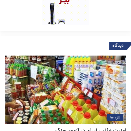
دیدگاه
تازه ها
امنیت غذایی ایران در آزمون جنگ