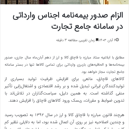
الزام صدور بیمه‌نامه اجناس وارداتی
در سامانه جامع تجارت
۶ آبان ۱۴۰۳
زمان تقریبی مطالعه 3 دقیقه
مطابق با ابلاغیه ستاد مبارزه با قاچاق کالا و ارز از دهم آبان‌ماه سال جاری، صدور
بیمه‌نامه‌ها و الحاقیه‌های باربری وارداتی برای تمامی کالاها تنها در بستر سامانه
جامع تجارت مجاز خواهد بود.
کالاهای قاچاق، مانعی برای افزایش ظرفیت تولید بسیاری از
تولیدکنندگان ایرانی تبدیل شده و بر رشد اقتصادی و اشتغال‌زایی تأثیر
منفی گذاشته است. به همین دلیل، سیاست‌گذاران در تلاش‌اند با
تدوین ضوابط و مقررات، ریسک ورود کالاهای قاچاق را افزایش دهند.
هرچند قانون مبارزه با قاچاق کالا و ارز در سال ۱۳۹۲ به تصویب رسید
و چندین اصلاحیه نیز بر روی آن اعمال شده بود، اما به دلایلی نظیر کم