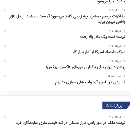
جدید اجرا می‌شود
۱۷ مرداد ۱۴۰۵
مذاکرات ترمیم دستمزد چه زمانی کلید می‌خورد؟/ سبد معیشت از دل بازار
واقعی بیرون بیاید
۱۷ مرداد ۱۴۰۵
قیمت نفت یک دلار بالا رفت
۱۷ مرداد ۱۴۰۵
شوک اقتصاد آمریکا از آمار بازار کار
۱۷ مرداد ۱۴۰۵
پیشنهاد ایران برای برگزاری دوره‌ای «اکسپو بریکس»
۱۴ مرداد ۱۴۰۵
کمبودی در تامین آرد واحد‌های خبازی نداریم
پربازدیدها
۱۷ مرداد ۱۴۰۵
قیمت ملک در دور باطل؛ بازار مسکن در تله قیمت‌سازی سازندگان خرد