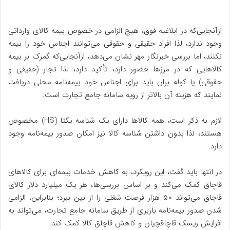
ازآنجایی‌که در ابلاغیه فوق، هیچ الزامی در خصوص بیمه کالای وارداتی
وجود ندارد، لذا افراد حقیقی و حقوقی می‌توانند اجناس خود را بیمه
نکنند، اما بررسی خبرنگار مهر نشان می‌دهد، ازآنجایی‌که گمرک بر بیمه
کالاهایی که در مرزها حضور دارد، تأکید دارد، لذا تجار (حقیقی و
حقوقی) یا کوله بران باید برای اجناس خود بیمه‌نامه محلی دریافت
نمایند که هزینه آن بالاتر از رویه سامانه جامع تجارت است.
لازم به ذکر است، همه کالاها دارای یک شناسه یکتا (HS) مخصوص
هستند، لذا بدون داشتن شناسه کالا نیز امکان صدور بیمه‌نامه وجود
دارد.
در انتها باید گفت، این رویکرد، به کاهش خدمات بیمه‌ای برای کالاهای
قاچاق کمک می‌کند و بر اساس بررسی‌ها، هر یک میلیارد دلار کالای
قاچاق می‌تواند ۵۰ هزار فرصت شغلی را از بین ببرد؛ بنابراین، الزامی
شدن صدور بیمه‌نامه باربری از طریق سامانه جامع تجارت، می‌تواند به
افزایش ریسک قاچاقچیان و کاهش قاچاق کالا کمک کند.