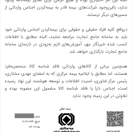
ندارد، بااین‌وجود شرکت‌های بیمه قادر به بیمه‌کردن اجناس وارداتی از
مسیرهای دیگر نیستند.
درواقع کلیه افراد حقیقی و حقوقی برای بیمه‌کردن اجناس وارداتی خود
باید به سامانه جامع تجارت مراجعه نمایند، البته مطابق با اطلاعات
کسب شده خبرنگار مهر، آموزش‌های لازم به‌زودی در تارنمای سامانه
جامع تجارت بارگذاری خواهد شد.
همچنین برخی از کالاهای وارداتی فاقد شناسه کالا منحصربه‌فرد
هستند، اما مطابق با ابلاغیه بیمه مرکزی که به امضای مهدی مختاری،
رئیس مرکز فناوری، امنیت اطلاعات و توسعه هوشمند این نهاد رسیده
است، اجناس دارا یا فاقد شناسه کالا مشمول این مصوبه بوده و
تفاوتی در این زمینه وجود ندارد.