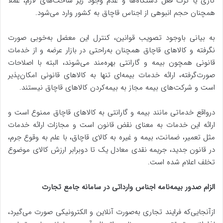
کاری یا ترک فعل دستگاه‌ها و عدم وجود زیر ساخت‌های لازم، عملاً
همچنان حجم انبوهی از اجناس قاچاق به کشور وارد می‌شود.
به بیانی باوجود تصویب قوانین، کنترل این معضل به‌خوبی صورت
نگرفته و کالاهای قاچاق همچنان به‌راحتی در بازار عرضه و از خدمات
قانونی همچون بیمه و گارانتی بهره‌مند می‌شوند، البته با اصلاحات
صورت‌گرفته، ارائه خدمات بیمه‌ای تنها به کالاهای قانونی امکان‌پذیر
است و شرکت‌های بیمه مجاز به بیمه‌کردن کالاهای قاچاق نیستند.
درواقع خدماتی مانند بیمه و گارانتی به کالاهای قاچاق ممنوع است و
ارائه این خدمات به معنای نقض قانون است و مجازات ارائه خدمات
مثل تعمیر، ضمانت، بیمه و غیره به کالای قاچاق، با علم به وقوع جرم،
در قانون جدید، جریمه نقدی معادل یک تا دوبرابر ارزش کالای موضوع
تخلف اعلام شده است.
الزام صدور بیمه‌نامه اجناس وارداتی در سامانه جامع تجارت
ازآنجایی‌که فرایند تجاری به‌صورت آنلاین و الکترونیکی صورت می‌گیرد،