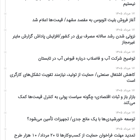
نیستیم
۱۷ مرداد ۱۴۰۵
آغاز فروش بلیت اتوبوس به مقصد مشهد/ قیمت‌ها اعلام شد
۱۷ مرداد ۱۴۰۵
نزولی شدن رشد سالانه مصرف برق در کشور/افزایش پاداش گزارش ماینر
غیرمجاز
۱۷ مرداد ۱۴۰۵
توضیح شرکت آب و فاضلاب درباره قبوض آب در تابستان
۱۷ مرداد ۱۴۰۵
کاهش اشتغال صنعتی/ حمایت از تولید، نیازمند تقویت تشکل‌های کارگری
است
۱۷ مرداد ۱۴۰۵
بازار باز و ثبات اقتصادی؛ چگونه سیاست پولی به کنترل قیمت‌ها کمک
می‌کند
۱۷ مرداد ۱۴۰۵
توسعه خورشیدی‌ها با یک مانع جدی/ تجهیزات تأمین می‌شود؟
۱۷ مرداد ۱۴۰۵
تمدید مهلت فراخوان حمایت از کسب‌وکارها تا ۲۰ مرداد/ ۱۰ هزار طرح