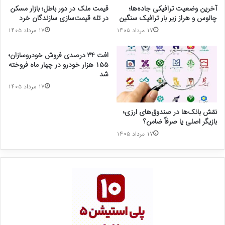
آخرین وضعیت ترافیکی جاده‌ها؛
قیمت ملک در دور باطل؛ بازار مسکن
چالوس و هراز زیر بار ترافیک سنگین
در تله قیمت‌سازی سازندگان خرد
۱۷ مرداد ۱۴۰۵
۱۷ مرداد ۱۴۰۵
افت ۳۴ درصدی فروش خودروسازان؛
۱۵۵ هزار خودرو در چهار ماه فروخته
شد
۱۷ مرداد ۱۴۰۵
نقش بانک‌ها در صندوق‌های ارزی؛
بازیگر اصلی یا صرفاً ضامن؟
۱۷ مرداد ۱۴۰۵