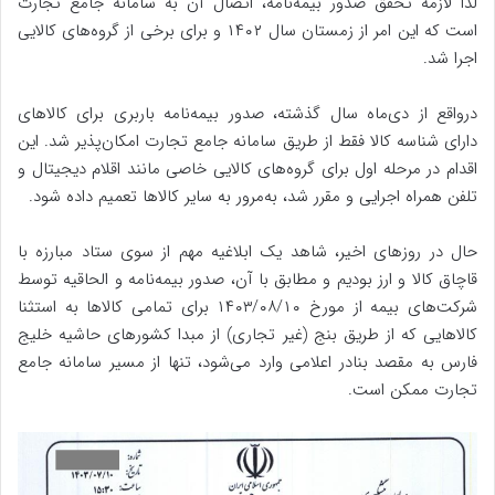
لذا لازمه تحقق صدور بیمه‌نامه، اتصال آن به سامانه جامع تجارت
است که این امر از زمستان سال ۱۴۰۲ و برای برخی از گروه‌های کالایی
اجرا شد.
درواقع از دی‌ماه سال گذشته، صدور بیمه‌نامه باربری برای کالاهای
دارای شناسه کالا فقط از طریق سامانه جامع تجارت امکان‌پذیر شد. این
اقدام در مرحله اول برای گروه‌های کالایی خاصی مانند اقلام دیجیتال و
تلفن همراه اجرایی و مقرر شد، به‌مرور به سایر کالاها تعمیم داده شود.
حال در روزهای اخیر، شاهد یک ابلاغیه مهم از سوی ستاد مبارزه با
قاچاق کالا و ارز بودیم و مطابق با آن، صدور بیمه‌نامه و الحاقیه توسط
شرکت‌های بیمه از مورخ ۱۰/‏۰۸/‏۱۴۰۳‬ برای تمامی کالاها به استثنا
کالاهایی که از طریق بنج (غیر تجاری) از مبدا کشورهای حاشیه خلیج
فارس به مقصد بنادر اعلامی وارد می‌شود، تنها از مسیر سامانه جامع
تجارت ممکن است.