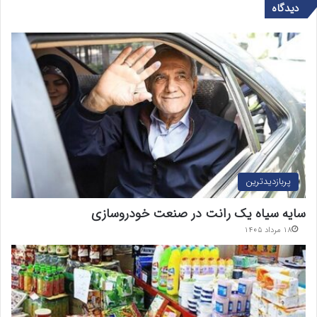
دیدگاه
پربازدیدترین
سایه سیاه یک رانت در صنعت خودروسازی
۱۸ مرداد ۱۴۰۵