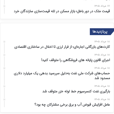
۱۷ مرداد ۱۴۰۵
قیمت ملک در دور باطل؛ بازار مسکن در تله قیمت‌سازی سازندگان خرد
پربازدیدها
۱۸ مرداد ۱۴۰۵
کارت‌های بازرگانی اجاره‌ای؛ از فرار ارزی تا اخلال در ساختاری اقتصادی
۱۸ مرداد ۱۴۰۵
اجرای قانون پایانه های فروشگاهی را متوقف کنید!
۱۸ مرداد ۱۴۰۵
حساب‌های شرکت ملی نفت به‌دلیل سررسید بدهی یک میلیارد دلاری
مسدود شد
۱۸ مرداد ۱۴۰۵
بارگیری نفت کنسرسیوم خط لوله خزر متوقف شد
۱۸ مرداد ۱۴۰۵
عامل افزایش قبوض آب و برق برخی مشترکان چه بود؟