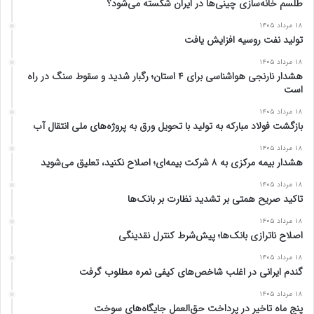
طلسم خانه‌سازی چینی‌ها در ایران شکسته می‌شود؟
۱۸ مرداد ۱۴۰۵
تولید نفت روسیه افزایش یافت
۱۸ مرداد ۱۴۰۵
هشدار نارنجی هواشناسی برای ۴ استان؛ رگبار شدید و سقوط سنگ در راه
است
۱۸ مرداد ۱۴۰۵
بازگشت فولاد مبارکه به تولید با تحویل ورق به پروژه‌های ملی انتقال آب
۱۸ مرداد ۱۴۰۵
هشدار بیمه مرکزی به ۸ شرکت بیمه‌ای؛ اصلاح نکنید، تعلیق می‌شوید
۱۸ مرداد ۱۴۰۵
تاکید صریح همتی بر تشدید نظارت بر بانک‌ها
۱۸ مرداد ۱۴۰۵
اصلاح ناترازی بانک‌ها؛ پیش‌شرط کنترل نقدینگی
۱۸ مرداد ۱۴۰۵
گندم ایرانی در اغلب شاخص‌های کیفی نمره مطلوب گرفت
۱۸ مرداد ۱۴۰۵
پنج ماه تاخیر در پرداخت حق‌العمل جایگاه‌های سوخت