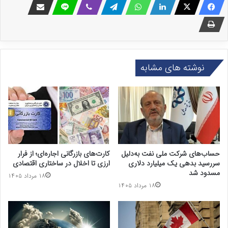
نوشته های مشابه
حساب‌های شرکت ملی نفت به‌دلیل
کارت‌های بازرگانی اجاره‌ای؛ از فرار
سررسید بدهی یک میلیارد دلاری
ارزی تا اخلال در ساختاری اقتصادی
مسدود شد
۱۸ مرداد ۱۴۰۵
۱۸ مرداد ۱۴۰۵