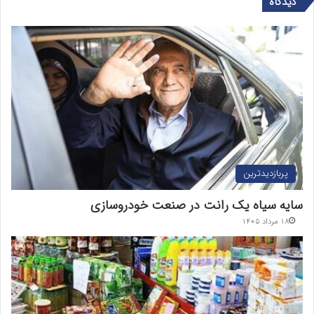
دیدگاه
پربازدیدترین
سایه سیاه یک رانت در صنعت خودروسازی
۱۸ مرداد ۱۴۰۵