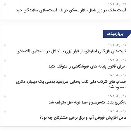
۱۷ مرداد ۱۴۰۵
قیمت ملک در دور باطل؛ بازار مسکن در تله قیمت‌سازی سازندگان خرد
پربازدیدها
۱۸ مرداد ۱۴۰۵
کارت‌های بازرگانی اجاره‌ای؛ از فرار ارزی تا اخلال در ساختاری اقتصادی
۱۸ مرداد ۱۴۰۵
اجرای قانون پایانه های فروشگاهی را متوقف کنید!
۱۸ مرداد ۱۴۰۵
حساب‌های شرکت ملی نفت به‌دلیل سررسید بدهی یک میلیارد دلاری
مسدود شد
۱۸ مرداد ۱۴۰۵
بارگیری نفت کنسرسیوم خط لوله خزر متوقف شد
۱۸ مرداد ۱۴۰۵
عامل افزایش قبوض آب و برق برخی مشترکان چه بود؟