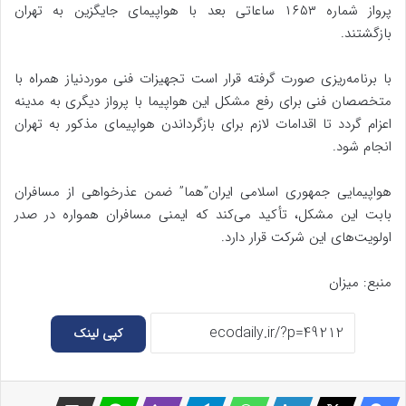
پرواز شماره ۱۶۵۳ ساعاتی بعد با هواپیمای جایگزین به تهران
بازگشتند.
با برنامه‌ریزی صورت گرفته قرار است تجهیزات فنی موردنیاز همراه با
متخصصان فنی برای رفع مشکل این هواپیما با پرواز دیگری به مدینه
اعزام گردد تا اقدامات لازم برای بازگرداندن هواپیمای مذکور به تهران
انجام شود.
هواپیمایی جمهوری اسلامی ایران”هما” ضمن عذرخواهی از مسافران
بابت این مشکل، تأکید می‌کند که ایمنی مسافران همواره در صدر
اولویت‌های این شرکت قرار دارد.
منبع: میزان
کپی لینک