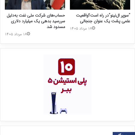
“سوپر ال‌نینو”در راه است؟واقعیت
حساب‌های شرکت ملی نفت به‌دلیل
علمی پشت یک عنوان جنجالی
سررسید بدهی یک میلیارد دلاری
مسدود شد
۱۸ مرداد ۱۴۰۵
۱۸ مرداد ۱۴۰۵