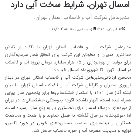
امسال تهران، شرایط سخت آبی دارد
مدیرعامل شرکت آب و فاضلاب استان تهران:
۱۶ فروردین ۱۴۰۴
زمان تقریبی مطالعه 2 دقیقه
مدیرعامل شرکت آب و فاضلاب استان تهران با تاکید بر تلاش
حداکثری مدیران و معاونان این شرکت برای تحقق شعار سرمایه‌گذاری
برای تولید، از بهره‌برداری از ۲۵ هزار میلیارد تومان پروژه آب و فاضلاب
در استان تهران تا شهریورماه امسال خبر داد.
محسن اردکانی،مدیرعامل شرکت آب و فاضلاب استان تهران در دیدار
نوروزی مدیران و کارکنان شرکت آب و فاضلاب استان تهران، با بیان
اینکه آغاز سال ۱۴۰۴ با استمرار خشکسالی‌ها برای پنجمین سال پیاپی
همراه شده است، اظهار داشت: اگرچه پیوستگی خشکسالی‌ها در تهران
از دوره‌های دوساله امسال برای نخستین بار به پنج سال رسیده است،
اما خوشبختانه در سال گذشته به فضل خداوند و با همت و مجاهدت
همکاران و برنامه‌ریزی مناسب دستاوردهای خوبی در حوزه تامین،
توزیع و مدیریت مصرف آب و حوزه فاضلاب حاصل شد.