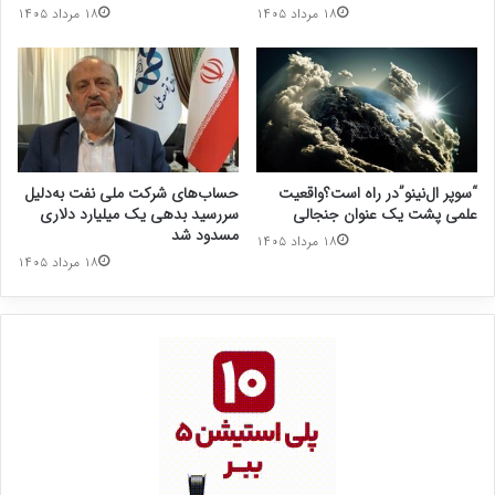
۱۸ مرداد ۱۴۰۵
۱۸ مرداد ۱۴۰۵
“سوپر ال‌نینو”در راه است؟واقعیت
حساب‌های شرکت ملی نفت به‌دلیل
علمی پشت یک عنوان جنجالی
سررسید بدهی یک میلیارد دلاری
مسدود شد
۱۸ مرداد ۱۴۰۵
۱۸ مرداد ۱۴۰۵