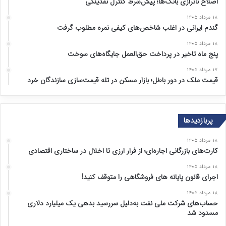
اصلاح ناترازی بانک‌ها؛ پیش‌شرط کنترل نقدینگی
۱۸ مرداد ۱۴۰۵
گندم ایرانی در اغلب شاخص‌های کیفی نمره مطلوب گرفت
۱۸ مرداد ۱۴۰۵
پنج ماه تاخیر در پرداخت حق‌العمل جایگاه‌های سوخت
۱۷ مرداد ۱۴۰۵
قیمت ملک در دور باطل؛ بازار مسکن در تله قیمت‌سازی سازندگان خرد
پربازدیدها
۱۸ مرداد ۱۴۰۵
کارت‌های بازرگانی اجاره‌ای؛ از فرار ارزی تا اخلال در ساختاری اقتصادی
۱۸ مرداد ۱۴۰۵
اجرای قانون پایانه های فروشگاهی را متوقف کنید!
۱۸ مرداد ۱۴۰۵
حساب‌های شرکت ملی نفت به‌دلیل سررسید بدهی یک میلیارد دلاری
مسدود شد