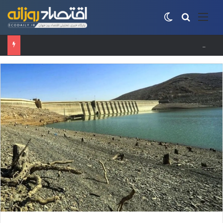
منو
جستجو برای
تغییر پوسته
حساب‌های شرکت ملی نفت به‌دلیل سررسید بدهی یک میلیارد دلاری مسدود شد