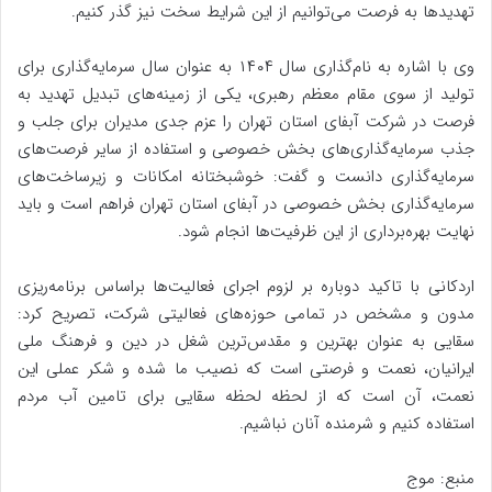
تهدیدها به فرصت می‌توانیم از این شرایط سخت نیز گذر کنیم.
وی با اشاره به نام‌گذاری سال ۱۴۰۴ به عنوان سال سرمایه‌گذاری برای
تولید از سوی مقام معظم رهبری، یکی از زمینه‌های تبدیل تهدید به
فرصت در شرکت آبفای استان تهران را عزم جدی مدیران برای جلب و
جذب سرمایه‌گذاری‌های بخش خصوصی و استفاده از سایر فرصت‌های
سرمایه‌گذاری دانست و گفت: خوشبختانه امکانات و زیرساخت‌های
سرمایه‌گذاری بخش خصوصی در آبفای استان تهران فراهم است و باید
نهایت بهره‌برداری از این ظرفیت‌ها انجام شود.
اردکانی با تاکید دوباره بر لزوم اجرای فعالیت‌ها براساس برنامه‌ریزی
مدون و مشخص در تمامی حوزه‌های فعالیتی شرکت، تصریح کرد:
سقایی به عنوان بهترین و مقدس‌ترین شغل در دین و فرهنگ ملی
ایرانیان، نعمت و فرصتی است که نصیب ما شده و شکر عملی این
نعمت، آن است که از لحظه لحظه سقایی برای تامین آب مردم
استفاده کنیم و شرمنده آنان نباشیم.
منبع: موج