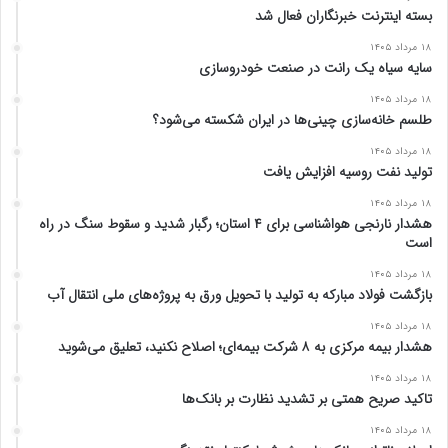
بسته اینترنت خبرنگاران فعال شد
۱۸ مرداد ۱۴۰۵
سایه سیاه یک رانت در صنعت خودروسازی
۱۸ مرداد ۱۴۰۵
طلسم خانه‌سازی چینی‌ها در ایران شکسته می‌شود؟
۱۸ مرداد ۱۴۰۵
تولید نفت روسیه افزایش یافت
۱۸ مرداد ۱۴۰۵
هشدار نارنجی هواشناسی برای ۴ استان؛ رگبار شدید و سقوط سنگ در راه
است
۱۸ مرداد ۱۴۰۵
بازگشت فولاد مبارکه به تولید با تحویل ورق به پروژه‌های ملی انتقال آب
۱۸ مرداد ۱۴۰۵
هشدار بیمه مرکزی به ۸ شرکت بیمه‌ای؛ اصلاح نکنید، تعلیق می‌شوید
۱۸ مرداد ۱۴۰۵
تاکید صریح همتی بر تشدید نظارت بر بانک‌ها
۱۸ مرداد ۱۴۰۵