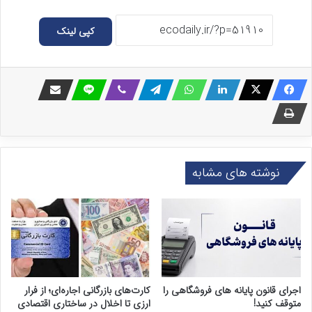
کپی لینک
نوشته های مشابه
اجرای قانون پایانه های فروشگاهی را
کارت‌های بازرگانی اجاره‌ای؛ از فرار
متوقف کنید!
ارزی تا اخلال در ساختاری اقتصادی