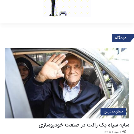
دیدگاه
پربازدیدترین
سایه سیاه یک رانت در صنعت خودروسازی
۱۸ مرداد ۱۴۰۵