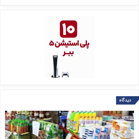
دیدگاه