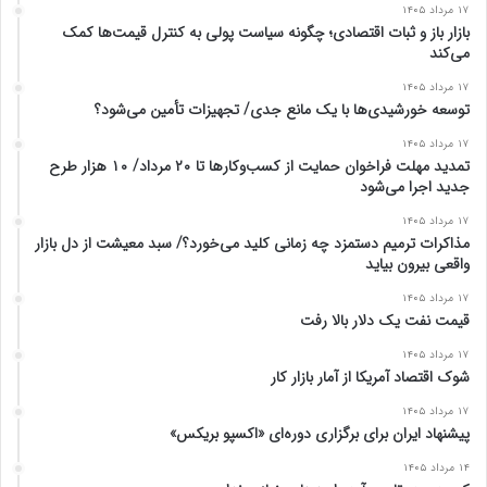
۱۷ مرداد ۱۴۰۵
بازار باز و ثبات اقتصادی؛ چگونه سیاست پولی به کنترل قیمت‌ها کمک
می‌کند
۱۷ مرداد ۱۴۰۵
توسعه خورشیدی‌ها با یک مانع جدی/ تجهیزات تأمین می‌شود؟
۱۷ مرداد ۱۴۰۵
تمدید مهلت فراخوان حمایت از کسب‌وکارها تا ۲۰ مرداد/ ۱۰ هزار طرح
جدید اجرا می‌شود
۱۷ مرداد ۱۴۰۵
مذاکرات ترمیم دستمزد چه زمانی کلید می‌خورد؟/ سبد معیشت از دل بازار
واقعی بیرون بیاید
۱۷ مرداد ۱۴۰۵
قیمت نفت یک دلار بالا رفت
۱۷ مرداد ۱۴۰۵
شوک اقتصاد آمریکا از آمار بازار کار
۱۷ مرداد ۱۴۰۵
پیشنهاد ایران برای برگزاری دوره‌ای «اکسپو بریکس»
۱۴ مرداد ۱۴۰۵