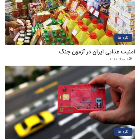
تازه ها
امنیت غذایی ایران در آزمون جنگ
۵ مرداد ۱۴۰۵
تازه ها