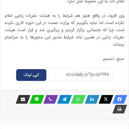
اعلام کند به این مصوبه عمل نکرد.
وی افزود، در واقع هنوز هم شرایط را به هیئت مقررات زدایی اعلام
نکرده است اما نباید بگوییم که وزارت صمت در این حوزه کاری نکرده
است چرا که جلساتی برگزار کردیم و پیگیری شد و قرار است هیئت
مقررات زدایی در همین ماه، شرایط صدور این مجوز‌ها را به سرانجام
برساند.
منبع: تسنیم
کپی لینک