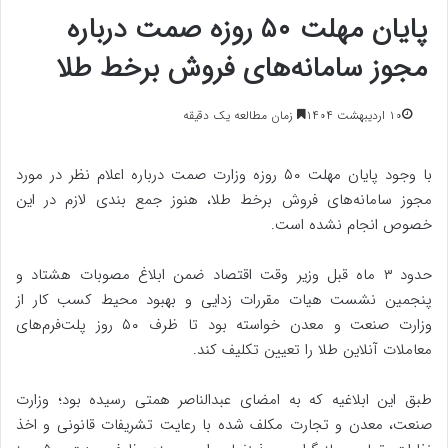
پایان مهلت ۵۰ روزه صمت درباره
مجوز سامانه‌های فروش برخط طلا
۱۰ اردیبهشت ۱۴۰۴
زمان مطالعه یک دقیقه
با وجود پایان مهلت ۵۰ روزه وزارت صمت درباره اعلام نظر در مورد
مجوز سامانه‌های فروش برخط طلا، هنوز جمع بندی لازم در این
خصوص انجام نشده است.
حدود ۳ ماه قبل وزیر وقت اقتصاد ضمن ابلاغ مصوبات هشتاد و
پنجمین نشست هیات مقررات زدایی و بهبود محیط کسب کار از
وزارت صنعت و معدن خواسته بود تا ظرف ۵۰ روز پلت‌فرم‌های
معاملات آنلاین طلا را تعیین تکلیف کند.
طبق این ابلاغیه که به امضای عبدالناصر همتی رسیده بود؛ وزارت
صنعت، معدن و تجارت مکلف شده با رعایت تشریفات قانونی و اخذ