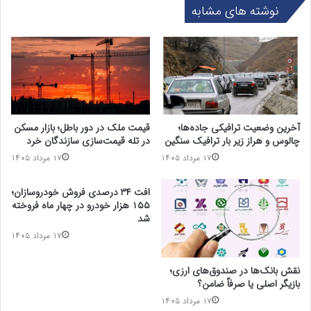
نوشته های مشابه
آخرین وضعیت ترافیکی جاده‌ها؛
قیمت ملک در دور باطل؛ بازار مسکن
چالوس و هراز زیر بار ترافیک سنگین
در تله قیمت‌سازی سازندگان خرد
۱۷ مرداد ۱۴۰۵
۱۷ مرداد ۱۴۰۵
افت ۳۴ درصدی فروش خودروسازان؛
۱۵۵ هزار خودرو در چهار ماه فروخته
شد
۱۷ مرداد ۱۴۰۵
نقش بانک‌ها در صندوق‌های ارزی؛
بازیگر اصلی یا صرفاً ضامن؟
۱۷ مرداد ۱۴۰۵