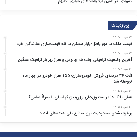
کمبودی در تامین آرد واحد‌های خبازی نداریم
پربازدیدها
۱۷ مرداد ۱۴۰۵
قیمت ملک در دور باطل؛ بازار مسکن در تله قیمت‌سازی سازندگان خرد
۱۷ مرداد ۱۴۰۵
آخرین وضعیت ترافیکی جاده‌ها؛ چالوس و هراز زیر بار ترافیک سنگین
۱۷ مرداد ۱۴۰۵
افت ۳۴ درصدی فروش خودروسازان؛ ۱۵۵ هزار خودرو در چهار ماه
فروخته شد
۱۷ مرداد ۱۴۰۵
نقش بانک‌ها در صندوق‌های ارزی؛ بازیگر اصلی یا صرفاً ضامن؟
۱۷ مرداد ۱۴۰۵
برطرف شدن محدودیت‌ برق صنایع طی هفته‌های آینده