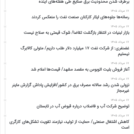
برطرف شدن محدودیت‌ برق صنایع طی هفته‌های آینده
۱۷ مرداد ۱۴۰۵
رسانه‌ها جلوه‌های ایثار کارکنان صنعت نفت را منعکس کردند
۱۷ مرداد ۱۴۰۵
بازار لبنیات در انتظار بازگشت تقاضا/ شوک قیمتی به صلاح نیست
۱۷ مرداد ۱۴۰۵
غضنفری: از شرکت نفت ۱۷ میلیارد دلار طلب داریم/ متولی کالابرگ
نیستیم
۱۷ مرداد ۱۴۰۵
آغاز فروش بلیت اتوبوس به مقصد مشهد/ قیمت‌ها اعلام شد
۱۷ مرداد ۱۴۰۵
نزولی شدن رشد سالانه مصرف برق در کشور/افزایش پاداش گزارش ماینر
غیرمجاز
۱۷ مرداد ۱۴۰۵
توضیح شرکت آب و فاضلاب درباره قبوض آب در تابستان
۱۷ مرداد ۱۴۰۵
کاهش اشتغال صنعتی/ حمایت از تولید، نیازمند تقویت تشکل‌های کارگری
است