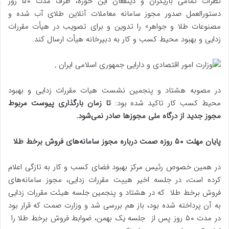
نظرات تمامی بازیگران و ذینفعان این حوزه، ظرف مدت ۵۰ روز
دستورالعمل صدور مجوز سامانه معاملات آنلاین طلای آب شده و
مصنوعات طلا و جواهر» را تدوین و برای تصویب در هیأت مقررات
زدایی و بهبود محیط کسب و کار به دبیرخانه هیأت ارسال کند.
در مصوبه هشتاد و پنجمین نشست هیات مقررات زدایی و بهبود
محیط کسب کار تاکید شده بود:
تا زمان بارگذاری پیوست مربوط
مجوز جدید از درگاه ملی مجوزها صادر نمی‌شود.
پایان مهلت ۵۰ روزه صمت درباره مجوز سامانه‌های فروش برخط طلا
در همین خصوص رئیس مرکز بهبود فضای کسب و کار به تازگی اعلام
کرده است، در جلسه اخیر هییت مقررات زدایی، مجوز سامانه‌های
فروش برخط طلا که در هشتاد و پنجمین جلسه هیئت مقررات زدایی
به آن پرداخته شده بود، باز هم بررسی شد و وزارت صمت که قرار بود
در مدت ۵۰ روز پس از جلسه یک بهمن، ضوابط فروش برخط طلا را