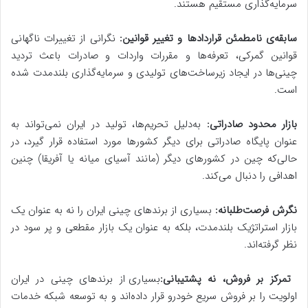
سرمایه‌گذاری مستقیم هستند.
سابقه‌ی نامطمئن قراردادها و تغییر قوانین:
نگرانی از تغییرات ناگهانی
قوانین گمرکی، تعرفه‌ها و مقررات واردات و صادرات باعث تردید
چینی‌ها در ایجاد زیرساخت‌های تولیدی و سرمایه‌گذاری بلندمدت شده
است.
بازار محدود صادراتی:
به‌دلیل تحریم‌ها، تولید در ایران نمی‌تواند به
عنوان پایگاه صادراتی برای دیگر کشورها مورد استفاده قرار گیرد، در
حالی‌که چین در کشورهای دیگر (مانند آسیای میانه یا آفریقا) چنین
اهدافی را دنبال می‌کند.
نگرش فرصت‌طلبانه:
بسیاری از برندهای چینی ایران را نه به عنوان یک
بازار استراتژیک بلندمدت، بلکه به عنوان یک بازار مقطعی و پر سود در
نظر گرفته‌اند.
تمرکز بر فروش، نه پشتیبانی:
بسیاری از برندهای چینی در ایران
اولویت را بر فروش سریع خودرو قرار داده‌اند و به توسعه شبکه خدمات