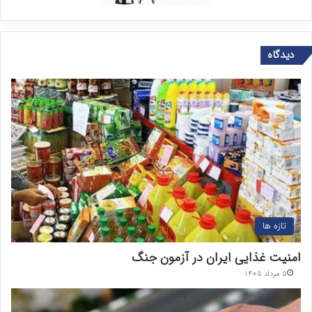
دیدگاه
تازه ها
امنیت غذایی ایران در آزمون جنگ
۵ مرداد ۱۴۰۵