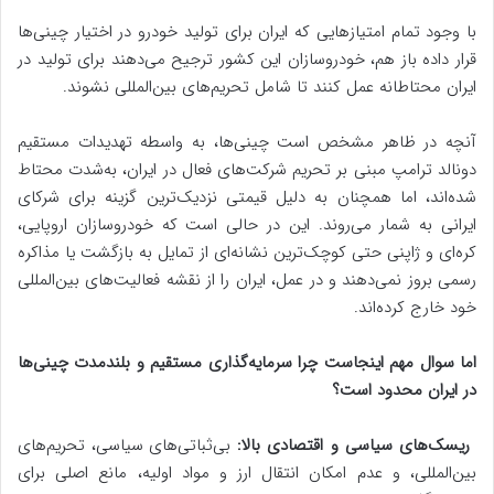
با وجود تمام امتیازهایی که ایران برای تولید خودرو در اختیار چینی‌ها
قرار داده باز هم، خودروسازان این کشور ترجیح می‌دهند برای تولید در
ایران محتاطانه عمل کنند تا شامل تحریم‌های بین‌المللی نشوند.
آنچه در ظاهر مشخص است چینی‌‌ها، به واسطه تهدیدات مستقیم
دونالد ترامپ مبنی بر تحریم شرکت‌های فعال در ایران، به‌شدت محتاط
شده‌‌اند، اما همچنان به دلیل قیمتی نزدیک‌‌ترین گزینه برای شرکای
ایرانی به شمار می‌‌روند. این در حالی است که خودروسازان اروپایی،
کره‌‌ای و ژاپنی حتی کوچک‌‌ترین نشانه‌‌ای از تمایل به بازگشت یا مذاکره
رسمی بروز نمی‌دهند و در عمل، ایران را از نقشه فعالیت‌‌های بین‌المللی
خود خارج کرده‌‌اند.
اما سوال مهم اینجاست چرا سرمایه‌گذاری مستقیم و بلندمدت چینی‌ها
در ایران محدود است؟
ریسک‌های سیاسی و اقتصادی بالا:
بی‌ثباتی‌های سیاسی، تحریم‌های
بین‌المللی، و عدم امکان انتقال ارز و مواد اولیه، مانع اصلی برای