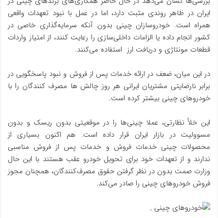
بررسی‌ها نشان می‌دهد در حال حاضر همکاری‌‌های برندهای چینی در
ایران در ظاهر روندی مثبت دارد، اما در عمل با نبود تعهدات واقعی
همراه است. خودروسازان چینی بدون آنکه سرمایه‌‌گذاری خاصی در
کشور انجام داده یا الزامات داخلی‌‌سازی را رعایت کنند، از امتیاز واردات
قطعات مونتاژی و دریافت ارز استفاده می‌کنند.
در این میان، ضعف در ارائه خدمات پس از فروش و نبود پاسخگویی در
برابر نارضایتی مشتریان ایرانی هر روز چالش ها مصرف کنندگان را با
خودروهای چینی بیشتر کرده است.
این خلأ نظارتی، عملا چینی‌‌ها را در موقعیتی بدون ریسک و بدون
مسوولیت در بازار ایران قرار داده است. هم اکنون بسیاری از
محصولات چینی خدمات فروش و خدمات پس از فروش مناسبی
ندارند و از تعهدات خود برای تحویل خودرو عقب هستند با این حال
وزارت صمت بدون در نظر گرفتن حقوق مصرف‌کنندگان، همچنان مجوز
فروش خودروهای چینی را صادر می‌کند.