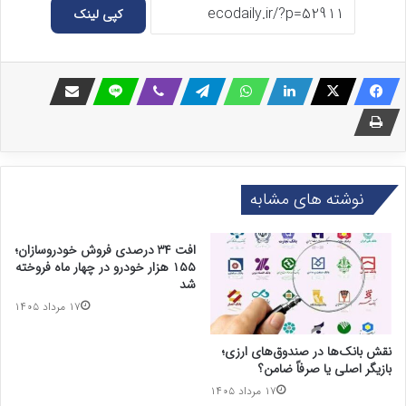
کپی لینک
نوشته های مشابه
افت ۳۴ درصدی فروش خودروسازان؛
۱۵۵ هزار خودرو در چهار ماه فروخته
شد
۱۷ مرداد ۱۴۰۵
نقش بانک‌ها در صندوق‌های ارزی؛
بازیگر اصلی یا صرفاً ضامن؟
۱۷ مرداد ۱۴۰۵