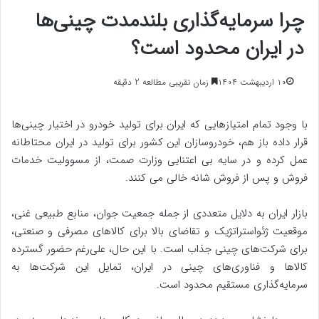
چرا سرمایه‌گذاری بلندمدت چینی‌ها
در ایران محدود است؟
۱۰ اردیبهشت ۱۴۰۴
زمان تقریبی مطالعه 2 دقیقه
با وجود تمام امتیازهایی که ایران برای تولید خودرو در اختیار چینی‌ها
قرار داده باز هم، خودروسازان این کشور برای تولید در ایران محتاطانه
عمل کرده و در سایه بی اعتنایی وزارت صمت، از مسوولیت خدمات
فروش و پس از فروش شانه خالی می کنند.
بازار ایران به دلایل متعددی از جمله جمعیت جوان، منابع طبیعی غنی،
موقعیت ژئواستراتژیک و تقاضای بالا برای کالاهای مصرفی و صنعتی،
برای شرکت‌های چینی جذاب است. با این حال، علی‌رغم حضور گسترده
کالاها و فناوری‌های چینی در ایران، تمایل این شرکت‌ها به
سرمایه‌گذاری مستقیم محدود است.