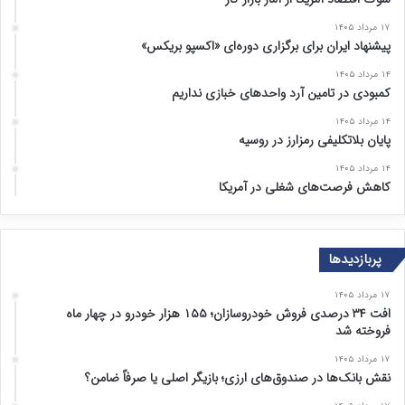
۱۷ مرداد ۱۴۰۵
پیشنهاد ایران برای برگزاری دوره‌ای «اکسپو بریکس»
۱۴ مرداد ۱۴۰۵
کمبودی در تامین آرد واحد‌های خبازی نداریم
۱۴ مرداد ۱۴۰۵
پایان بلاتکلیفی رمزارز در روسیه
۱۴ مرداد ۱۴۰۵
کاهش فرصت‌های شغلی در آمریکا
پربازدیدها
۱۷ مرداد ۱۴۰۵
افت ۳۴ درصدی فروش خودروسازان؛ ۱۵۵ هزار خودرو در چهار ماه
فروخته شد
۱۷ مرداد ۱۴۰۵
نقش بانک‌ها در صندوق‌های ارزی؛ بازیگر اصلی یا صرفاً ضامن؟