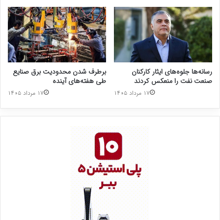
رسانه‌ها جلوه‌های ایثار کارکنان
برطرف شدن محدودیت‌ برق صنایع
صنعت نفت را منعکس کردند
طی هفته‌های آینده
۱۷ مرداد ۱۴۰۵
۱۷ مرداد ۱۴۰۵