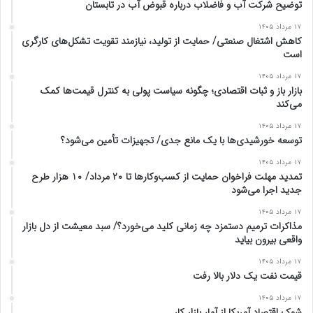
توضیح شرکت آب و فاضلاب درباره قبوض آب در تابستان
۱۷ مرداد ۱۴۰۵
کاهش اشتغال صنعتی/ حمایت از تولید، نیازمند تقویت تشکل‌های کارگری
است
۱۷ مرداد ۱۴۰۵
بازار باز و ثبات اقتصادی؛ چگونه سیاست پولی به کنترل قیمت‌ها کمک
می‌کند
۱۷ مرداد ۱۴۰۵
توسعه خورشیدی‌ها با یک مانع جدی/ تجهیزات تأمین می‌شود؟
۱۷ مرداد ۱۴۰۵
تمدید مهلت فراخوان حمایت از کسب‌وکارها تا ۲۰ مرداد/ ۱۰ هزار طرح
جدید اجرا می‌شود
۱۷ مرداد ۱۴۰۵
مذاکرات ترمیم دستمزد چه زمانی کلید می‌خورد؟/ سبد معیشت از دل بازار
واقعی بیرون بیاید
۱۷ مرداد ۱۴۰۵
قیمت نفت یک دلار بالا رفت
۱۷ مرداد ۱۴۰۵
شوک اقتصاد آمریکا از آمار بازار کار