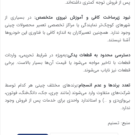
پس از فروش توجه کمتری داشته‌اند.
نبود زیرساخت کافی و آموزش نیروی متخصص:
در بسیاری از
شهرهای کوچک‌تر نمایندگی یا مراکز تخصصی تعمیر محصولات چینی
وجود ندارد. همچنین تعمیرکاران به اندازه کافی با فناوری این خودروها
آشنا نیستند.
دسترسی محدود به قطعات یدکی:
به‌ویژه در شرایط تحریمی، واردات
قطعات با تاخیر مواجه می‌شود یا قیمت آن‌ها بسیار بالاست. برخی
قطعات نیز نایاب می‌شوند.
تعدد برندها و عدم انسجام:
برندهای مختلف چینی هر کدام توسط
شرکت‌های متفاوت وارد می‌شوند (مانند چری، جک، دانگ‌فنگ، فوتون،
بی‌وای‌دی و …) و استاندارد واحدی برای خدمات پس از فروش وجود
ندارد.
منبع: تسنیم