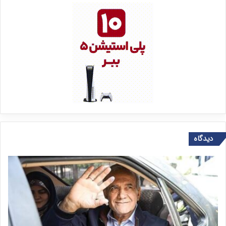
دیدگاه