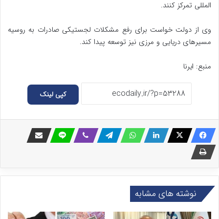
المللی تمرکز کنند.
وی از دولت خواست برای رفع مشکلات لجستیکی صادرات به روسیه
مسیرهای دریایی و مرزی نیز توسعه پیدا کند.
منبع: ایرنا
کپی لینک
نوشته های مشابه