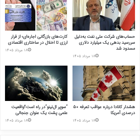
حساب‌های شرکت ملی نفت به‌دلیل
کارت‌های بازرگانی اجاره‌ای؛ از فرار
سررسید بدهی یک میلیارد دلاری
ارزی تا اخلال در ساختاری اقتصادی
مسدود شد
۱۸ مرداد ۱۴۰۵
۱۸ مرداد ۱۴۰۵
هشدار کانادا درباره عواقب تعرفه ۵۰
“سوپر ال‌نینو”در راه است؟واقعیت
درصدی آمریکا
علمی پشت یک عنوان جنجالی
۱۸ مرداد ۱۴۰۵
۱۸ مرداد ۱۴۰۵