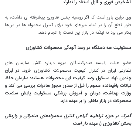
تشخیص فوری و قابل استناد را ندارند.
وی براین باور است که اگر روسیه چنین فناوری پیشرفته‌ ای داشت، به
طور قطع آن را در تمام مرزهای خود برای کنترل محموله‌ ها در مرزها
بکار می برد نه اینکه در بازار این تست را انجام دهد.
مسئولیت سه دستگاه در رصد آلودگی محصولات کشاورزی
عضو هیات رئیسه صادرکنندگان میوه درباره نقش سازمان‌ های
نظارتی ایران در کنترل کیفیت محصولات کشاورزی افزود:
در ایران
چندین نهاد مسئول رصد کیفیت این محصولات هستند؛ سازمان حفظ
نباتات باقیمانده سموم را قبل از صدور مجوز صادرات بررسی می کند و
وزارت بهداشت، درمان و آموزش پزشکی مسئولیت پایش سلامت
محصولات در بازار داخلی را بر عهده دارد.
گمرک در حوزه قرنطینه گیاهی کنترل محموله‌های صادراتی و وارداتی
بخش کشاورزی را عهده دار است