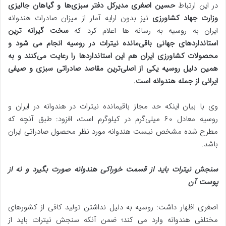
در این ارتباط
حسین اصغری مدیرکل دفتر سبزی‌ها و گیاهان جالیزی
وزارت جهاد کشاورزی
نیز بدون ارایه آمار از میزان صادرات هندوانه
ایران به روسیه به رسانه ها اعلام کرد که
سخت‌ گیرانه‌ ترین
استانداردهای جهانی باقی‌مانده نیترات در روسیه انجام می شود و
محصولات کشاورزی ایران هم این استانداردها را رعایت می‌کنند و به
همین دلیل روسیه یکی از اصلی‌ترین مقاصد صادراتی سبزی و صیفی
ایرانی از جمله هندوانه است.
وی با بیان اینکه حد مجاز باقیمانده نیترات در هندوانه در ایران و
روسیه معادل ۶۰ میلی‌گرم در کیلوگرم است، افزود: طبق آنچه که
مطرح شده مشخص نیست هندوانه مورد نظر محصول صادراتی ایران
باشد.
سنجش نیترات باید از قسمت خوراکی هندوانه صورت بگیرد و نه از
پوست آن
اصغری اظهار داشت: روسیه به دلیل نداشتن تولید کافی از کشورهای
مختلفی هندوانه وارد می کند؛ ضمن آنکه سنجش نیترات باید از