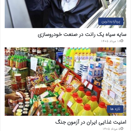
پربازدیدترین
سایه سیاه یک رانت در صنعت خودروسازی
۱۸ مرداد ۱۴۰۵
تازه ها
امنیت غذایی ایران در آزمون جنگ
۵ مرداد ۱۴۰۵