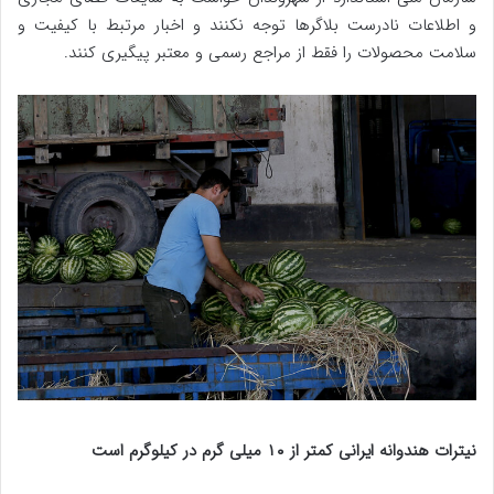
و اطلاعات نادرست بلاگرها توجه نکنند و اخبار مرتبط با کیفیت و
سلامت محصولات را فقط از مراجع رسمی و معتبر پیگیری کنند.
نیترات هندوانه ایرانی کمتر از ۱۰ میلی گرم در کیلوگرم است