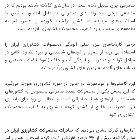
صادراتی ایران تبدیل شده است؛ در سال‌های گذشته شاهد بودیم که در
مقاطعی برخی محموله های صادراتی به دلیل انطباق نداشتن با
استانداردهای مربوطه به کشور برگشت خورده و همین امر به
دغدغه‌های مردم درباره کیفیت محصولات کشاورزی افزوده است.
برخی کارشناسان علل اصلی آلودگی محصولات کشاورزی ایران را
استفاده بی رویه از سموم و کودهای شیمیایی و نبود نظارت کافی در
مراحل تولید و صادرات و آلودگی آب و خاک (نفوذ فاضلاب صنعتی و
پساب‌ های آلوده به زمین‌ های کشاورزی) می‌دانند.
این کاستی‌ها و کوتاهی‌ها در حالی در حوزه کشاورزی صورت می‌گیرد
که این بخش یکی از محصولات عمده صادراتی بخصوص به کشورهای
همسایه و بازارهای هدف صادراتی است و انتظار می رود برای پایداری
بازار مصرف در خارج از کشور، توجه بیشتری به کیفیت محصولات
کشاورزی شود.
آمارهای گمرک نشان می‌دهد که
صادرات محصولات کشاورزی ایران در
سال گذشته بیش از ۳۵ درصد افزایش ثبت کرده است و همین امر