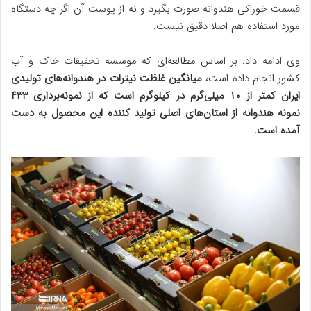
قسمت خوراکی هندوانه صورت بگیرد و نه از پوست آن اگر چه دستگاه
مورد استفاده هم اصلا دقیق نیست.
وی ادامه داد: بر اساس مطالعه‌ای که موسسه تحقیقات خاک و آب
کشور انجام داده است،
میانگین غلظت نیترات در هندوانه‌های تولیدی
ایران کمتر از ۱۰ میلی‌گرم در کیلوگرم است که از نمونه‌برداری ۴۳۳
نمونه هندوانه از استان‌های اصلی تولید کننده این محصول به دست
آمده است.