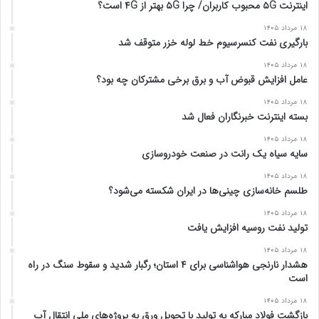
اینترنت ۵G محبوب کاربران/ چرا ۵G بهتر از ۴G است؟
۱۸ مرداد ۱۴۰۵
بارگیری نفت کنسرسیوم خط لوله خزر متوقف شد
۱۸ مرداد ۱۴۰۵
عامل افزایش قبوض آب و برق برخی مشترکان چه بود؟
۱۸ مرداد ۱۴۰۵
بسته اینترنت خبرنگاران فعال شد
۱۸ مرداد ۱۴۰۵
سایه سیاه یک رانت در صنعت خودروسازی
۱۸ مرداد ۱۴۰۵
طلسم خانه‌سازی چینی‌ها در ایران شکسته می‌شود؟
۱۸ مرداد ۱۴۰۵
تولید نفت روسیه افزایش یافت
۱۸ مرداد ۱۴۰۵
هشدار نارنجی هواشناسی برای ۴ استان؛ رگبار شدید و سقوط سنگ در راه
است
۱۸ مرداد ۱۴۰۵
بازگشت فولاد مبارکه به تولید با تحویل ورق به پروژه‌های ملی انتقال آب