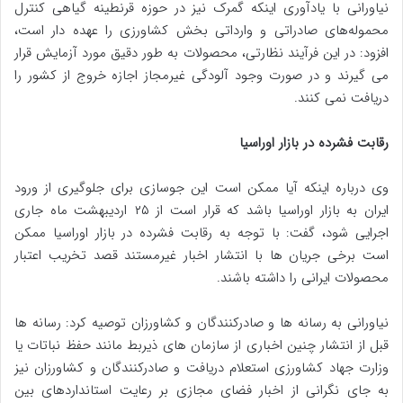
نیاورانی با یادآوری اینکه گمرک نیز در حوزه قرنطینه گیاهی کنترل
محموله‌های صادراتی و وارداتی بخش کشاورزی را عهده دار است،
افزود: در این فرآیند نظارتی، محصولات به طور دقیق مورد آزمایش قرار
می گیرند و در صورت وجود آلودگی غیرمجاز اجازه خروج از کشور را
دریافت نمی‌ کنند.
رقابت فشرده در بازار اوراسیا
وی درباره اینکه آیا ممکن است این جوسازی برای جلوگیری از ورود
ایران به بازار اوراسیا باشد که قرار است از ۲۵ اردیبهشت ماه جاری
اجرایی شود، گفت: با توجه به رقابت فشرده در بازار اوراسیا ممکن
است برخی جریان‌ ها با انتشار اخبار غیرمستند قصد تخریب اعتبار
محصولات ایرانی را داشته باشند.
نیاورانی به رسانه ها و صادرکنندگان و کشاورزان توصیه کرد: رسانه‌ ها
قبل از انتشار چنین اخباری از سازمان‌ های ذیربط مانند حفظ نباتات یا
وزارت جهاد کشاورزی استعلام دریافت و صادرکنندگان و کشاورزان نیز
به جای نگرانی از اخبار فضای مجازی بر رعایت استانداردهای بین‌