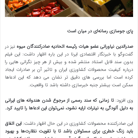
پای جوسازی رسانه‌ای در میان است
صدرالدین نیاورانی عضو هیات‌ رئیسه اتحادیه صادرکنندگان میوه
نیز در
گفت‌وگو با خبرنگار اقتصادی ایرنا در این باره اظهار داشت: این فیلم
بدون سند قابل استناد منتشر شده و بیش از هر چیز نگرانی‌ هایی را
درباره کیفیت محصولات کشاورزی ایران و تاثیر آن بر صادرات ایجاد
کرده است اما بررسی‌ های دقیق‌ تر نشان می‌ دهد که این ادعاها
ممکن است بیشتر جنبه‌ خبرسازی داشته باشد تا واقعیت.
وی افزود:
تا زمانی که سند رسمی از مرجوع شدن هندوانه‌ های ایرانی
به دلیل آلودگی به نیترات ارایه نشود،‌ نمی‌توان این ادعاها را تایید کرد.
این صادرکننده محصولات کشاورزی در این حال اظهار داشت:
این اتفاق
باید زنگ خطری برای مسئولان باشد تا با تقویت نظارت‌ها و بهبود