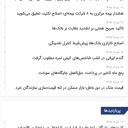
۱۸ مرداد ۱۴۰۵
هشدار بیمه مرکزی به ۸ شرکت بیمه‌ای؛ اصلاح نکنید، تعلیق می‌شوید
۱۸ مرداد ۱۴۰۵
تاکید صریح همتی بر تشدید نظارت بر بانک‌ها
۱۸ مرداد ۱۴۰۵
اصلاح ناترازی بانک‌ها؛ پیش‌شرط کنترل نقدینگی
۱۸ مرداد ۱۴۰۵
گندم ایرانی در اغلب شاخص‌های کیفی نمره مطلوب گرفت
۱۸ مرداد ۱۴۰۵
پنج ماه تاخیر در پرداخت حق‌العمل جایگاه‌های سوخت
۱۷ مرداد ۱۴۰۵
قیمت ملک در دور باطل؛ بازار مسکن در تله قیمت‌سازی سازندگان خرد
پربازدیدها
۱۸ مرداد ۱۴۰۵
کارت‌های بازرگانی اجاره‌ای؛ از فرار ارزی تا اخلال در ساختاری اقتصادی