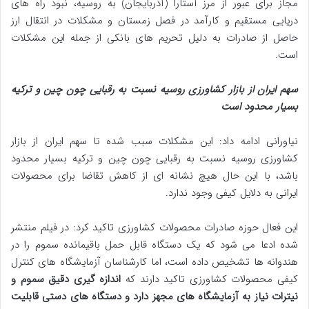
مجاز برای عبور از مرز آستارا (آذربایجان) به روسیه، نبود راه‌ های
دریایی مستقیم و کارآمد در فصل زمستان و مشکلات در انتقال ارز
حاصل از صادرات به دلیل تحریم‌ های بانکی از جمله این مشکلات
است.
سهم ایران از بازار کشاورزی روسیه نسبت به رقبایی چون چین و ترکیه
بسیار محدود است
نیاورانی ادامه داد: این مشکلات سبب شده تا سهم ایران از بازار
کشاورزی روسیه نسبت به رقبایی چون چین و ترکیه بسیار محدود
باشد، با این حال هیچ نشانه‌ ای از کاهش تقاضا برای محصولات
ایرانی به دلایل کیفی وجود ندارد.
این فعال حوزه صادرات محصولات کشاورزی تاکید کرد: در فیلم منتشر
شده ادعا می شود که یک دستگاه قابل حمل باقیمانده سموم را در
هندوانه‌ ها تشخیص داده است، اما کارشناسان آزمایشگاه‌ های کنترل
کیفی محصولات کشاورزی تاکید دارند که
اندازه‌ گیری دقیق سموم و
نیترات نیاز به آزمایشگاه‌ های مجهز دارد و دستگاه‌ های دستی قابلیت