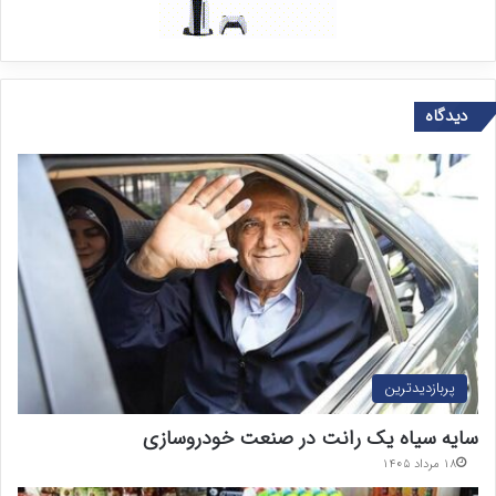
دیدگاه
پربازدیدترین
سایه سیاه یک رانت در صنعت خودروسازی
۱۸ مرداد ۱۴۰۵