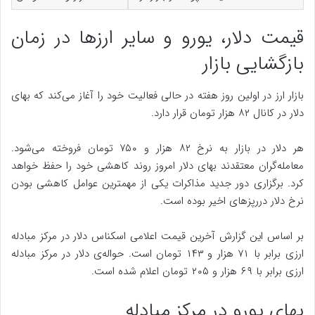
قیمت دلار، یورو و سایر ارزها در زمان
بازگشایی بازار
بازار ارز در اولین روز هفته در حالی فعالیت خود را آغاز می‌کند که بهای
دلار در کانال ۸۲ هزار تومان قرار دارد.
هر دلار در بازار به نرخ ۸۲ هزار و ۷۵۰ تومان فروخته می‌شود.
معامله‌گران معتقدند بهای دلار امروز روند کاهشی خود را حفظ خواهد
کرد. برگزاری دور جدید مذاکرات یکی از مهمترین عوامل کاهشی بودن
نرخ دلار دررپزهای اخیر بوده است.
بر اساس این گزارش آخرین قیمت اعلامی اسکناس دلار در مرکز مبادله
ارزی برابر با ۷۱ هزار و ۱۴۳ تومان است. حواله‌ی دلار در مرکز مبادله
ارزی برابر با ۶۹ هزار و ۲۰۵ تومان اعلام شده است.
بهای یورو در مرکز مبادله