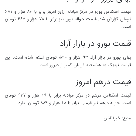
قیمت اسکناس یورو در مرکز مبادله ارزی امروز برابر با ۸۰ هزار و ۶۸۱
تومان گزارش شد. قیمت حواله یورو نیز برابر با ۷۸ هزار و ۴۸۳ تومان
است.
قیمت یورو در بازار آزاد
بهای یورو در بازار آزاد ۹۳ هزار و ۵۲۰ تومان اعلام شده است. این
قیمت نزدیک به هشتصد تومان کمتر از دیروز است.
قیمت درهم امروز
قیمت اسکناس درهم در مرکز مبادله برابر با ۱۹ هزار و ۹۳۷ تومان
است. حواله درهم نیز قیمتی برابر با ۱۸ هزار و ۸۸۴ تومان دارد.
منبع: خبرآنلاین