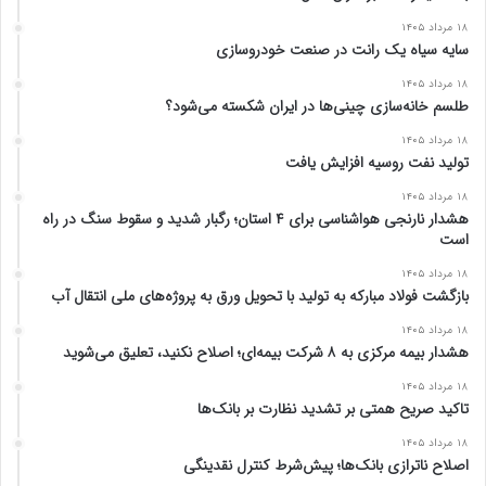
۱۸ مرداد ۱۴۰۵
سایه سیاه یک رانت در صنعت خودروسازی
۱۸ مرداد ۱۴۰۵
طلسم خانه‌سازی چینی‌ها در ایران شکسته می‌شود؟
۱۸ مرداد ۱۴۰۵
تولید نفت روسیه افزایش یافت
۱۸ مرداد ۱۴۰۵
هشدار نارنجی هواشناسی برای ۴ استان؛ رگبار شدید و سقوط سنگ در راه
است
۱۸ مرداد ۱۴۰۵
بازگشت فولاد مبارکه به تولید با تحویل ورق به پروژه‌های ملی انتقال آب
۱۸ مرداد ۱۴۰۵
هشدار بیمه مرکزی به ۸ شرکت بیمه‌ای؛ اصلاح نکنید، تعلیق می‌شوید
۱۸ مرداد ۱۴۰۵
تاکید صریح همتی بر تشدید نظارت بر بانک‌ها
۱۸ مرداد ۱۴۰۵
اصلاح ناترازی بانک‌ها؛ پیش‌شرط کنترل نقدینگی