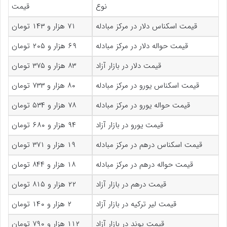
نوع
قیمت
قیمت اسکناس دلار در مرکز مبادله
۷۱ هزار و ۱۴۳ تومان
قیمت حواله دلار در مرکز مبادله
۶۹ هزار و ۲۰۵ تومان
قیمت دلار در بازار آزاد
۸۳ هزار و ۳۷۵ تومان
قیمت اسکناس یورو در مرکز مبادله
۸۰ هزار و ۷۳۳ تومان
قیمت حواله یورو در مرکز مبادله
۷۸ هزار و ۵۳۴ تومان
قیمت یورو در بازار آزاد
۹۴ هزار و ۶۸۰ تومان
قیمت اسکناس درهم در مرکز مبادله
۱۹ هزار و ۳۷۱ تومان
قیمت حواله درهم در مرکز مبادله
۱۸ هزار و ۸۴۴ تومان
قیمت درهم در بازار آزاد
۲۲ هزار و ۸۱۵ تومان
قیمت لیر ترکیه در بازار آزاد
۲ هزار و ۱۴۰ تومان
قیمت پوند در بازار آزاد
۱۱۲ هزار و ۷۹۰ تومان