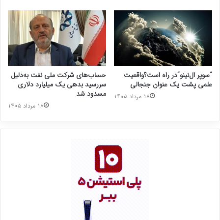
“سوپر ال‌نینو”در راه است؟واقعیت
حساب‌های شرکت ملی نفت به‌دلیل
علمی پشت یک عنوان جنجالی
سررسید بدهی یک میلیارد دلاری
مسدود شد
۱۸ مرداد ۱۴۰۵
۱۸ مرداد ۱۴۰۵