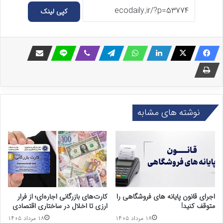
کپی لینک
نوشته های مشابه
اجرای قانون پایانه های فروشگاهی را
کارت‌های بازرگانی اجاره‌ای؛ از فرار
متوقف کنید!
ارزی تا اخلال در ساختاری اقتصادی
۱۸ مرداد ۱۴۰۵
۱۸ مرداد ۱۴۰۵