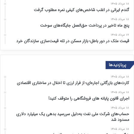
۱۸ مرداد ۱۴۰۵
گندم ایرانی در اغلب شاخص‌های کیفی نمره مطلوب گرفت
۱۸ مرداد ۱۴۰۵
پنج ماه تاخیر در پرداخت حق‌العمل جایگاه‌های سوخت
۱۷ مرداد ۱۴۰۵
قیمت ملک در دور باطل؛ بازار مسکن در تله قیمت‌سازی سازندگان خرد
پربازدیدها
۱۸ مرداد ۱۴۰۵
کارت‌های بازرگانی اجاره‌ای؛ از فرار ارزی تا اخلال در ساختاری اقتصادی
۱۸ مرداد ۱۴۰۵
اجرای قانون پایانه های فروشگاهی را متوقف کنید!
۱۸ مرداد ۱۴۰۵
حساب‌های شرکت ملی نفت به‌دلیل سررسید بدهی یک میلیارد دلاری
مسدود شد
۱۸ مرداد ۱۴۰۵