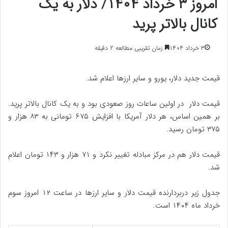
امروز ۳ خرداد ۱۴۰۴/ دلار به یک
کانال بالاتر پرید
۳ خرداد ۱۴۰۴
زمان تقریبی مطالعه 2 دقیقه
قیمت جدید دلار، یورو و سایر ارزها اعلام شد.
قیمت‌ دلار در اولین ساعات روز صعودی بود و به یک کانال بالاتر پرید.
بر همین اساس، هر دلار آمریکا با افزایش ۶۷۵ تومانی به ۸۳ هزار و
۳۷۵ تومان رسید.
قیمت دلار هم در مرکز مبادله تغییر نکرد و ۷۱ هزار و ۱۴۳ تومان اعلام
شد.
جدول زیر دربردارنده قیمت دلار و سایر ارزها در ساعت ۱۲ امروز سوم
خرداد ماه ۱۴۰۴ است.