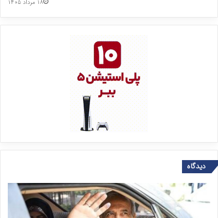
۱۸ مرداد ۱۴۰۵
دیدگاه