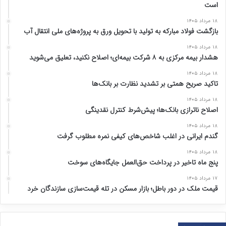
است
۱۸ مرداد ۱۴۰۵
بازگشت فولاد مبارکه به تولید با تحویل ورق به پروژه‌های ملی انتقال آب
۱۸ مرداد ۱۴۰۵
هشدار بیمه مرکزی به ۸ شرکت بیمه‌ای؛ اصلاح نکنید، تعلیق می‌شوید
۱۸ مرداد ۱۴۰۵
تاکید صریح همتی بر تشدید نظارت بر بانک‌ها
۱۸ مرداد ۱۴۰۵
اصلاح ناترازی بانک‌ها؛ پیش‌شرط کنترل نقدینگی
۱۸ مرداد ۱۴۰۵
گندم ایرانی در اغلب شاخص‌های کیفی نمره مطلوب گرفت
۱۸ مرداد ۱۴۰۵
پنج ماه تاخیر در پرداخت حق‌العمل جایگاه‌های سوخت
۱۷ مرداد ۱۴۰۵
قیمت ملک در دور باطل؛ بازار مسکن در تله قیمت‌سازی سازندگان خرد