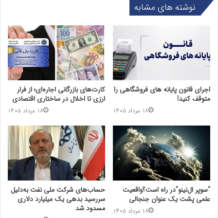
نوشته های مشابه
اجرای قانون پایانه های فروشگاهی را
کارت‌های بازرگانی اجاره‌ای؛ از فرار
متوقف کنید!
ارزی تا اخلال در ساختاری اقتصادی
۱۸ مرداد ۱۴۰۵
۱۸ مرداد ۱۴۰۵
“سوپر ال‌نینو”در راه است؟واقعیت
حساب‌های شرکت ملی نفت به‌دلیل
علمی پشت یک عنوان جنجالی
سررسید بدهی یک میلیارد دلاری
مسدود شد
۱۸ مرداد ۱۴۰۵