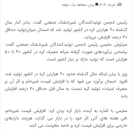
۵ خرداد ۱۴۰۴
زمان مطالعه یک دقیقه
رئیس انجمن تولیدکنندگان شیرخشک صنعتی گفت: بنابر آمار سال
گذشته ۹۰ هزارتن کره در کشور تولید شد که امسال میزان‌تولید حداقل
۳۰ درصد افزایش می‌یابد.
سیاوش سلیمی رئیس انجمن تولیدکنندگان شیرخشک صنعتی گفت:
براساس برآوردهای صورت گرفته سرانه مصرف کره در کشور ۴۰ تا ۵۰
هزارتن است که تولید مازاد بر نیاز کشور است.
وی با بیان اینکه سال گذشته حدود ۹۰ هزارتن کره در کشور تولید شد،
افزود: امسال برآورد می شود که با افزایش قیمت شیرخام و اثر آن بر
مصرف لبنیات، تولید کره نسبت به سال قبل حداقل ۳۰ درصد افزایش
یابد.
سلیمی با اشاره به آینده بازار کره بیان کرد: افزایش قیمت شیرخام،
طی هفته های آتی اثر خود را در بازار می گذارد، هرچند بازارهای
خارجی برای افزایش قیمت کره و خامه مقاومت می کنند.