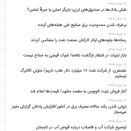
۱۷ مرداد ۱۴۰۵
نقش بانک‌ها در صندوق‌های ارزی؛ بازیگر اصلی یا صرفاً ضامن؟
۱۷ مرداد ۱۴۰۵
برطرف شدن محدودیت‌ برق صنایع طی هفته‌های آینده
۱۷ مرداد ۱۴۰۵
رسانه‌ها جلوه‌های ایثار کارکنان صنعت نفت را منعکس کردند
۱۷ مرداد ۱۴۰۵
بازار لبنیات در انتظار بازگشت تقاضا/ شوک قیمتی به صلاح نیست
۱۷ مرداد ۱۴۰۵
غضنفری: از شرکت نفت ۱۷ میلیارد دلار طلب داریم/ متولی کالابرگ
نیستیم
۱۷ مرداد ۱۴۰۵
آغاز فروش بلیت اتوبوس به مقصد مشهد/ قیمت‌ها اعلام شد
۱۷ مرداد ۱۴۰۵
نزولی شدن رشد سالانه مصرف برق در کشور/افزایش پاداش گزارش ماینر
غیرمجاز
۱۷ مرداد ۱۴۰۵
توضیح شرکت آب و فاضلاب درباره قبوض آب در تابستان