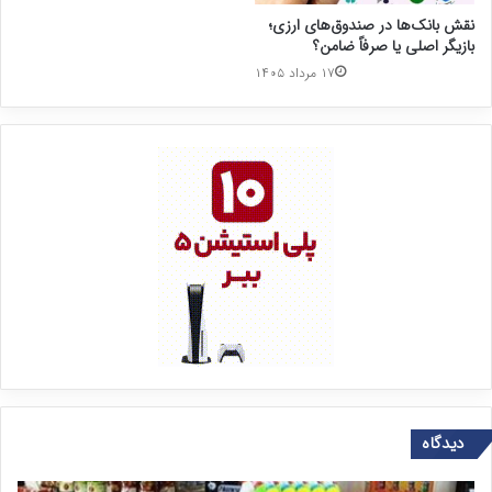
نقش بانک‌ها در صندوق‌های ارزی؛
بازیگر اصلی یا صرفاً ضامن؟
۱۷ مرداد ۱۴۰۵
دیدگاه