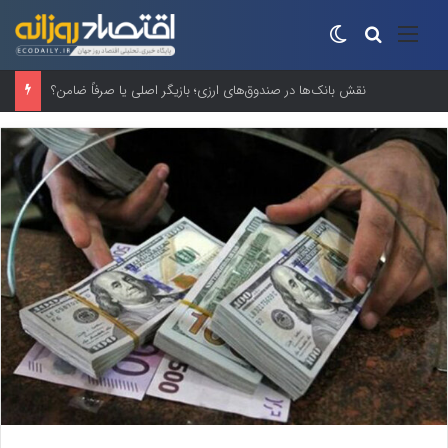
منو
جستجو برای
تغییر پوسته
نقش بانک‌ها در صندوق‌های ارزی؛ بازیگر اصلی یا صرفاً ضامن؟