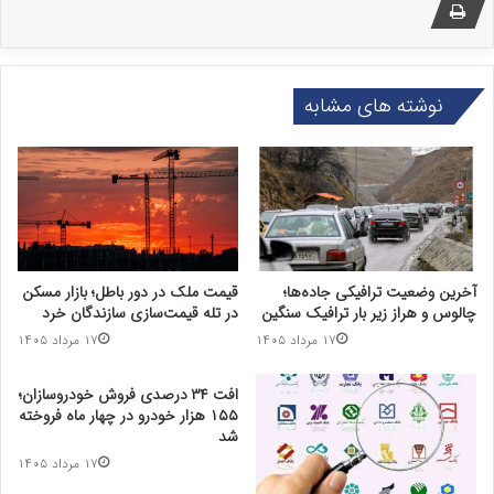
نوشته های مشابه
آخرین وضعیت ترافیکی جاده‌ها؛
قیمت ملک در دور باطل؛ بازار مسکن
چالوس و هراز زیر بار ترافیک سنگین
در تله قیمت‌سازی سازندگان خرد
۱۷ مرداد ۱۴۰۵
۱۷ مرداد ۱۴۰۵
افت ۳۴ درصدی فروش خودروسازان؛
۱۵۵ هزار خودرو در چهار ماه فروخته
شد
۱۷ مرداد ۱۴۰۵