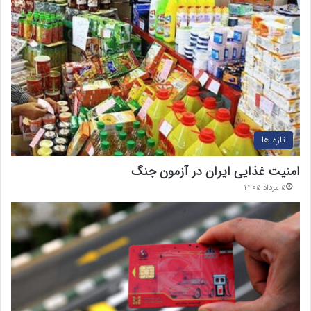
تازه ها
امنیت غذایی ایران در آزمون جنگ
۵ مرداد ۱۴۰۵