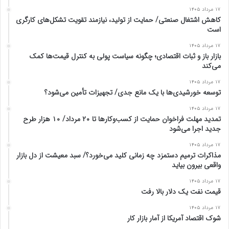
۱۷ مرداد ۱۴۰۵
کاهش اشتغال صنعتی/ حمایت از تولید، نیازمند تقویت تشکل‌های کارگری
است
۱۷ مرداد ۱۴۰۵
بازار باز و ثبات اقتصادی؛ چگونه سیاست پولی به کنترل قیمت‌ها کمک
می‌کند
۱۷ مرداد ۱۴۰۵
توسعه خورشیدی‌ها با یک مانع جدی/ تجهیزات تأمین می‌شود؟
۱۷ مرداد ۱۴۰۵
تمدید مهلت فراخوان حمایت از کسب‌وکارها تا ۲۰ مرداد/ ۱۰ هزار طرح
جدید اجرا می‌شود
۱۷ مرداد ۱۴۰۵
مذاکرات ترمیم دستمزد چه زمانی کلید می‌خورد؟/ سبد معیشت از دل بازار
واقعی بیرون بیاید
۱۷ مرداد ۱۴۰۵
قیمت نفت یک دلار بالا رفت
۱۷ مرداد ۱۴۰۵
شوک اقتصاد آمریکا از آمار بازار کار