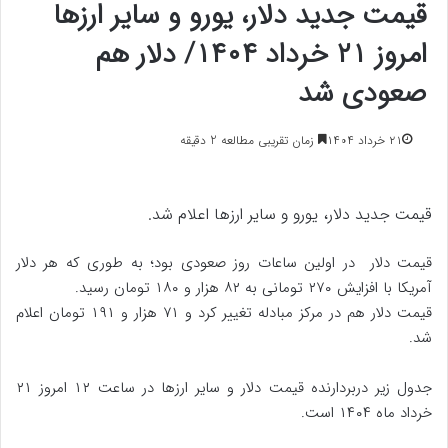
قیمت جدید دلار، یورو و سایر ارزها
امروز ۲۱ خرداد ۱۴۰۴/ دلار هم
صعودی شد
۲۱ خرداد ۱۴۰۴
زمان تقریبی مطالعه 2 دقیقه
قیمت جدید دلار، یورو و سایر ارزها اعلام شد.
قیمت‌ دلار در اولین ساعات روز صعودی بود؛ به طوری که هر دلار
آمریکا با افزایش ۲۷۰ تومانی به ۸۲ هزار و ۱۸۰ تومان رسید.
قیمت دلار هم در مرکز مبادله تغییر کرد و ۷۱ هزار و ۱۹۱ تومان اعلام
شد.
جدول زیر دربردارنده قیمت دلار و سایر ارزها در ساعت ۱۲ امروز ۲۱
خرداد ماه ۱۴۰۴ است.