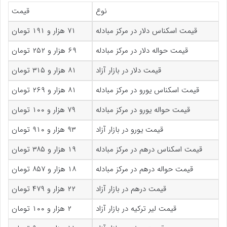
نوع
قیمت
قیمت اسکناس دلار در مرکز مبادله
۷۱ هزار و ۱۹۱ تومان
قیمت حواله دلار در مرکز مبادله
۶۹ هزار و ۲۵۲ تومان
قیمت دلار در بازار آزاد
۸۱ هزار و ۳۱۵ تومان
قیمت اسکناس یورو در مرکز مبادله
۸۱ هزار و ۲۶۹ تومان
قیمت حواله یورو در مرکز مبادله
۷۹ هزار و ۱۰۰ تومان
قیمت یورو در بازار آزاد
۹۳ هزار و ۹۱۰ تومان
قیمت اسکناس درهم در مرکز مبادله
۱۹ هزار و ۳۸۵ تومان
قیمت حواله درهم در مرکز مبادله
۱۸ هزار و ۸۵۷ تومان
قیمت درهم در بازار آزاد
۲۲ هزار و ۴۷۹ تومان
قیمت لیر ترکیه در بازار آزاد
۲ هزار و ۱۰۰ تومان