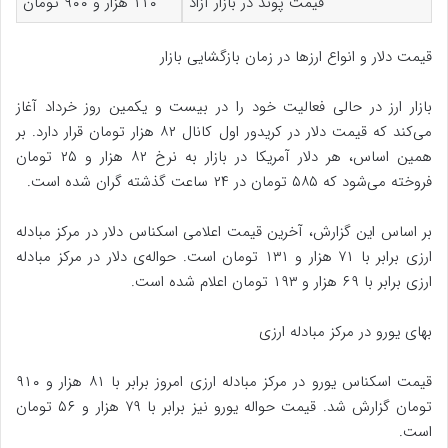
قیمت پوند در بازار آزاد
۱۱۰ هزار و ۹۰۰ تومان
قیمت دلار و انواع ارزها در زمان بازگشایی بازار
بازار ارز در حالی فعالیت خود را در بیست و یکمین روز خرداد آغاز
می‌کند که قیمت دلار در کریدور اول کانال ۸۲ هزار تومان قرار دارد. بر
همین اساس، هر دلار آمریکا در بازار به نرخ ۸۲ هزار و ۲۵ تومان
فروخته می‌شود که ۵۸۵ تومان در ۲۴ ساعت گذشته گران شده است.
بر اساس این گزارش، آخرین قیمت اعلامی اسکناس دلار در مرکز مبادله
ارزی برابر با ۷۱ هزار و ۱۳۱ تومان است. حواله‌ی دلار در مرکز مبادله
ارزی برابر با ۶۹ هزار و ۱۹۳ تومان اعلام شده است.
بهای یورو در مرکز مبادله ارزی
قیمت اسکناس یورو در مرکز مبادله ارزی امروز برابر با ۸۱ هزار و ۹۱۰
تومان گزارش شد. قیمت حواله یورو نیز برابر با ۷۹ هزار و ۵۶ تومان
است.