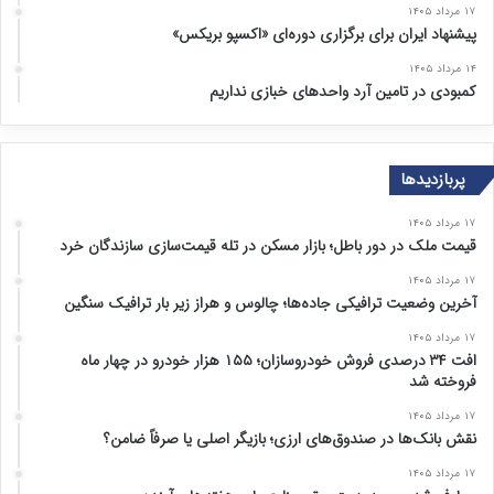
۱۷ مرداد ۱۴۰۵
پیشنهاد ایران برای برگزاری دوره‌ای «اکسپو بریکس»
۱۴ مرداد ۱۴۰۵
کمبودی در تامین آرد واحد‌های خبازی نداریم
پربازدیدها
۱۷ مرداد ۱۴۰۵
قیمت ملک در دور باطل؛ بازار مسکن در تله قیمت‌سازی سازندگان خرد
۱۷ مرداد ۱۴۰۵
آخرین وضعیت ترافیکی جاده‌ها؛ چالوس و هراز زیر بار ترافیک سنگین
۱۷ مرداد ۱۴۰۵
افت ۳۴ درصدی فروش خودروسازان؛ ۱۵۵ هزار خودرو در چهار ماه
فروخته شد
۱۷ مرداد ۱۴۰۵
نقش بانک‌ها در صندوق‌های ارزی؛ بازیگر اصلی یا صرفاً ضامن؟
۱۷ مرداد ۱۴۰۵