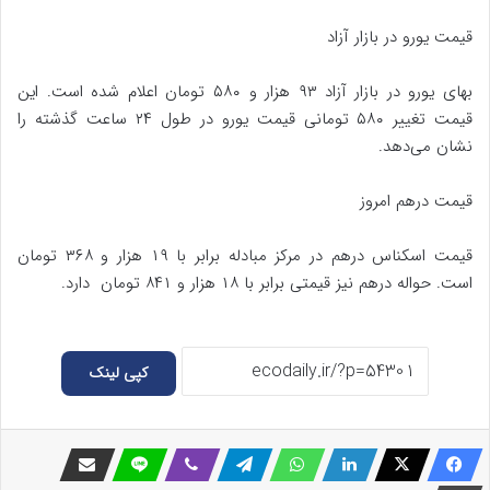
قیمت یورو در بازار آزاد
بهای یورو در بازار آزاد ۹۳ هزار و ۵۸۰ تومان اعلام شده است. این
قیمت تغییر ۵۸۰ تومانی قیمت یورو در طول ۲۴ ساعت گذشته را
نشان می‌دهد.
قیمت درهم امروز
قیمت اسکناس درهم در مرکز مبادله برابر با ۱۹ هزار و ۳۶۸ تومان
است. حواله درهم نیز قیمتی برابر با ۱۸ هزار و ۸۴۱ تومان دارد.
کپی لینک