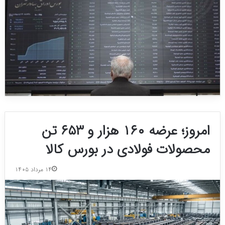
امروز؛ عرضه ۱۶۰ هزار و ۶۵۳ تن
محصولات فولادی در بورس کالا
۱۴ مرداد ۱۴۰۵