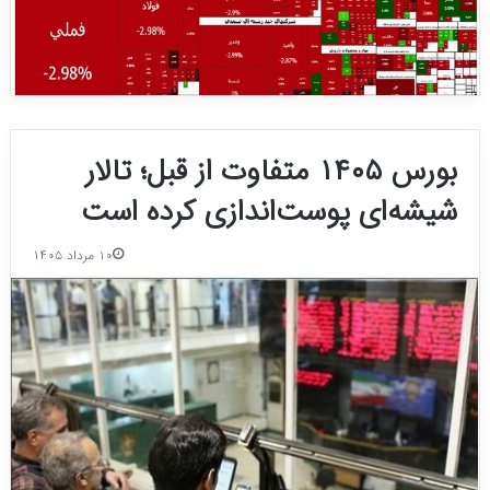
بورس ۱۴۰۵ متفاوت از قبل؛ تالار
شیشه‌ای پوست‌اندازی کرده است
۱۰ مرداد ۱۴۰۵