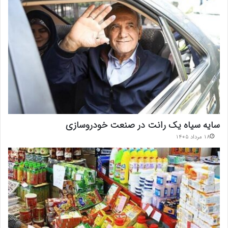
سایه سیاه یک رانت در صنعت خودروسازی
۱۸ مرداد ۱۴۰۵