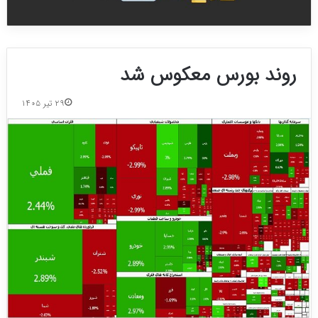
روند بورس معکوس شد
۲۹ تیر ۱۴۰۵