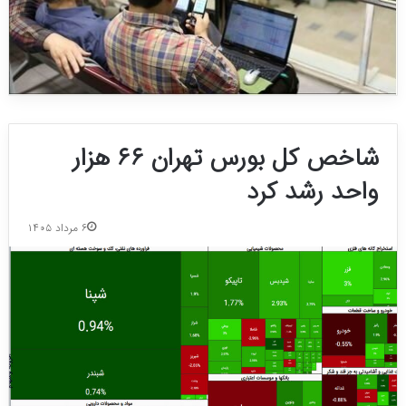
شاخص کل بورس تهران ۶۶ هزار
واحد رشد کرد
۶ مرداد ۱۴۰۵