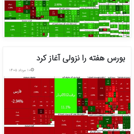
بورس هفته را نزولی آغاز کرد
۱۰ مرداد ۱۴۰۵