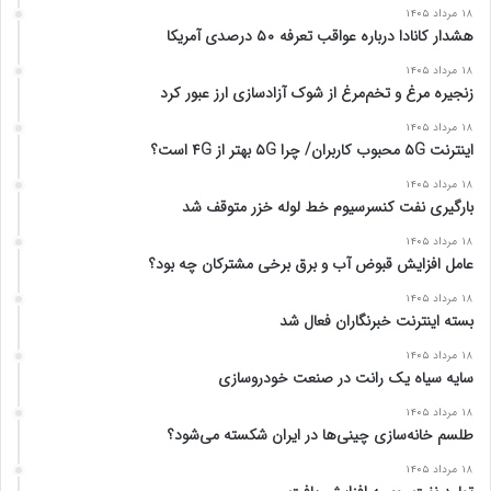
۱۸ مرداد ۱۴۰۵
هشدار کانادا درباره عواقب تعرفه ۵۰ درصدی آمریکا
۱۸ مرداد ۱۴۰۵
زنجیره مرغ و تخم‌مرغ از شوک آزادسازی ارز عبور کرد
۱۸ مرداد ۱۴۰۵
اینترنت ۵G محبوب کاربران/ چرا ۵G بهتر از ۴G است؟
۱۸ مرداد ۱۴۰۵
بارگیری نفت کنسرسیوم خط لوله خزر متوقف شد
۱۸ مرداد ۱۴۰۵
عامل افزایش قبوض آب و برق برخی مشترکان چه بود؟
۱۸ مرداد ۱۴۰۵
بسته اینترنت خبرنگاران فعال شد
۱۸ مرداد ۱۴۰۵
سایه سیاه یک رانت در صنعت خودروسازی
۱۸ مرداد ۱۴۰۵
طلسم خانه‌سازی چینی‌ها در ایران شکسته می‌شود؟
۱۸ مرداد ۱۴۰۵