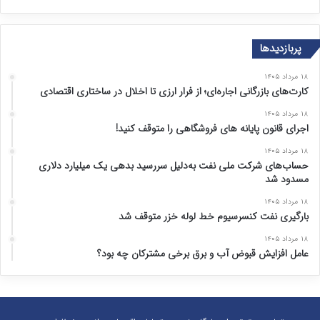
پربازدیدها
۱۸ مرداد ۱۴۰۵
کارت‌های بازرگانی اجاره‌ای؛ از فرار ارزی تا اخلال در ساختاری اقتصادی
۱۸ مرداد ۱۴۰۵
اجرای قانون پایانه های فروشگاهی را متوقف کنید!
۱۸ مرداد ۱۴۰۵
حساب‌های شرکت ملی نفت به‌دلیل سررسید بدهی یک میلیارد دلاری
مسدود شد
۱۸ مرداد ۱۴۰۵
بارگیری نفت کنسرسیوم خط لوله خزر متوقف شد
۱۸ مرداد ۱۴۰۵
عامل افزایش قبوض آب و برق برخی مشترکان چه بود؟