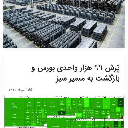
پَرش ۹۹ هزار واحدی بورس و
بازگشت به مسیر سبز
۱۱ مرداد ۱۴۰۵