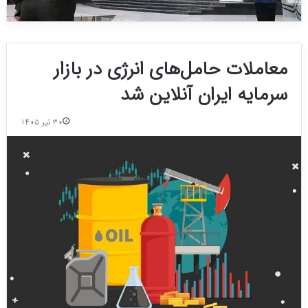
معاملات حامل‌های انرژی در بازار
سرمایه ایران آنلاین شد
۳۰ تیر ۱۴۰۵