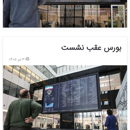
بورس عقب نشست
۳۱ تیر ۱۴۰۵