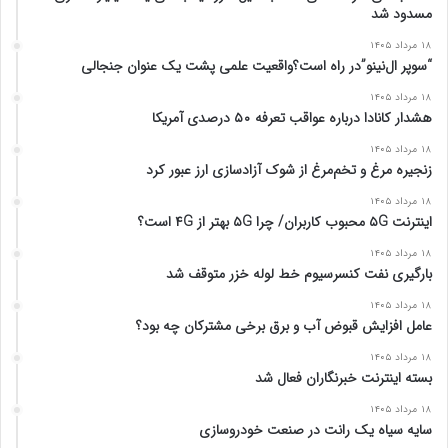
مسدود شد
۱۸ مرداد ۱۴۰۵
“سوپر ال‌نینو”در راه است؟واقعیت علمی پشت یک عنوان جنجالی
۱۸ مرداد ۱۴۰۵
هشدار کانادا درباره عواقب تعرفه ۵۰ درصدی آمریکا
۱۸ مرداد ۱۴۰۵
زنجیره مرغ و تخم‌مرغ از شوک آزادسازی ارز عبور کرد
۱۸ مرداد ۱۴۰۵
اینترنت ۵G محبوب کاربران/ چرا ۵G بهتر از ۴G است؟
۱۸ مرداد ۱۴۰۵
بارگیری نفت کنسرسیوم خط لوله خزر متوقف شد
۱۸ مرداد ۱۴۰۵
عامل افزایش قبوض آب و برق برخی مشترکان چه بود؟
۱۸ مرداد ۱۴۰۵
بسته اینترنت خبرنگاران فعال شد
۱۸ مرداد ۱۴۰۵
سایه سیاه یک رانت در صنعت خودروسازی