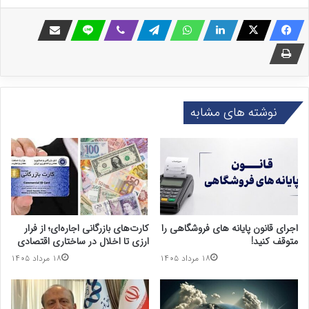
نوشته های مشابه
اجرای قانون پایانه های فروشگاهی را
کارت‌های بازرگانی اجاره‌ای؛ از فرار
متوقف کنید!
ارزی تا اخلال در ساختاری اقتصادی
۱۸ مرداد ۱۴۰۵
۱۸ مرداد ۱۴۰۵