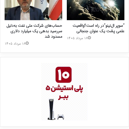
“سوپر ال‌نینو”در راه است؟واقعیت
حساب‌های شرکت ملی نفت به‌دلیل
علمی پشت یک عنوان جنجالی
سررسید بدهی یک میلیارد دلاری
مسدود شد
۱۸ مرداد ۱۴۰۵
۱۸ مرداد ۱۴۰۵