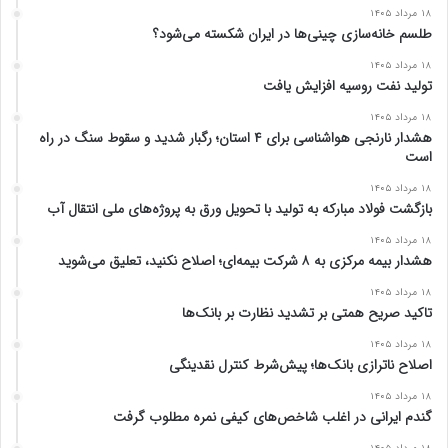
۱۸ مرداد ۱۴۰۵
طلسم خانه‌سازی چینی‌ها در ایران شکسته می‌شود؟
۱۸ مرداد ۱۴۰۵
تولید نفت روسیه افزایش یافت
۱۸ مرداد ۱۴۰۵
هشدار نارنجی هواشناسی برای ۴ استان؛ رگبار شدید و سقوط سنگ در راه
است
۱۸ مرداد ۱۴۰۵
بازگشت فولاد مبارکه به تولید با تحویل ورق به پروژه‌های ملی انتقال آب
۱۸ مرداد ۱۴۰۵
هشدار بیمه مرکزی به ۸ شرکت بیمه‌ای؛ اصلاح نکنید، تعلیق می‌شوید
۱۸ مرداد ۱۴۰۵
تاکید صریح همتی بر تشدید نظارت بر بانک‌ها
۱۸ مرداد ۱۴۰۵
اصلاح ناترازی بانک‌ها؛ پیش‌شرط کنترل نقدینگی
۱۸ مرداد ۱۴۰۵
گندم ایرانی در اغلب شاخص‌های کیفی نمره مطلوب گرفت