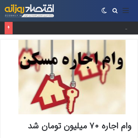
منو
جستجو برای
تغییر پوسته
حساب‌های شرکت ملی نفت به‌دلیل سررسید بدهی یک میلیارد دلاری مسدود شد
وام اجاره ۷۰ میلیون تومان شد