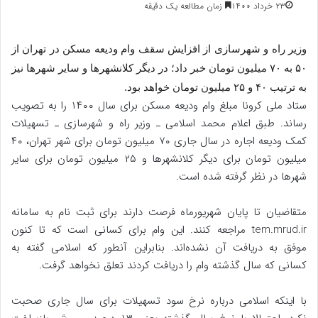
۲۳ خرداد ۱۴۰۰
زمان مطالعه یک دقیقه
وزیر راه و شهرسازی از افزایش سقف وام ودیعه مسکن در تهران از
۵۰ به ۷۰ میلیون تومان خبر داد؛ در دیگر کلانشهرها و سایر شهرها نیز
به ترتیب ۴۰ و ۲۵ میلیون تومان خواهد بود.
ستاد ملی کرونا مبلغ وام ودیعه مسکن برای سال ۱۴۰۰ را به تصویب
رساند. طبق اعلام محمد اسلامی ـ وزیر راه و شهرسازی ـ تسهیلات
کمک ودیعه اجاره در سال جاری ۷۰ میلیون تومان برای شهر تهران، ۴۰
میلیون تومان برای دیگر کلانشهرها و ۲۵ میلیون تومان برای سایر
شهرها در نظر گرفته شده است.
متقاضیان تا پایان شهریورماه فرصت دارند برای ثبت نام به سامانه
tem.mrud.ir مراجعه کنند. این وام برای کسانی است که تا کنون
موفق به دریافت آن نشده‌اند. بنابراین آنطور که اسلامی گفته به
کسانی که سال گذشته وام را دریافت کردند تعلق نخواهد گرفت.
با اینکه اسلامی درباره نرخ سود تسهیلات برای سال جاری صحبت