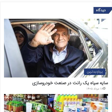
دیدگاه
پربازدیدترین
سایه سیاه یک رانت در صنعت خودروسازی
۱۸ مرداد ۱۴۰۵