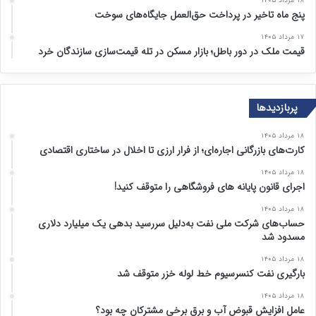
۱۸ مرداد ۱۴۰۵
پنج ماه تاخیر در پرداخت حق‌العمل جایگاه‌های سوخت
۱۷ مرداد ۱۴۰۵
قیمت ملک در دور باطل؛ بازار مسکن در تله قیمت‌سازی سازندگان خرد
پربازدیدها
۱۸ مرداد ۱۴۰۵
کارت‌های بازرگانی اجاره‌ای؛ از فرار ارزی تا اخلال در ساختاری اقتصادی
۱۸ مرداد ۱۴۰۵
اجرای قانون پایانه های فروشگاهی را متوقف کنید!
۱۸ مرداد ۱۴۰۵
حساب‌های شرکت ملی نفت به‌دلیل سررسید بدهی یک میلیارد دلاری
مسدود شد
۱۸ مرداد ۱۴۰۵
بارگیری نفت کنسرسیوم خط لوله خزر متوقف شد
۱۸ مرداد ۱۴۰۵
عامل افزایش قبوض آب و برق برخی مشترکان چه بود؟