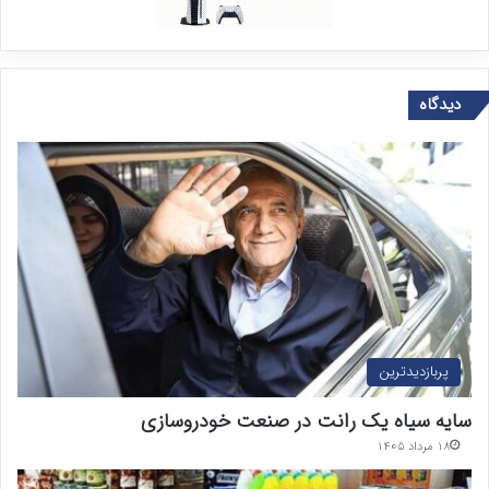
دیدگاه
پربازدیدترین
سایه سیاه یک رانت در صنعت خودروسازی
۱۸ مرداد ۱۴۰۵