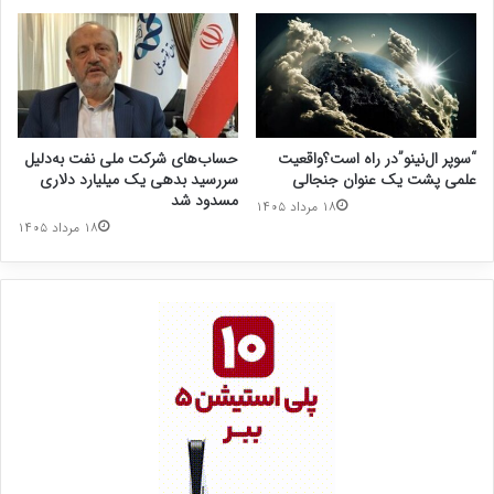
“سوپر ال‌نینو”در راه است؟واقعیت
حساب‌های شرکت ملی نفت به‌دلیل
علمی پشت یک عنوان جنجالی
سررسید بدهی یک میلیارد دلاری
مسدود شد
۱۸ مرداد ۱۴۰۵
۱۸ مرداد ۱۴۰۵