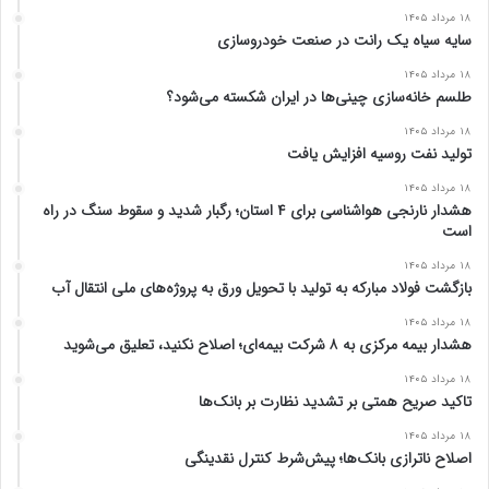
۱۸ مرداد ۱۴۰۵
سایه سیاه یک رانت در صنعت خودروسازی
۱۸ مرداد ۱۴۰۵
طلسم خانه‌سازی چینی‌ها در ایران شکسته می‌شود؟
۱۸ مرداد ۱۴۰۵
تولید نفت روسیه افزایش یافت
۱۸ مرداد ۱۴۰۵
هشدار نارنجی هواشناسی برای ۴ استان؛ رگبار شدید و سقوط سنگ در راه
است
۱۸ مرداد ۱۴۰۵
بازگشت فولاد مبارکه به تولید با تحویل ورق به پروژه‌های ملی انتقال آب
۱۸ مرداد ۱۴۰۵
هشدار بیمه مرکزی به ۸ شرکت بیمه‌ای؛ اصلاح نکنید، تعلیق می‌شوید
۱۸ مرداد ۱۴۰۵
تاکید صریح همتی بر تشدید نظارت بر بانک‌ها
۱۸ مرداد ۱۴۰۵
اصلاح ناترازی بانک‌ها؛ پیش‌شرط کنترل نقدینگی