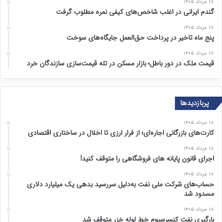
۱۸ مرداد ۱۴۰۵
گندم ایرانی در اغلب شاخص‌های کیفی نمره مطلوب گرفت
۱۸ مرداد ۱۴۰۵
پنج ماه تاخیر در پرداخت حق‌العمل جایگاه‌های سوخت
۱۷ مرداد ۱۴۰۵
قیمت ملک در دور باطل؛ بازار مسکن در تله قیمت‌سازی سازندگان خرد
پربازدیدها
۱۸ مرداد ۱۴۰۵
کارت‌های بازرگانی اجاره‌ای؛ از فرار ارزی تا اخلال در ساختاری اقتصادی
۱۸ مرداد ۱۴۰۵
اجرای قانون پایانه های فروشگاهی را متوقف کنید!
۱۸ مرداد ۱۴۰۵
حساب‌های شرکت ملی نفت به‌دلیل سررسید بدهی یک میلیارد دلاری
مسدود شد
۱۸ مرداد ۱۴۰۵
بارگیری نفت کنسرسیوم خط لوله خزر متوقف شد