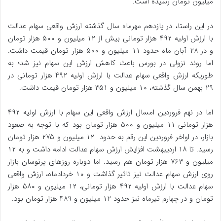
میلیون تومان رسیده است.
در این راستا، در یازدهم مهرماه سال گذشته ارزش واقعی سهام عدالت
با ارزش اولیه ۴۹۲ هزار تومانی بیش از ۱۲ میلیون و ۵۰۰ هزار تومان
و در ۲۸ آبان ماه حدود ۱۱ میلیون و ۵۰۰ هزار تومان قیمت داشت.
اما روند نزولی در بورس باعث کاهش ارزش این سهام نیز شد؛ به
طوریکه ارزش واقعی سهام عدالت با ارزش اولیه ۴۹۲ هزار تومانی در
۲۹ بهمن سال گذشته، ۱۰ میلیون و ۳۵۱ هزار تومان قیمت داشت.
اما در نهم فروردین امسال ارزش واقعی این سهام با ارزش اولیه ۴۹۲
هزار تومانی ۱۱ میلیون و ۵۰۰ هزار تومان بود که با توجه به صعود
بازار، در اواخر فروردین این رقم به حدود ۱۲ میلیون و ۲۷۵ هزار تومان
رسید. تا ۱۸ اردیبهشت افزایش ارزش سهام عدالت ادامه داشت و به ۱۲
میلیون و ۷۶۳ هزار تومان هم رسید. اما دوباره روزهای پرنوسان بازار
روی ارزش سهام عدالت نیز تاثیر گذاشت و ۱۰ خردادماه، ارزش واقعی
سهام عدالت با ارزش اولیه ۴۹۲ هزار تومانی، ۱۲ میلیون و ۵۸۰ هزار
تومان و در چهارم تیرماه نیز حدود ۱۲ میلیون و ۴۸۹ هزار تومان بود.