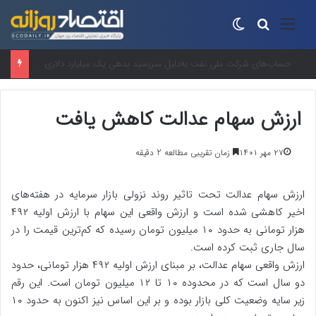
منو
جستجو برای
تغییر پوسته
“سوپر ال‌نینو”در راه است؟واقعیت علمی پشت یک عنوان جنجالی
ارزش سهام عدالت کاهش یافت
۲۷ مهر ۱۴۰۱
زمان تقریبی مطالعه 2 دقیقه
ارزش سهام عدالت تحت تاثیر روند نزولی بازار سرمایه در هفته‌های
اخیر کاهشی شده است و ارزش واقعی این سهام با ارزش اولیه ۴۹۲
هزار تومانی به حدود ۱۰ میلیون تومان رسیده که کم‌ترین قیمت را در
سال جاری ثبت کرده است.
ارزش واقعی سهام عدالت، بر مبنای ارزش اولیه ۴۹۲ هزار تومانی، حدود
دو سال است که در محدوده ۱۰ تا ۱۲ میلیون تومان است. این رقم
زیر سایه وضعیت کلی بازار بوده و بر این اساس نیز اکنون به حدود ۱۰