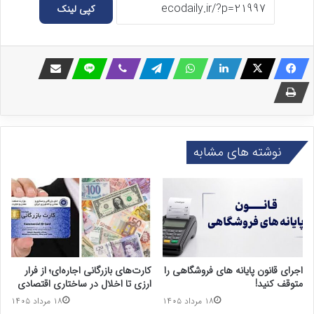
کپی لینک
نوشته های مشابه
اجرای قانون پایانه های فروشگاهی را
کارت‌های بازرگانی اجاره‌ای؛ از فرار
متوقف کنید!
ارزی تا اخلال در ساختاری اقتصادی
۱۸ مرداد ۱۴۰۵
۱۸ مرداد ۱۴۰۵