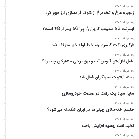
۱۸ مرداد ۱۴۰۵
زنجیره مرغ و تخم‌مرغ از شوک آزادسازی ارز عبور کرد
۱۸ مرداد ۱۴۰۵
اینترنت ۵G محبوب کاربران/ چرا ۵G بهتر از ۴G است؟
۱۸ مرداد ۱۴۰۵
بارگیری نفت کنسرسیوم خط لوله خزر متوقف شد
۱۸ مرداد ۱۴۰۵
عامل افزایش قبوض آب و برق برخی مشترکان چه بود؟
۱۸ مرداد ۱۴۰۵
بسته اینترنت خبرنگاران فعال شد
۱۸ مرداد ۱۴۰۵
سایه سیاه یک رانت در صنعت خودروسازی
۱۸ مرداد ۱۴۰۵
طلسم خانه‌سازی چینی‌ها در ایران شکسته می‌شود؟
۱۸ مرداد ۱۴۰۵
تولید نفت روسیه افزایش یافت
۱۸ مرداد ۱۴۰۵