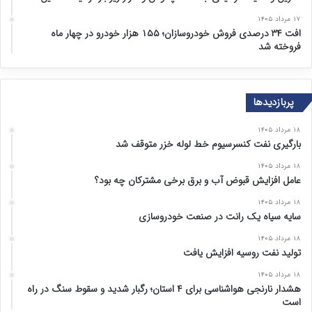
۱۷ مرداد ۱۴۰۵
افت ۳۴ درصدی فروش خودروسازان؛ ۱۵۵ هزار خودرو در چهار ماه
فروخته شد
پربازدیدها
۱۸ مرداد ۱۴۰۵
بارگیری نفت کنسرسیوم خط لوله خزر متوقف شد
۱۸ مرداد ۱۴۰۵
عامل افزایش قبوض آب و برق برخی مشترکان چه بود؟
۱۸ مرداد ۱۴۰۵
سایه سیاه یک رانت در صنعت خودروسازی
۱۸ مرداد ۱۴۰۵
تولید نفت روسیه افزایش یافت
۱۸ مرداد ۱۴۰۵
هشدار نارنجی هواشناسی برای ۴ استان؛ رگبار شدید و سقوط سنگ در راه
است