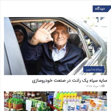
دیدگاه
پربازدیدترین
سایه سیاه یک رانت در صنعت خودروسازی
۱۸ مرداد ۱۴۰۵