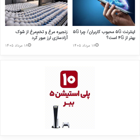
اینترنت ۵G محبوب کاربران/ چرا ۵G
زنجیره مرغ و تخم‌مرغ از شوک
بهتر از ۴G است؟
آزادسازی ارز عبور کرد
۱۸ مرداد ۱۴۰۵
۱۸ مرداد ۱۴۰۵