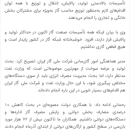
تأسیسات بالادستی تولید، پالایش، انتقال و توزیع با همه توان
اقدام‌های لازم به‌منظور توزیع مناسب گاز به‌ویژه برای مشترکان بخش
خانگی و تجاری را انجام می‌دهند.
وی با بیان اینکه همه تأسیسات صنعت گاز اکنون در حداکثر تولید و
پالایش قرار دارند، افزود: خوشبختانه شبکه گاز در کشور پایدار است و
هیچ قطعی گازی نداشتیم.
مدیر هماهنگی امور گازرسانی شرکت ملی گاز ایران تصریح کرد: بحث
تولید و عرضه سوخت از مهم‌ترین موضوعاتی است که وزارت نفت
مدنظر دارد، اما بحث مدیریت مصرف انرژی باید از سوی دستگاه‌های
مختلفی پیگیری شود، با این حال وزارت نفت و شرکت ملی گاز ایران
هم اقدام‌های بسیار خوبی در این باره انجام داده‌اند.
رحمانی ادامه داد: با همکاری دولت مصوبه‌ای در بحث کاهش ۱۰
درصدی مصارف بخش دولتی و پایش مصرف گاز اداره‌ها و
دستگاه‌های دولتی داشتیم. همکاران ما تاکنون بیش از ۷۲ هزار مورد
بازرسی در سطح کشور و ارگان‌های دولتی از ابتدای آذرماه انجام دادند