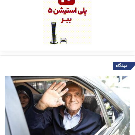
دیدگاه