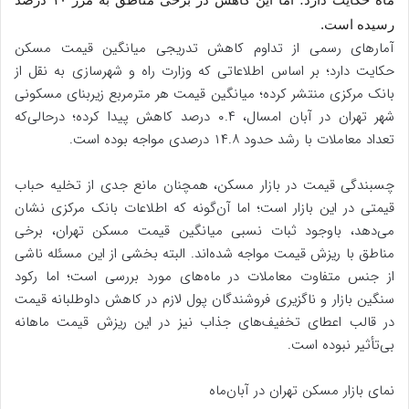
رسیده است.
آمارهای رسمی از تداوم کاهش تدریجی میانگین قیمت مسکن
حکایت دارد؛ بر اساس اطلاعاتی که وزارت راه و شهرسازی به نقل از
بانک مرکزی منتشر کرده؛ میانگین قیمت هر مترمربع زیربنای مسکونی
شهر تهران در آبان امسال، ۰.۴ درصد کاهش پیدا کرده؛ درحالی‌که
تعداد معاملات با رشد حدود ۱۴.۸ درصدی مواجه بوده است.
چسبندگی قیمت در بازار مسکن، همچنان مانع جدی از تخلیه حباب
قیمتی در این بازار است؛ اما آن‌گونه که اطلاعات بانک مرکزی نشان
می‌دهد، باوجود ثبات نسبی میانگین قیمت مسکن تهران، برخی
مناطق با ریزش قیمت مواجه شده‌اند. البته بخشی از این مسئله ناشی
از جنس متفاوت معاملات در ماه‌های مورد بررسی است؛ اما رکود
سنگین بازار و ناگزیری فروشندگان پول لازم در کاهش داوطلبانه قیمت
در قالب اعطای تخفیف‌های جذاب نیز در این ریزش قیمت ماهانه
بی‌تأثیر نبوده است.
نمای بازار مسکن تهران در آبان‌ماه