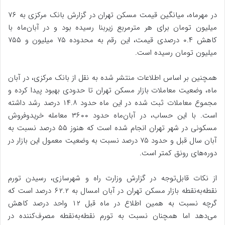
در مهرماه، میانگین قیمت مسکن تهران در گزارش بانک مرکزی به ۷۶
میلیون تومان برای هر مترمربع زیربنا رسیده بود و در آبان‌ماه با
کاهش ۰.۴ درصدی قیمت، این رقم به محدوده ۷۵ میلیون و ۷۵۵
میلیون تومان رسیده است.
همچنین بر اساس اطلاعات منتشر شده به نقل از بانک مرکزی، در آبان
ماه، وضعیت معاملات بازار مسکن تهران تا حدودی بهبود پیدا کرده و
مجموع معاملات ثبت شده در این ماه حدود ۱۴.۸ درصد رشد داشته
است. با این حساب، در آبان‌ماه حدود ۳۶۰۰ معامله خریدوفروش
مسکونی در شهر تهران انجام شده است که هنوز ۵۵ درصد نسبت به
آبان سال قبل و حدود ۷۵ درصد نسبت به وضعیت معمول این بازار در
دوره‌های رونق کمتر است.
از نکات قابل‌توجه در گزارش وزارت راه و شهرسازی، رسیدن تورم
نقطه‌به‌نقطه بازار مسکن تهران در آبان امسال به ۶۲.۲ درصد است که
گرچه نسبت به همین اطلاع در ماه قبل ۱۲ واحد درصد کاهش
می‌دهد اما همچنان نسبت به تورم نقطه‌به‌نقطه مصرف‌کننده در