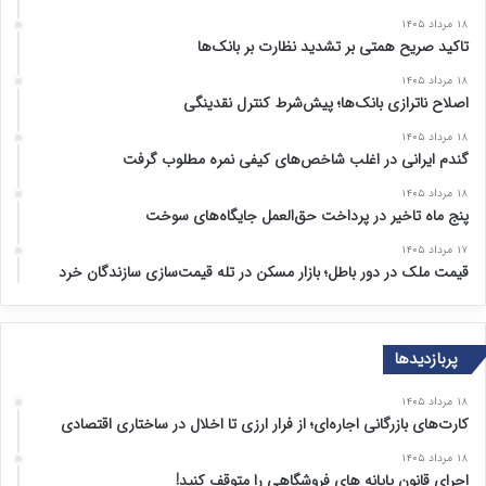
۱۸ مرداد ۱۴۰۵
تاکید صریح همتی بر تشدید نظارت بر بانک‌ها
۱۸ مرداد ۱۴۰۵
اصلاح ناترازی بانک‌ها؛ پیش‌شرط کنترل نقدینگی
۱۸ مرداد ۱۴۰۵
گندم ایرانی در اغلب شاخص‌های کیفی نمره مطلوب گرفت
۱۸ مرداد ۱۴۰۵
پنج ماه تاخیر در پرداخت حق‌العمل جایگاه‌های سوخت
۱۷ مرداد ۱۴۰۵
قیمت ملک در دور باطل؛ بازار مسکن در تله قیمت‌سازی سازندگان خرد
پربازدیدها
۱۸ مرداد ۱۴۰۵
کارت‌های بازرگانی اجاره‌ای؛ از فرار ارزی تا اخلال در ساختاری اقتصادی
۱۸ مرداد ۱۴۰۵
اجرای قانون پایانه های فروشگاهی را متوقف کنید!