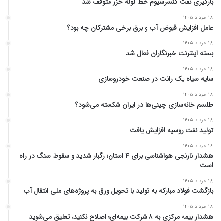
بارگیری نفت کنسرسیوم خط لوله خزر متوقف شد
۱۸ مرداد ۱۴۰۵
عامل افزایش قبوض آب و برق برخی مشترکان چه بود؟
۱۸ مرداد ۱۴۰۵
بسته اینترنت خبرنگاران فعال شد
۱۸ مرداد ۱۴۰۵
سایه سیاه یک رانت در صنعت خودروسازی
۱۸ مرداد ۱۴۰۵
طلسم خانه‌سازی چینی‌ها در ایران شکسته می‌شود؟
۱۸ مرداد ۱۴۰۵
تولید نفت روسیه افزایش یافت
۱۸ مرداد ۱۴۰۵
هشدار نارنجی هواشناسی برای ۴ استان؛ رگبار شدید و سقوط سنگ در راه
است
۱۸ مرداد ۱۴۰۵
بازگشت فولاد مبارکه به تولید با تحویل ورق به پروژه‌های ملی انتقال آب
۱۸ مرداد ۱۴۰۵
هشدار بیمه مرکزی به ۸ شرکت بیمه‌ای؛ اصلاح نکنید، تعلیق می‌شوید