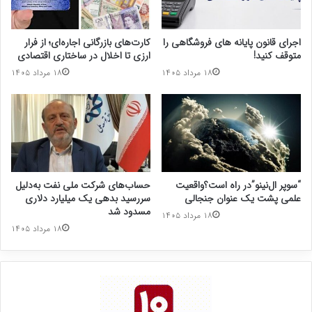
اجرای قانون پایانه های فروشگاهی را
کارت‌های بازرگانی اجاره‌ای؛ از فرار
متوقف کنید!
ارزی تا اخلال در ساختاری اقتصادی
۱۸ مرداد ۱۴۰۵
۱۸ مرداد ۱۴۰۵
“سوپر ال‌نینو”در راه است؟واقعیت
حساب‌های شرکت ملی نفت به‌دلیل
علمی پشت یک عنوان جنجالی
سررسید بدهی یک میلیارد دلاری
مسدود شد
۱۸ مرداد ۱۴۰۵
۱۸ مرداد ۱۴۰۵