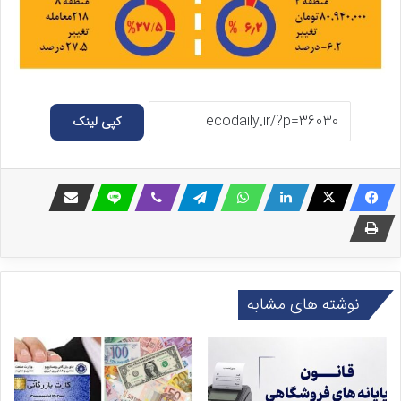
کپی لینک
نوشته های مشابه