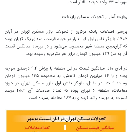
مهرماه، ۲۳ واحد درصد بالاتر است.
روایت آمار از تحولات مسکن پایتخت
بررسی اطلاعات بانک مرکزی از تحولات بازار مسکن تهران در آبان
۱۴۰۲، بازیگر نقش اول این بازار در حوزه قیمت، منطق یک تهران بوده
که گران‌ترین منطقه شهر محسوب می‌شود و در مهرماه میانگین قیمت
آن به مرز ۱۴۹ میلیون تومان برای هر مترمربع رسیده بود.
در آبان ماه، میانگین قیمت در این منطقه با ریزش ۹.۴ درصدی مواجه
بوده و با ۱۴ میلیون تومان کاهش، به محدوده ۱۳۵ میلیون تومان
رسیده است. در مقابل، بازیگر نقش اول بازار مسکن تهران در حوزه
معاملات، منطقه ۶ تهران بوده که تعداد معاملات آن ۴۵.۲ درصد
نسبت به مهرماه رشد کرده و به ۱۸۳ معامله رسیده است.