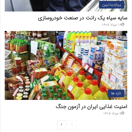
پربازدیدترین
سایه سیاه یک رانت در صنعت خودروسازی
۱۸ مرداد ۱۴۰۵
تازه ها
امنیت غذایی ایران در آزمون جنگ
۵ مرداد ۱۴۰۵
ص
ص