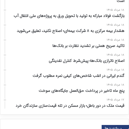
است
۱۸ مرداد ۱۴۰۵
بازگشت فولاد مبارکه به تولید با تحویل ورق به پروژه‌های ملی انتقال آب
۱۸ مرداد ۱۴۰۵
هشدار بیمه مرکزی به ۸ شرکت بیمه‌ای؛ اصلاح نکنید، تعلیق می‌شوید
۱۸ مرداد ۱۴۰۵
تاکید صریح همتی بر تشدید نظارت بر بانک‌ها
۱۸ مرداد ۱۴۰۵
اصلاح ناترازی بانک‌ها؛ پیش‌شرط کنترل نقدینگی
۱۸ مرداد ۱۴۰۵
گندم ایرانی در اغلب شاخص‌های کیفی نمره مطلوب گرفت
۱۸ مرداد ۱۴۰۵
پنج ماه تاخیر در پرداخت حق‌العمل جایگاه‌های سوخت
۱۷ مرداد ۱۴۰۵
قیمت ملک در دور باطل؛ بازار مسکن در تله قیمت‌سازی سازندگان خرد
پربازدیدها