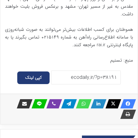
مقدس به غیر از مسیر تهران- مشهد و برعکس فروش بلیت خواهند
داشت.
هموطنان برای کسب اطلاعات بیش‌تر می‌توانند به صورت شبانه‌روزی
با سامانه اطلاع‌رسانی راه‌آهن به شماره ۰۲۱۵۱۴۹ تماس بگیرند یا به
پایگاه اینترنتی rai.ir مراجعه کنند.
منبع: تسنیم
کپی لینک