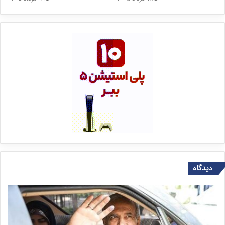
دیدگاه