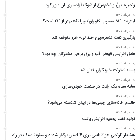
زنجیره مرغ و تخم‌مرغ از شوک آزادسازی ارز عبور کرد
۱۸ مرداد ۱۴۰۵
اینترنت ۵G محبوب کاربران/ چرا ۵G بهتر از ۴G است؟
۱۸ مرداد ۱۴۰۵
بارگیری نفت کنسرسیوم خط لوله خزر متوقف شد
۱۸ مرداد ۱۴۰۵
عامل افزایش قبوض آب و برق برخی مشترکان چه بود؟
۱۸ مرداد ۱۴۰۵
بسته اینترنت خبرنگاران فعال شد
۱۸ مرداد ۱۴۰۵
سایه سیاه یک رانت در صنعت خودروسازی
۱۸ مرداد ۱۴۰۵
طلسم خانه‌سازی چینی‌ها در ایران شکسته می‌شود؟
۱۸ مرداد ۱۴۰۵
تولید نفت روسیه افزایش یافت
۱۸ مرداد ۱۴۰۵
هشدار نارنجی هواشناسی برای ۴ استان؛ رگبار شدید و سقوط سنگ در راه