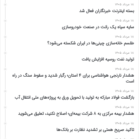
۱۸ مرداد ۱۴۰۵
بسته اینترنت خبرنگاران فعال شد
۱۸ مرداد ۱۴۰۵
سایه سیاه یک رانت در صنعت خودروسازی
۱۸ مرداد ۱۴۰۵
طلسم خانه‌سازی چینی‌ها در ایران شکسته می‌شود؟
۱۸ مرداد ۱۴۰۵
تولید نفت روسیه افزایش یافت
۱۸ مرداد ۱۴۰۵
هشدار نارنجی هواشناسی برای ۴ استان؛ رگبار شدید و سقوط سنگ در راه
است
۱۸ مرداد ۱۴۰۵
بازگشت فولاد مبارکه به تولید با تحویل ورق به پروژه‌های ملی انتقال آب
۱۸ مرداد ۱۴۰۵
هشدار بیمه مرکزی به ۸ شرکت بیمه‌ای؛ اصلاح نکنید، تعلیق می‌شوید
۱۸ مرداد ۱۴۰۵
تاکید صریح همتی بر تشدید نظارت بر بانک‌ها