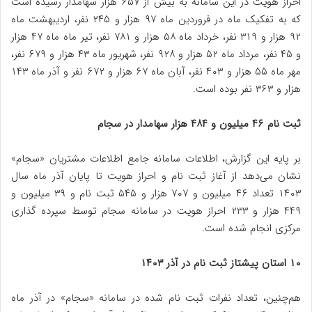
احراز هویت در این سامانه به بیش از ۶۵۷ هزار سهامدار رسیده است
که به تفکیک ماه در فروردین ماه ۹۷ هزار و ۲۴۵ نفر، اردیبهشت ماه
۹۲ هزار و ۳۱۹ نفر، خرداد ماه ۵۸ هزار و ۷۸۱ نفر، تیر ماه ماه ۴۷ هزار
و ۴۵ نفر، مرداد ماه ۵۲ هزار و ۹۲۸ نفر، شهریور ماه ۴۳ هزار و ۶۷۹ نفر،
مهر ماه ۵۵ هزار و ۴۰۳ نفر، آبان ماه ۶۷ هزار و ۶۷۲ نفر و آذر ماه ۱۴۳
هزار و ۳۶۳ نفر بوده است.
ثبت نام ۴۶ میلیون و ۴۸۴ هزار سهامدار در سجام
بر پایه این گزارش، اطلاعات سامانه جامع اطلاعات مشتریان «سجام»
نشان می‌دهد از آغاز ثبت نام و احراز هویت تا پایان آذر ماه سال
۱۴۰۳ تعداد ۴۶ میلیون و ۷۰۷ هزار و ۵۴۵ ثبت نام و ۳۹ میلیون و
۴۴۹ هزار و ۲۳۳ احراز هویت در سامانه سجام توسط سپرده گذاری
مرکزی انجام شده است.
۱۰ استان پیشتاز ثبت نام در آذر ۱۴۰۳
هم‌چنین، تعداد نفرات ثبت نام شده در سامانه «سجام» در آذر ماه