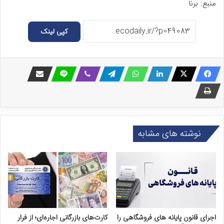
منبع: برنا
کپی لینک
نوشته های مشابه
اجرای قانون پایانه های فروشگاهی را
کارت‌های بازرگانی اجاره‌ای؛ از فرار