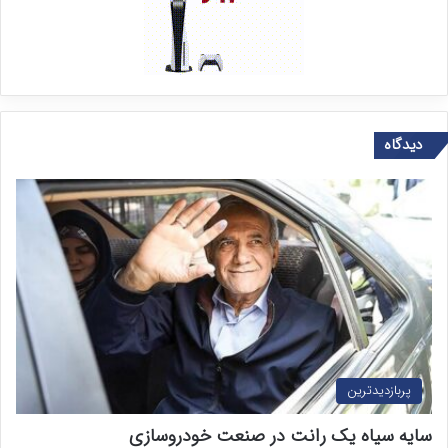
دیدگاه
پربازدیدترین
سایه سیاه یک رانت در صنعت خودروسازی