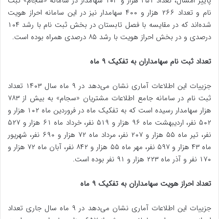
پاییز امسال، تعداد ۳۵۱ هزار و ۱۰۳ سهامدار در سامانه «سجام» ثبت
نام و تعداد ۲۶۶ هزار و ۴۰۰ سهامدار نیز در این سامانه احراز هویت
شده‌اند که در مقایسه با فصل تابستان در بخش ثبت نام با رشد ۱۰۴
درصدی و در بخش احراز هویت با رشد ۸۵ درصدی همراه بوده است.
تعداد ثبت نام سهامداران به تفکیک ۹ ماه
جزییات این اطلاعات آماری نشان می‌دهد در ۹ ماه سال ۱۴۰۳ تعداد
ثبت نام در سامانه جامع اطلاعات مشتریان «سجام» به بیش از ۷۸۳
هزار سهامدار رسیده است که به تفکیک ماه در فروردین ماه ۱۰۲ هزار و
۵۰۲ نفر، اردیبهشت ماه ۹۶ هزار و ۵۱۹ نفر، خرداد ماه ۶۱ هزار و ۵۲۷
نفر، تیر ماه ۵۵ هزار و ۲۰۷ نفر، مرداد ماه ۷۲ هزار و ۶۹۰ نفر، شهریور
ماه ۴۳ هزار و ۵۹۷ نفر، مهر ماه ۵۵ هزار و ۸۴۲ نفر، آبان ماه ۷۲ هزار و
۱۷۰ نفر و آذر ماه ۲۲۳ هزار و ۹۱ نفر بوده است.
تعداد احراز هویت سهامداران به تفکیک ۹ ماه
جزییات این اطلاعات آماری نشان می‌دهد در ۹ ماه سال جاری تعداد