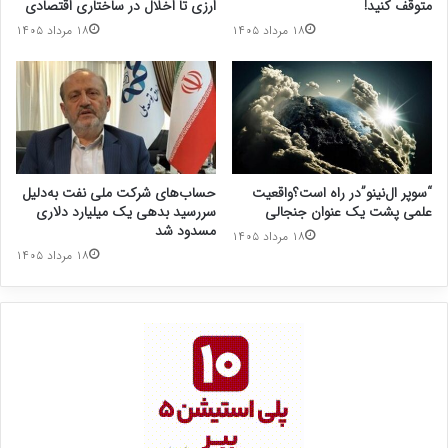
متوقف کنید!
ارزی تا اخلال در ساختاری اقتصادی
۱۸ مرداد ۱۴۰۵
۱۸ مرداد ۱۴۰۵
“سوپر ال‌نینو”در راه است؟واقعیت
حساب‌های شرکت ملی نفت به‌دلیل
علمی پشت یک عنوان جنجالی
سررسید بدهی یک میلیارد دلاری
مسدود شد
۱۸ مرداد ۱۴۰۵
۱۸ مرداد ۱۴۰۵