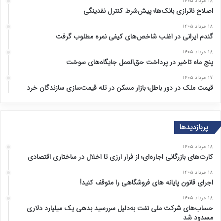
۱۸ مرداد ۱۴۰۵
اصلاح ناترازی بانک‌ها؛ پیش‌شرط کنترل نقدینگی
۱۸ مرداد ۱۴۰۵
گندم ایرانی در اغلب شاخص‌های کیفی نمره مطلوب گرفت
۱۸ مرداد ۱۴۰۵
پنج ماه تاخیر در پرداخت حق‌العمل جایگاه‌های سوخت
۱۷ مرداد ۱۴۰۵
قیمت ملک در دور باطل؛ بازار مسکن در تله قیمت‌سازی سازندگان خرد
پربازدیدها
۱۸ مرداد ۱۴۰۵
کارت‌های بازرگانی اجاره‌ای؛ از فرار ارزی تا اخلال در ساختاری اقتصادی
۱۸ مرداد ۱۴۰۵
اجرای قانون پایانه های فروشگاهی را متوقف کنید!
۱۸ مرداد ۱۴۰۵
حساب‌های شرکت ملی نفت به‌دلیل سررسید بدهی یک میلیارد دلاری
مسدود شد