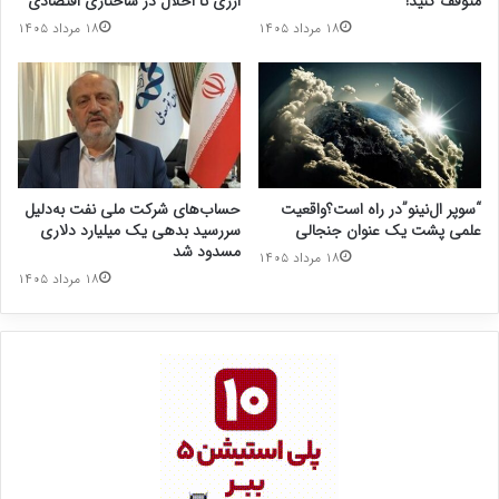
متوقف کنید!
ارزی تا اخلال در ساختاری اقتصادی
۱۸ مرداد ۱۴۰۵
۱۸ مرداد ۱۴۰۵
“سوپر ال‌نینو”در راه است؟واقعیت
حساب‌های شرکت ملی نفت به‌دلیل
علمی پشت یک عنوان جنجالی
سررسید بدهی یک میلیارد دلاری
مسدود شد
۱۸ مرداد ۱۴۰۵
۱۸ مرداد ۱۴۰۵