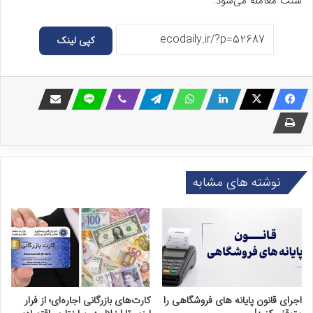
سنت معامله می‌شود.
کپی لینک
نوشته های مشابه
اجرای قانون پایانه های فروشگاهی را
کارت‌های بازرگانی اجاره‌ای؛ از فرار