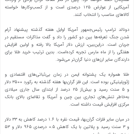
آمریکایی از عوارض ۱۲۵ درصدی است و از کسب‌وکارها خواسته
کالاهای مناسب را انتخاب کنند.
دونالد ترامپ رئیس‌جمهور آمریکا اوایل هفته گذشته پیشنهاد آرام
شدن جنگ تعرفه‌ها بین دو کشور را داد و گفت مذاکرات مستقیم در
جریان است. دراین‌بین، ارزش دلار آمریکا بالا رفته و اولین افزایش
هفتگی را از ماه مارس تجربه کرده‌است. بدین ترتیب خرید طلا برای
دارندگان سایر ارزهای دنیا گران‌تر می‌شود.
طلا همواره یک پشتوانه ایمن در زمان بی‌ثباتی‌های اقتصادی و
ژئوپلیتیکی بوده است. این فلز گران‌بها هفته گذشته به رکورد ۳۵۰۰ دلار
و ۵ سنت رسید و بیش‌از ۲۵ درصد از ابتدای سال جاری میلادی
به‌خاطر تنش‌های تجاری بین چین و آمریکا و تقاضای بالای بانک
مرکزی افزایش قیمت داشته است.
در میان سایر فلزات گران‌بها، قیمت نقره با ۱.۶ درصد کاهش به ۳۳ دلار
و ۳ سنت رسید و پلاتین با یک کاهش ۰.۵ درصدی ۹۶۵ دلار و ۵۳