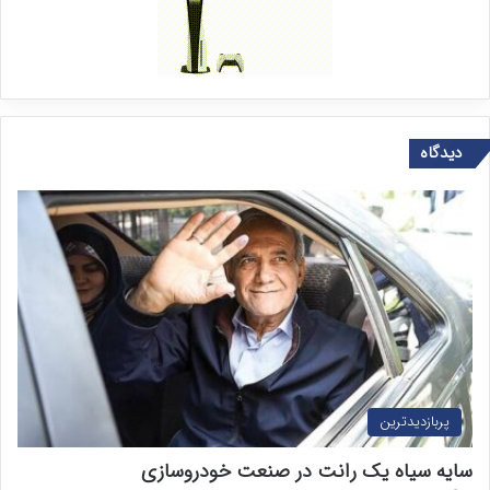
دیدگاه
پربازدیدترین
سایه سیاه یک رانت در صنعت خودروسازی