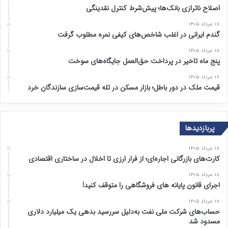
اصلاح ناترازی بانک‌ها؛ پیش‌شرط کنترل نقدینگی
۱۸ مرداد ۱۴۰۵
گندم ایرانی در اغلب شاخص‌های کیفی نمره مطلوب گرفت
۱۸ مرداد ۱۴۰۵
پنج ماه تاخیر در پرداخت حق‌العمل جایگاه‌های سوخت
۱۷ مرداد ۱۴۰۵
قیمت ملک در دور باطل؛ بازار مسکن در تله قیمت‌سازی سازندگان خرد
پربازدیدها
۱۸ مرداد ۱۴۰۵
کارت‌های بازرگانی اجاره‌ای؛ از فرار ارزی تا اخلال در ساختاری اقتصادی
۱۸ مرداد ۱۴۰۵
اجرای قانون پایانه های فروشگاهی را متوقف کنید!
۱۸ مرداد ۱۴۰۵
حساب‌های شرکت ملی نفت به‌دلیل سررسید بدهی یک میلیارد دلاری
مسدود شد