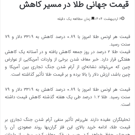
قیمت جهانی طلا در مسیر کاهش
۶ اردیبهشت ۱۴۰۴
زمان مطالعه یک دقیقه
قیمت هر اونس طلا امروز با ۰.۸۹ درصد کاهش به ۳۳۱۹ دلار و ۷۹
سنت رسید.
قیمت طلا ۲ درصد در روز جمعه کاهش یافته و در آستانه یک کاهش
هفتگی قرار دارد. خبر معاف شدن برخی از واردات آمریکایی از عوارض
چین که می‌تواند نشانه‌ای از آرام شدن جنگ تجاری بین آمریکا و
چین باشد، ارزش دلار را بالا برده و بر قیمت طلا تأثیر گذاشته است.
قیمت هر اونس طلا امروز با ۰.۸۹ درصد کاهش به ۳۳۱۹ دلار و ۷۹
سنت رسید. طلا ۱.۲ درصد طی یک هفته گذشته کاهش قیمت داشته
است.
تحلیلگران عقیده دارند علی‌رغم تأثیر منفی آرام شدن جنگ تجاری بر
قیمت طلا، ادامه خرید بالای این فلز گران‌بها روند صعودی آن را
همچنان حفظ خواهد کرد. چین در فکر معاف کردن برخی از واردات