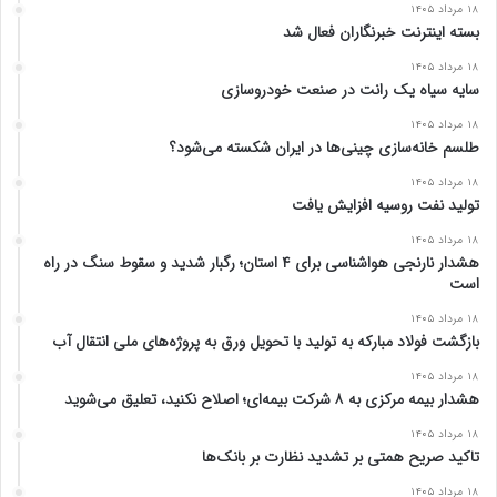
۱۸ مرداد ۱۴۰۵
بسته اینترنت خبرنگاران فعال شد
۱۸ مرداد ۱۴۰۵
سایه سیاه یک رانت در صنعت خودروسازی
۱۸ مرداد ۱۴۰۵
طلسم خانه‌سازی چینی‌ها در ایران شکسته می‌شود؟
۱۸ مرداد ۱۴۰۵
تولید نفت روسیه افزایش یافت
۱۸ مرداد ۱۴۰۵
هشدار نارنجی هواشناسی برای ۴ استان؛ رگبار شدید و سقوط سنگ در راه
است
۱۸ مرداد ۱۴۰۵
بازگشت فولاد مبارکه به تولید با تحویل ورق به پروژه‌های ملی انتقال آب
۱۸ مرداد ۱۴۰۵
هشدار بیمه مرکزی به ۸ شرکت بیمه‌ای؛ اصلاح نکنید، تعلیق می‌شوید
۱۸ مرداد ۱۴۰۵
تاکید صریح همتی بر تشدید نظارت بر بانک‌ها
۱۸ مرداد ۱۴۰۵