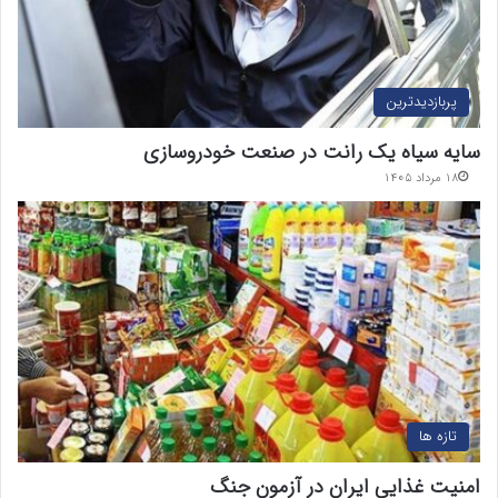
پربازدیدترین
سایه سیاه یک رانت در صنعت خودروسازی
۱۸ مرداد ۱۴۰۵
تازه ها
امنیت غذایی ایران در آزمون جنگ