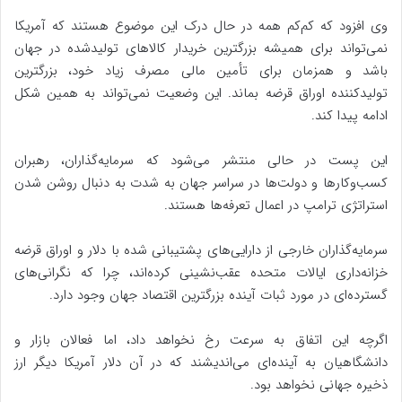
وی افزود که کم‌کم همه در حال درک این موضوع هستند که آمریکا
نمی‌تواند برای همیشه بزرگترین خریدار کالاهای تولیدشده در جهان
باشد و همزمان برای تأمین مالی مصرف زیاد خود، بزرگترین
تولیدکننده اوراق قرضه بماند. این وضعیت نمی‌تواند به همین شکل
ادامه پیدا کند.
این پست در حالی منتشر می‌شود که سرمایه‌گذاران، رهبران
کسب‌وکارها و دولت‌ها در سراسر جهان به شدت به دنبال روشن شدن
استراتژی ترامپ در اعمال تعرفه‌ها هستند.
سرمایه‌گذاران خارجی از دارایی‌های پشتیبانی شده با دلار و اوراق قرضه
خزانه‌داری ایالات متحده عقب‌نشینی کرده‌اند، چرا که نگرانی‌های
گسترده‌ای در مورد ثبات آینده بزرگترین اقتصاد جهان وجود دارد.
اگرچه این اتفاق به سرعت رخ نخواهد داد، اما فعالان بازار و
دانشگاهیان به آینده‌ای می‌اندیشند که در آن دلار آمریکا دیگر ارز
ذخیره جهانی نخواهد بود.