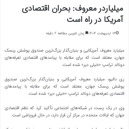
میلیاردر معروف: بحران اقتصادی
آمریکا در راه است
۱۳ اردیبهشت ۱۴۰۴
زمان تقریبی مطالعه 2 دقیقه
میلیارد معروف آمریکایی و بنیان‌گذار بزرگ‌ترین صندوق پوشش ریسک
جهان، معتقد است که برای مقابله با پیامدهای اقتصادی تعرفه‌های
دونالد ترامپ «خیلی دیر» شده است.
ری دالیو، میلیارد معروف آمریکایی و بنیان‌گذار بزرگ‌ترین صندوق
پوشش ریسک جهان، معتقد است که برای مقابله با پیامدهای
اقتصادی تعرفه‌های دونالد ترامپ «خیلی دیر» شده است.
وی در یک پست در شبکه‌های اجتماعی تأکید کرد که نظم اقتصادی
جهان که ایالات متحده در مرکز آن قرار دارد، در حال فروپاشی است.