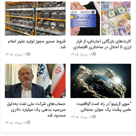
کارت‌های بازرگانی اجاره‌ای؛ از فرار
شروط صدور مجوز تولید ماینر اعلام
ارزی تا اخلال در ساختاری اقتصادی
شد
۱۸ مرداد ۱۴۰۵
۱۹ مرداد ۱۴۰۵
“سوپر ال‌نینو”در راه است؟واقعیت
حساب‌های شرکت ملی نفت به‌دلیل
علمی پشت یک عنوان جنجالی
سررسید بدهی یک میلیارد دلاری
مسدود شد
۱۸ مرداد ۱۴۰۵
۱۸ مرداد ۱۴۰۵