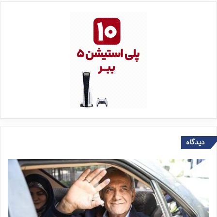
دیدگاه