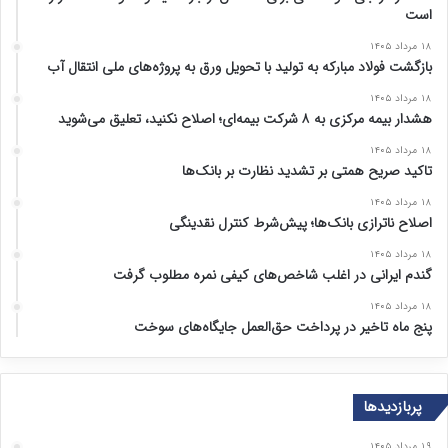
است
۱۸ مرداد ۱۴۰۵
بازگشت فولاد مبارکه به تولید با تحویل ورق به پروژه‌های ملی انتقال آب
۱۸ مرداد ۱۴۰۵
هشدار بیمه مرکزی به ۸ شرکت بیمه‌ای؛ اصلاح نکنید، تعلیق می‌شوید
۱۸ مرداد ۱۴۰۵
تاکید صریح همتی بر تشدید نظارت بر بانک‌ها
۱۸ مرداد ۱۴۰۵
اصلاح ناترازی بانک‌ها؛ پیش‌شرط کنترل نقدینگی
۱۸ مرداد ۱۴۰۵
گندم ایرانی در اغلب شاخص‌های کیفی نمره مطلوب گرفت
۱۸ مرداد ۱۴۰۵
پنج ماه تاخیر در پرداخت حق‌العمل جایگاه‌های سوخت
پربازدیدها
۱۹ مرداد ۱۴۰۵