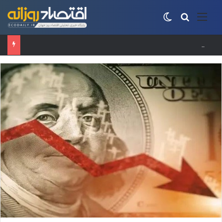
منو
جستجو برای
تغییر پوسته
کارت‌های بازرگانی اجاره‌ای؛ از فرار ارزی تا اخلال در ساختاری اقتصادی