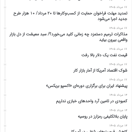
۱۷ مرداد ۱۴۰۵
تمدید مهلت فراخوان حمایت از کسب‌وکارها تا ۲۰ مرداد/ ۱۰ هزار طرح
جدید اجرا می‌شود
۱۷ مرداد ۱۴۰۵
مذاکرات ترمیم دستمزد چه زمانی کلید می‌خورد؟/ سبد معیشت از دل بازار
واقعی بیرون بیاید
۱۷ مرداد ۱۴۰۵
قیمت نفت یک دلار بالا رفت
۱۷ مرداد ۱۴۰۵
شوک اقتصاد آمریکا از آمار بازار کار
۱۷ مرداد ۱۴۰۵
پیشنهاد ایران برای برگزاری دوره‌ای «اکسپو بریکس»
۱۴ مرداد ۱۴۰۵
کمبودی در تامین آرد واحد‌های خبازی نداریم
۱۴ مرداد ۱۴۰۵
پایان بلاتکلیفی رمزارز در روسیه
۱۴ مرداد ۱۴۰۵
کاهش فرصت‌های شغلی در آمریکا