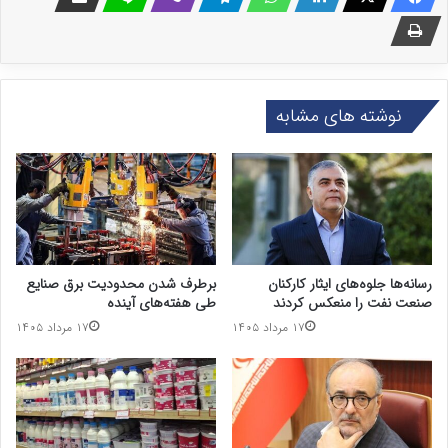
نوشته های مشابه
رسانه‌ها جلوه‌های ایثار کارکنان
برطرف شدن محدودیت‌ برق صنایع
صنعت نفت را منعکس کردند
طی هفته‌های آینده
۱۷ مرداد ۱۴۰۵
۱۷ مرداد ۱۴۰۵