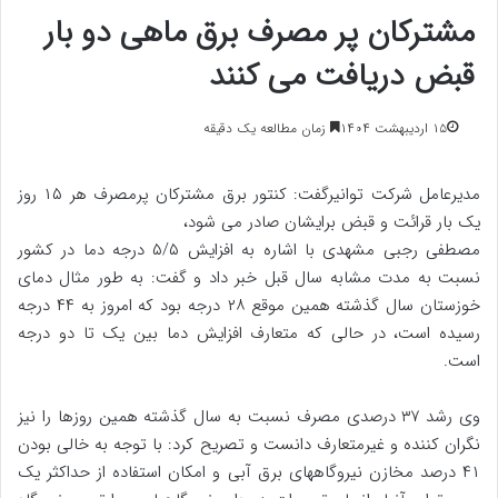
مشترکان پر مصرف برق ماهی دو بار
قبض دریافت می کنند
۱۵ اردیبهشت ۱۴۰۴
زمان مطالعه یک دقیقه
مدیرعامل شرکت توانیرگفت: کنتور برق مشترکان پرمصرف هر ۱۵ روز
یک بار قرائت و قبض برایشان صادر می شود،
مصطفی رجبی مشهدی با اشاره به افزایش ۵/۵ درجه دما در کشور
نسبت به مدت مشابه سال قبل خبر داد و گفت: به طور مثال دمای
خوزستان سال گذشته همین موقع ۲۸ درجه بود که امروز به ۴۴ درجه
رسیده است، در حالی که متعارف افزایش دما بین یک تا دو درجه
است.
وی رشد ۳۷ درصدی مصرف نسبت به سال گذشته همین روزها را نیز
نگران کننده و غیرمتعارف دانست و تصریح کرد: با توجه به خالی بودن
۴۱ درصد مخازن نیروگاههای برق آبی و امکان استفاده از حداکثر یک