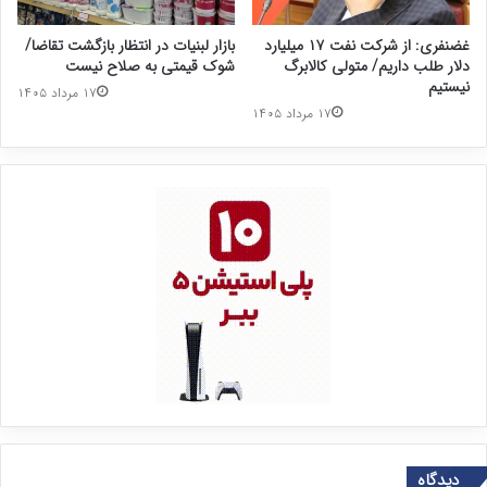
غضنفری: از شرکت نفت ۱۷ میلیارد
بازار لبنیات در انتظار بازگشت تقاضا/
دلار طلب داریم/ متولی کالابرگ
شوک قیمتی به صلاح نیست
نیستیم
۱۷ مرداد ۱۴۰۵
۱۷ مرداد ۱۴۰۵
دیدگاه