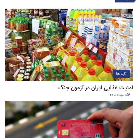
تازه ها
امنیت غذایی ایران در آزمون جنگ
۵ مرداد ۱۴۰۵