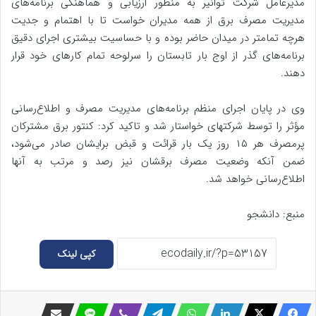
مدیرعامل شرکت توانیر به منظور ارزیابی و هماهنگی برنامه‌های
مدیریت مصرف برق از همه مدیران خواست تا با اهتمام و جدیت
هرچه تمامتر در میدان حاضر بوده و با حساسیت بیشتری اجرای دقیق
برنامه‌های گذر از اوج بار تابستان را سرلوحه تمام کارهای خود قرار
دهند.
وی در پایان اجرای منظم برنامه‌های مدیریت مصرف و اطلاع‌رسانی
مؤثر را توسط شرکتهای خواستار شد و تاکید کرد: کنتور برق مشترکان
پرمصرف هر ۱۵ روز یک بار قرائت و قبض برایشان صادر می‌شود،
ضمن آنکه وضعیت مصرف برقشان نیز رصد و مرتب به آنها
اطلاع‌رسانی خواهد شد.
منبع: دانشجو
کپی لینک