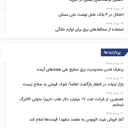
۱۴ مرداد ۱۴۰۵
اختلال در ۳ بانک عامل نهضت ملی مسکن
۱۴ مرداد ۱۴۰۵
استفاده از محافظ‌های برق برای لوازم خانگی
پربازدیدها
۱۷ مرداد ۱۴۰۵
برطرف شدن محدودیت‌ برق صنایع طی هفته‌های آینده
۱۷ مرداد ۱۴۰۵
بازار لبنیات در انتظار بازگشت تقاضا/ شوک قیمتی به صلاح نیست
۱۷ مرداد ۱۴۰۵
غضنفری: از شرکت نفت ۱۷ میلیارد دلار طلب داریم/ متولی کالابرگ
نیستیم
۱۷ مرداد ۱۴۰۵
آغاز فروش بلیت اتوبوس به مقصد مشهد/ قیمت‌ها اعلام شد