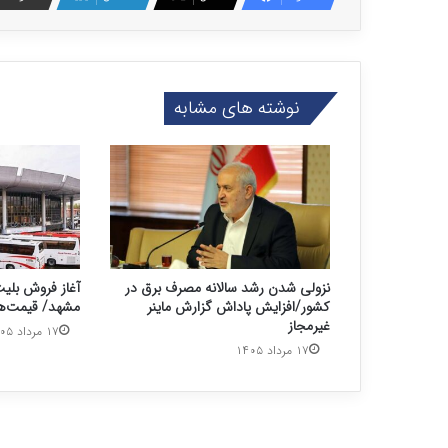
نوشته های مشابه
نزولی شدن رشد سالانه مصرف برق در
آغاز فروش بلی
کشور/افزایش پاداش گزارش ماینر
مشهد/ قیمت‌ها
غیرمجاز
۱۷ مرداد ۱۴۰۵
۱۷ مرداد ۱۴۰۵