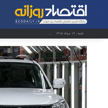
شنبه , ۱۷ مرداد ۱۴۰۵