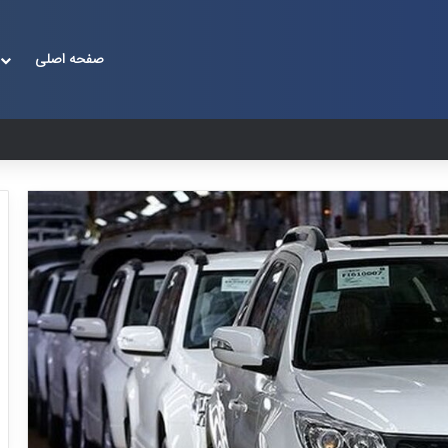
صفحه اصلی
آغ