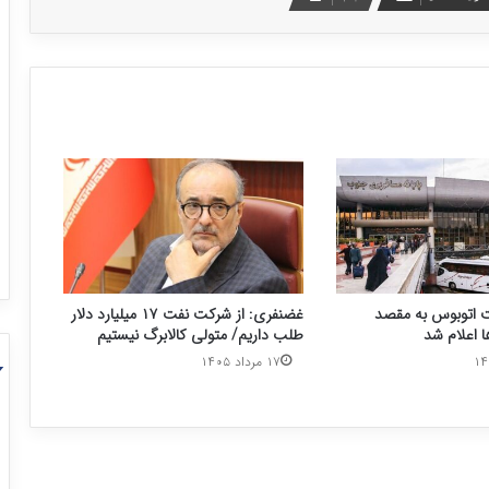
ت اتوبوس به مقصد
غضنفری: از شرکت نفت ۱۷ میلیارد دلار
 اعلام شد
طلب داریم/ متولی کالابرگ نیستیم
۱۷ مرداد ۱۴۰۵