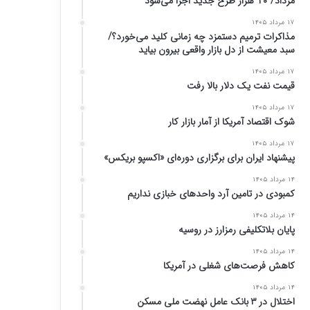
مرداد/ ۱۰ هزار طرح جدید اجرا می‌شود
۱۷ مرداد ۱۴۰۵
مذاکرات ترمیم دستمزد چه زمانی کلید می‌خورد؟/
سبد معیشت از دل بازار واقعی بیرون بیاید
۱۷ مرداد ۱۴۰۵
قیمت نفت یک دلار بالا رفت
۱۷ مرداد ۱۴۰۵
شوک اقتصاد آمریکا از آمار بازار کار
۱۷ مرداد ۱۴۰۵
پیشنهاد ایران برای برگزاری دوره‌ای «اکسپو بریکس»
۱۴ مرداد ۱۴۰۵
کمبودی در تامین آرد واحد‌های خبازی نداریم
۱۴ مرداد ۱۴۰۵
پایان بلاتکلیفی رمزارز در روسیه
۱۴ مرداد ۱۴۰۵
کاهش فرصت‌های شغلی در آمریکا
۱۴ مرداد ۱۴۰۵
اختلال در ۳ بانک عامل نهضت ملی مسکن