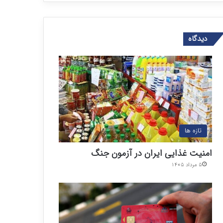
دیدگاه
تازه ها
امنیت غذایی ایران در آزمون جنگ
۵ مرداد ۱۴۰۵