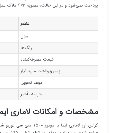
پرداخت نمی‌شود و در این حالت، مصوبه ۴۷۳ ملاک عمل قرار خواهد گرفت.
عنصر
مدل
رنگ‌ها
قیمت مصرف‌کننده
پیش‌پرداخت مورد نیاز
موعد تحویل
جریمه تأخیر
مشخصات و امکانات لاماری ایما