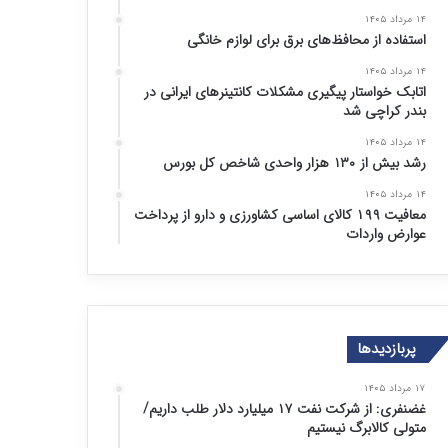
۱۴ مرداد ۱۴۰۵
استفاده از محافظ‌های برق برای لوازم خانگی
۱۴ مرداد ۱۴۰۵
اتابک خواستار پیگیری مشکلات کانتینرهای ایرانی در
بندر کراچی شد
۱۴ مرداد ۱۴۰۵
رشد بیش از ۱۳۰ هزار واحدی شاخص کل بورس
۱۴ مرداد ۱۴۰۵
معافیت ۱۹۹ کالای اساسی کشاورزی و دارو از پرداخت
عوارض واردات
پربازدیدها
۱۷ مرداد ۱۴۰۵
غضنفری: از شرکت نفت ۱۷ میلیارد دلار طلب داریم/
متولی کالابرگ نیستیم