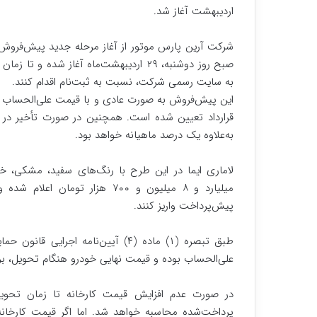
اردیبهشت آغاز شد.
صبح روز دوشنبه، ۲۹ اردیبهشت‌ماه آغاز ش
به سایت رسمی شرکت، نسبت به ثبت‌نام اقدام کنند.
قرارداد تعیین شده است. همچنین در صورت تأخیر در
به‌علاوه یک درصد ماهیانه خواهد بود.
پیش‌پرداخت واریز کنند.
طبق تبصره (۱) ماده (۴) آیین‌نامه 
علی‌الحساب بوده و قیمت نهایی خودرو هنگام تحویل، بر ا