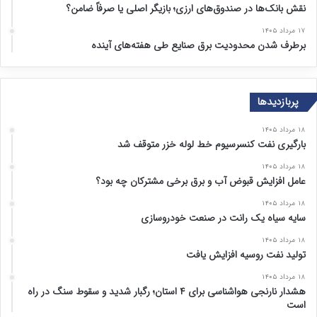
نقش بانک‌ها در صندوق‌های ارزی؛ بازیگر اصلی یا صرفاً ضامن؟
۱۷ مرداد ۱۴۰۵
برطرف شدن محدودیت‌ برق صنایع طی هفته‌های آینده
پربازدیدها
۱۸ مرداد ۱۴۰۵
بارگیری نفت کنسرسیوم خط لوله خزر متوقف شد
۱۸ مرداد ۱۴۰۵
عامل افزایش قبوض آب و برق برخی مشترکان چه بود؟
۱۸ مرداد ۱۴۰۵
سایه سیاه یک رانت در صنعت خودروسازی
۱۸ مرداد ۱۴۰۵
تولید نفت روسیه افزایش یافت
۱۸ مرداد ۱۴۰۵
هشدار نارنجی هواشناسی برای ۴ استان؛ رگبار شدید و سقوط سنگ در راه
است