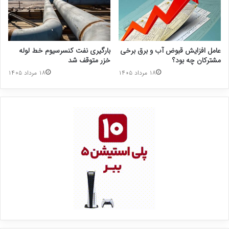
عامل افزایش قبوض آب و برق برخی
بارگیری نفت کنسرسیوم خط لوله
مشترکان چه بود؟
خزر متوقف شد
۱۸ مرداد ۱۴۰۵
۱۸ مرداد ۱۴۰۵