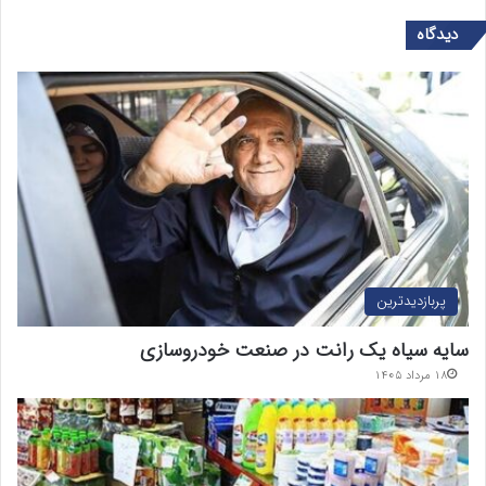
دیدگاه
پربازدیدترین
سایه سیاه یک رانت در صنعت خودروسازی
۱۸ مرداد ۱۴۰۵