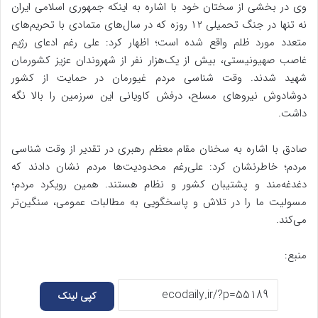
وی در بخشی از سختان خود با اشاره به اینکه جمهوری اسلامی ایران
نه تنها در جنگ تحمیلی ۱۲ روزه که در سال‌های متمادی با تحریم‌های
متعدد مورد ظلم واقع شده است؛ اظهار کرد: علی رغم ادعای رژیم
غاصب صهیونیستی، بیش از یک‌هزار نفر از شهروندان عزیز کشورمان
شهید شدند. وقت شناسی مردم غیورمان در حمایت از کشور
دوشادوش نیرو‌های مسلح، درفش کاویانی این سرزمین را بالا نگه
داشت.
صادق با اشاره به سخنان مقام معظم رهبری در تقدیر از وقت شناسی
مردم؛ خاطرنشان کرد: علی‌رغم محدودیت‌ها مردم نشان دادند که
دغدغه‌مند و پشتیبان کشور و نظام هستند. همین رویکرد مردم؛
مسولیت ما را در تلاش و پاسخگویی به مطالبات عمومی، سنگین‌تر
می‌کند.
منبع:
کپی لینک