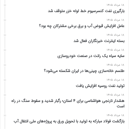
۱۸ مرداد ۱۴۰۵
بارگیری نفت کنسرسیوم خط لوله خزر متوقف شد
۱۸ مرداد ۱۴۰۵
عامل افزایش قبوض آب و برق برخی مشترکان چه بود؟
۱۸ مرداد ۱۴۰۵
بسته اینترنت خبرنگاران فعال شد
۱۸ مرداد ۱۴۰۵
سایه سیاه یک رانت در صنعت خودروسازی
۱۸ مرداد ۱۴۰۵
طلسم خانه‌سازی چینی‌ها در ایران شکسته می‌شود؟
۱۸ مرداد ۱۴۰۵
تولید نفت روسیه افزایش یافت
۱۸ مرداد ۱۴۰۵
هشدار نارنجی هواشناسی برای ۴ استان؛ رگبار شدید و سقوط سنگ در راه
است
۱۸ مرداد ۱۴۰۵
بازگشت فولاد مبارکه به تولید با تحویل ورق به پروژه‌های ملی انتقال آب