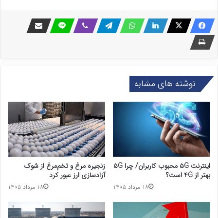
نوشته های مشابه
اینترنت ۵G محبوب کاربران/ چرا ۵G
زنجیره مرغ و تخم‌مرغ از شوک
بهتر از ۴G است؟
آزادسازی ارز عبور کرد
۱۸ مرداد ۱۴۰۵
۱۸ مرداد ۱۴۰۵