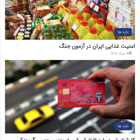
تازه ها
امنیت غذایی ایران در آزمون جنگ
۵ مرداد ۱۴۰۵
تازه ها