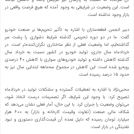
است. این وضعیت در شرایطی به وجود آمده که هیچ فرصت واقعی در
بازار وجود نداشته است.
دبیر انجمن قطعه‌سازان با اشاره به تأثیر تحریم‌ها بر صنعت خودرو
گفت: ما در دو دوره تحریمی گذشته شرایط دشواری را پشت سر
گذاشته‌ایم، اما وضعیت فعلی از نظر ساختاری نگران‌کننده‌تر است. در
خردادماه سال جاری، تولید خودرو در کشور نسبت به خرداد سال
گذشته کاهش داشته و تولید خودروهای سواری با کاهش ۴۰ درصدی
روبه‌رو شده است. این کاهش در مجموع سه‌ماهه ابتدایی سال نیز به
حدود ۱۵ درصد رسیده است.
محبی‌نژاد با اشاره به تعطیلات گسترده و مشکلات تولید در خردادماه
تصریح کرد: با وجود این شرایط، اگر تصمیمات درست اتخاذ شود،
می‌توان وضعیت را جبران کرد. با این حال، آمار فعلی نشان می‌دهد که
شکاف مالی صنعت (تفاوت وقیمت کارخانه و بازار) به ۶۰۰ هزار
میلیارد تومان رسیده که دلیل عمده آن قیمت‌گذاری دستوری و نبود
نقدینگی در بازار است.