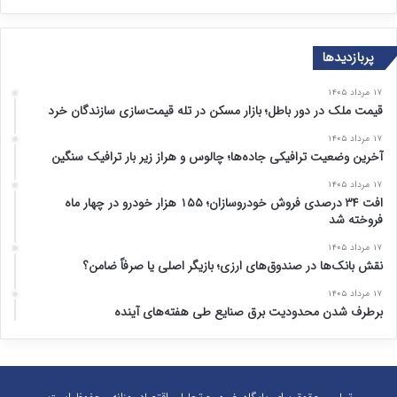
پربازدیدها
۱۷ مرداد ۱۴۰۵
قیمت ملک در دور باطل؛ بازار مسکن در تله قیمت‌سازی سازندگان خرد
۱۷ مرداد ۱۴۰۵
آخرین وضعیت ترافیکی جاده‌ها؛ چالوس و هراز زیر بار ترافیک سنگین
۱۷ مرداد ۱۴۰۵
افت ۳۴ درصدی فروش خودروسازان؛ ۱۵۵ هزار خودرو در چهار ماه
فروخته شد
۱۷ مرداد ۱۴۰۵
نقش بانک‌ها در صندوق‌های ارزی؛ بازیگر اصلی یا صرفاً ضامن؟
۱۷ مرداد ۱۴۰۵
برطرف شدن محدودیت‌ برق صنایع طی هفته‌های آینده