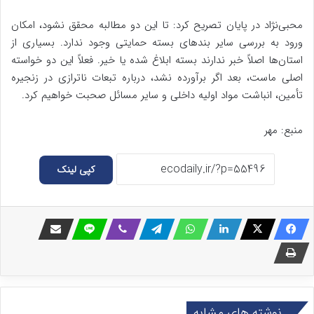
محبی‌نژاد در پایان تصریح کرد: تا این دو مطالبه محقق نشود، امکان
ورود به بررسی سایر بندهای بسته حمایتی وجود ندارد. بسیاری از
استان‌ها اصلاً خبر ندارند بسته ابلاغ شده یا خیر. فعلاً این دو خواسته
اصلی ماست، بعد اگر برآورده نشد، درباره تبعات ناترازی در زنجیره
تأمین، انباشت مواد اولیه داخلی و سایر مسائل صحبت خواهیم کرد.
منبع: مهر
کپی لینک
نوشته های مشابه