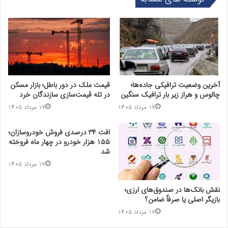
آخرین وضعیت ترافیکی جاده‌ها؛
قیمت ملک در دور باطل؛ بازار مسکن
چالوس و هراز زیر بار ترافیک سنگین
در تله قیمت‌سازی سازندگان خرد
۱۷ مرداد ۱۴۰۵
۱۷ مرداد ۱۴۰۵
افت ۳۴ درصدی فروش خودروسازان؛
۱۵۵ هزار خودرو در چهار ماه فروخته
شد
۱۷ مرداد ۱۴۰۵
نقش بانک‌ها در صندوق‌های ارزی؛
بازیگر اصلی یا صرفاً ضامن؟
۱۷ مرداد ۱۴۰۵