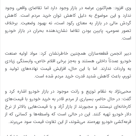
وی افزود: هم‌اکنون عرضه در بازار وجود دارد اما تقاضای واقعی وجود
ندارد و این موضوع به دلیل کاهش توان خرید مردم است. کاهش
گردش مالی در بازار به معنای رکود است، نه بهبود وضعیت. برخلاف
تصور عمومی، پایین بودن تقاضا نشان‌دهنده بحران در بازار خودرو
است.
دبیر انجمن قطعه‌سازان همچنین خاطرنشان کرد: مواد اولیه صنعت
خودرو عمدتاً داخلی هستند و به‌جز برخی اقلام خاص، وابستگی زیادی
به واردات ندارند. اما با این حال، افزایش قیمت نهاده‌های تولید و
تورم، باعث کاهش شدید قدرت خرید مردم شده است.
محبی‌نژاد به نظام توزیع و رانت موجود در بازار خودرو اشاره کرد و
گفت: در حال حاضر، بسیاری از مردم قادر به خرید خودرو با قیمت‌های
کارخانه‌ای نیستند و مجبورند از بازار آزاد و با قیمت‌هایی بالاتر از نرخ
دلار خودرو تهیه کنند. این در حالی است که واسطه‌ها و کسانی که از
قرعه‌کشی خودرو بهره‌مند می‌شوند، از این تفاوت قیمت سود می‌برند.