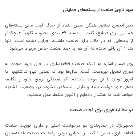
سهم ناچیز صنعت از بسته‌های حمایتی
دبیر انجمن صنایع همگن ضمن انتقاد از حذف ابعاد مالی بسته‌های
حمایتی برای صنایع، گفت: از بسته ۳۴ بندی مصوب، تقریباً هیچکدام
از بندهایی که بار مالی برای صنعت داشت، اجرایی نشده است. تنها
بند ١ آن باقی مانده که آن هم به چند صنعت خاص مربوط می‌شود.
وی ضمن اشاره به اینکه صنعت قطعه‌سازی در حال ورود مجدد به
دوران تعدیل نیروست، گفت: سال‌ها بود که تعدیل نیرو نداشتیم، اما
امروز دوباره با آن مواجه شده‌ایم. اگر نقدینگی تزریق نشود و تکلیف
بدهی‌های دولت، بیمه و دارایی مشخص نشود، این وضعیت تشدید
خواهد شد. ما هشدار داده‌ایم و اکنون منتظر عمل هستیم.
دو مطالبه فوری برای نجات صنعت
محبی‌نژاد در جمع‌بندی دو درخواست اصلی و دارای فوریت صنعت
قطعه‌سازی، ضمن تاکید بر بحرانی بودن وضعیت صنعت قطعه‌سازی