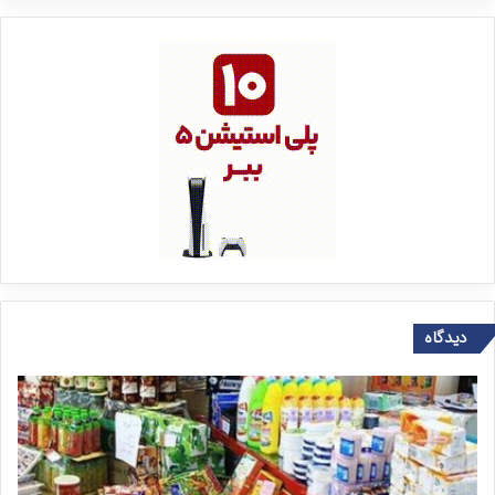
دیدگاه