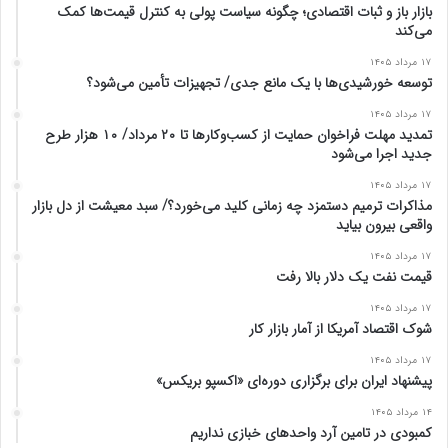
بازار باز و ثبات اقتصادی؛ چگونه سیاست پولی به کنترل قیمت‌ها کمک
می‌کند
۱۷ مرداد ۱۴۰۵
توسعه خورشیدی‌ها با یک مانع جدی/ تجهیزات تأمین می‌شود؟
۱۷ مرداد ۱۴۰۵
تمدید مهلت فراخوان حمایت از کسب‌وکارها تا ۲۰ مرداد/ ۱۰ هزار طرح
جدید اجرا می‌شود
۱۷ مرداد ۱۴۰۵
مذاکرات ترمیم دستمزد چه زمانی کلید می‌خورد؟/ سبد معیشت از دل بازار
واقعی بیرون بیاید
۱۷ مرداد ۱۴۰۵
قیمت نفت یک دلار بالا رفت
۱۷ مرداد ۱۴۰۵
شوک اقتصاد آمریکا از آمار بازار کار
۱۷ مرداد ۱۴۰۵
پیشنهاد ایران برای برگزاری دوره‌ای «اکسپو بریکس»
۱۴ مرداد ۱۴۰۵
کمبودی در تامین آرد واحد‌های خبازی نداریم