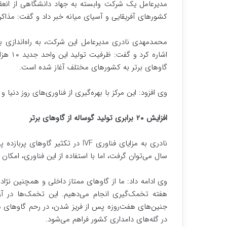
کشورهای آفریقایی و آسیای میانه خبر داد و گفت: مذاکر
اشاره 
گاوهای برتر به کشورهای مختلف آغاز شده است.
وی افزود: این مرکز با بهره‌گیری از فناوری‌های روز دنی
افزایش ۲۰ برابری تولید گوساله از گاوهای برتر
نادری به مزایای فناوری IVF در تکث
سال می‌توان گرفت، اما با استفاده از این فناوری، امکان تولید تا ۲۰ گوساله از یک گاو برتر در سال
وی ادامه داد: ما از گاوهای ممتاز داخلی و همچنین نژادها
هفته تخمک‌گیری انجام می‌دهیم. این تخمک‌ها در آز
جنین‌های هفت‌روزه پس از فریز شدن، در رحم گاوهای مع
در گله‌های دامداری کشور فراهم می‌شود.