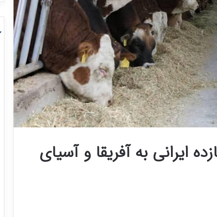
ه ایرانی به آفریقا و آسیای