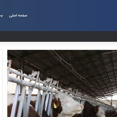
صفحه اصلی