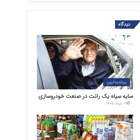
دیدگاه
پربازدیدترین
سایه سیاه یک رانت در صنعت خودروسازی
۱۸ مرداد ۱۴۰۵