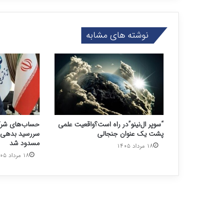
نوشته های مشابه
“سوپر ال‌نینو”در راه است؟واقعیت علمی
حساب‌های شرک
پشت یک عنوان جنجالی
سررسید بدهی ی
مسدود شد
۱۸ مرداد ۱۴۰۵
۱۸ مرداد ۱۴۰۵