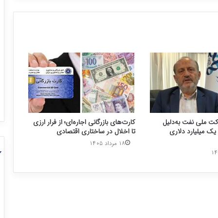
ت ملی نفت به‌دلیل
کارت‌های بازرگانی اجاره‌ای؛ از فرار ارزی
ک میلیارد دلاری
تا اخلال در ساختاری اقتصادی
۱۸ مرداد ۱۴۰۵