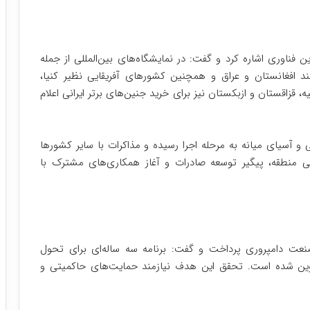
فناوری اشاره کرد و گفت: در نمایشگاه‌های بین‌المللی از جمله
د افغانستان و عراق و همچنین کشورهای آفریقایی نظیر کنیا،
ه، قزاقستان و ازبکستان نیز برای خرید جنین‌های برتر ایرانی اعلام
های آفریقایی و آسیای میانه به مرحله اجرا رسیده و مذاکرات با سایر کشورها
نگی منطقه، پیگیر توسعه صادرات و آغاز همکاری‌های مشترک با
نعت دامپروری پرداخت و گفت: برنامه سه‌ ساله‌ای برای تحول
تدوین شده است. تحقق این هدف نیازمند حمایت‌های حاکمیتی و