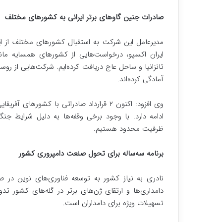
صادرات جنین گاوهای برتر ایرانی به کشورهای مختلف
مدیرعامل این شرکت به استقبال کشورهای مختلف از این 
ایران اکسپو، درخواست‌هایی از کشورهای همسایه مانن
تانزانیا و ساحل عاج دریافت کرده‌ایم. شرکت‌هایی از روسی
آمادگی کرده‌اند.
وی افزود: اکنون ۲ قرارداد صادراتی با کشور
ادامه دارد. با وجود برخی وقفه‌ها به دلیل شرایط ج
ظرفیت محدود هستیم.
برنامه سه‌ساله برای تحول صنعت دامپروری کشور
نادری به نیاز کشور به توسعه فناوری‌های نوین در ص
دامداری‌ها و ارتقای ژن‌های برتر در گله‌های کشور 
تسهیلات ویژه برای دامداران است.