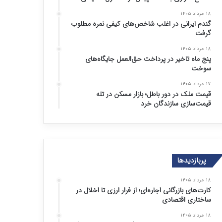
۱۸ مرداد ۱۴۰۵
گندم ایرانی در اغلب شاخص‌های کیفی نمره مطلوب
گرفت
۱۸ مرداد ۱۴۰۵
پنج ماه تاخیر در پرداخت حق‌العمل جایگاه‌های
سوخت
۱۷ مرداد ۱۴۰۵
قیمت ملک در دور باطل؛ بازار مسکن در تله
قیمت‌سازی سازندگان خرد
پربازدیدها
۱۸ مرداد ۱۴۰۵
کارت‌های بازرگانی اجاره‌ای؛ از فرار ارزی تا اخلال در
ساختاری اقتصادی
۱۸ مرداد ۱۴۰۵