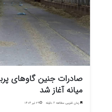
صادرات جنین گاوهای پربازد
میانه آغاز شد
زمان تقریبی مطالعه 2 دقیقه
۲۹ تیر ۱۴۰۴