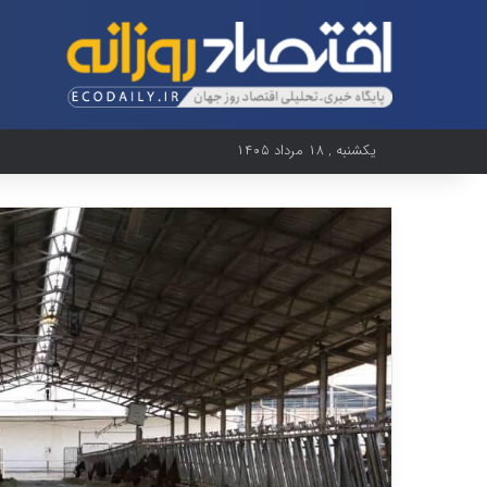
یکشنبه , ۱۸ مرداد ۱۴۰۵