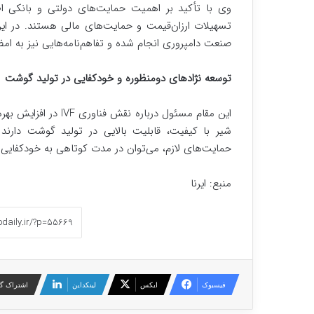
وی با تأکید بر اهمیت حمایت‌های دولتی و بانکی اظه
تسهیلات ارزان‌قیمت و حمایت‌های مالی هستند. در ای
صنعت دامپروری انجام شده و تفاهم‌نامه‌هایی نیز به ام
توسعه نژادهای دومنظوره و خودکفایی در تولید گوشت
این مقام مسئول درباره
شیر با کیفیت، قابلیت بالایی در تولید گوشت دارند 
حمایت‌های لازم، می‌توان در مدت کوتاهی به خودکفای
منبع: ایرنا
فیسبوک
ایکس
لینکداین
اشتراک گذ