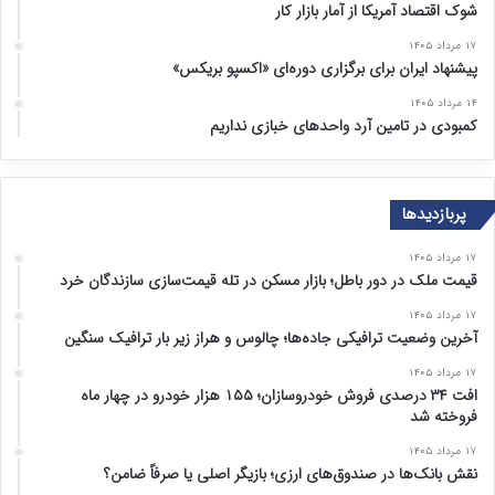
شوک اقتصاد آمریکا از آمار بازار کار
۱۷ مرداد ۱۴۰۵
پیشنهاد ایران برای برگزاری دوره‌ای «اکسپو بریکس»
۱۴ مرداد ۱۴۰۵
کمبودی در تامین آرد واحد‌های خبازی نداریم
پربازدیدها
۱۷ مرداد ۱۴۰۵
قیمت ملک در دور باطل؛ بازار مسکن در تله قیمت‌سازی سازندگان خرد
۱۷ مرداد ۱۴۰۵
آخرین وضعیت ترافیکی جاده‌ها؛ چالوس و هراز زیر بار ترافیک سنگین
۱۷ مرداد ۱۴۰۵
افت ۳۴ درصدی فروش خودروسازان؛ ۱۵۵ هزار خودرو در چهار ماه
فروخته شد
۱۷ مرداد ۱۴۰۵
نقش بانک‌ها در صندوق‌های ارزی؛ بازیگر اصلی یا صرفاً ضامن؟