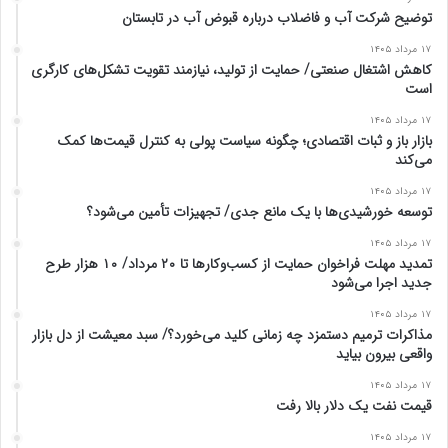
توضیح شرکت آب و فاضلاب درباره قبوض آب در تابستان
۱۷ مرداد ۱۴۰۵
کاهش اشتغال صنعتی/ حمایت از تولید، نیازمند تقویت تشکل‌های کارگری
است
۱۷ مرداد ۱۴۰۵
بازار باز و ثبات اقتصادی؛ چگونه سیاست پولی به کنترل قیمت‌ها کمک
می‌کند
۱۷ مرداد ۱۴۰۵
توسعه خورشیدی‌ها با یک مانع جدی/ تجهیزات تأمین می‌شود؟
۱۷ مرداد ۱۴۰۵
تمدید مهلت فراخوان حمایت از کسب‌وکارها تا ۲۰ مرداد/ ۱۰ هزار طرح
جدید اجرا می‌شود
۱۷ مرداد ۱۴۰۵
مذاکرات ترمیم دستمزد چه زمانی کلید می‌خورد؟/ سبد معیشت از دل بازار
واقعی بیرون بیاید
۱۷ مرداد ۱۴۰۵
قیمت نفت یک دلار بالا رفت
۱۷ مرداد ۱۴۰۵