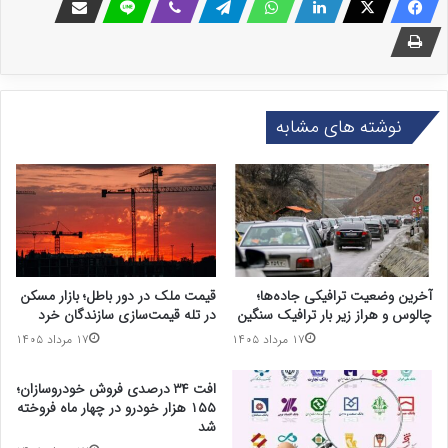
نوشته های مشابه
آخرین وضعیت ترافیکی جاده‌ها؛
قیمت ملک در دور باطل؛ بازار مسکن
چالوس و هراز زیر بار ترافیک سنگین
در تله قیمت‌سازی سازندگان خرد
۱۷ مرداد ۱۴۰۵
۱۷ مرداد ۱۴۰۵
افت ۳۴ درصدی فروش خودروسازان؛
۱۵۵ هزار خودرو در چهار ماه فروخته
شد