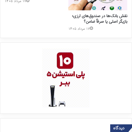
۱۷ مرداد ۱۴۰۵
نقش بانک‌ها در صندوق‌های ارزی؛
بازیگر اصلی یا صرفاً ضامن؟
۱۷ مرداد ۱۴۰۵
دیدگاه