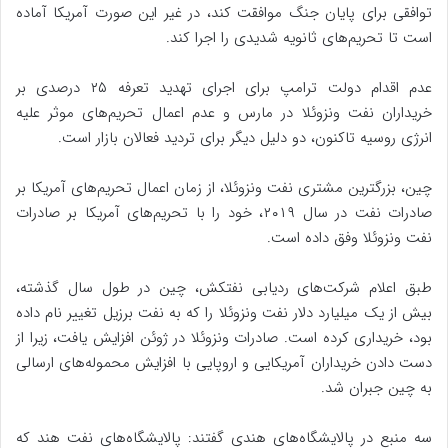
توافقی برای پایان جنگ موافقت کند، در غیر این صورت آمریکا آماده
است تا تحریم‌های ثانویه شدیدی را اجرا کند.
عدم اقدام دولت ترامپ برای اجرای تهدید تعرفه ۲۵ درصدی بر
خریداران نفت ونزوئلا در مارس و عدم اعمال تحریم‌های موثر علیه
انرژی روسیه تاکنون، دو دلیل دیگر برای تردید فعالان بازار است.
چین، بزرگترین مشتری نفت ونزوئلا، از زمان اعمال تحریم‌های آمریکا بر
صادرات نفت در سال ۲۰۱۹، خود را با تحریم‌های آمریکا بر صادرات
نفت ونزوئلا وفق داده است.
طبق اعلام شرکت‌های ردیابی نفتکش، چین در طول سال گذشته،
بیش از یک میلیارد دلار نفت ونزوئلا را که به نفت برزیل تغییر نام داده
بود، خریداری کرده است. صادرات ونزوئلا در ژوئن افزایش یافت، زیرا از
دست دادن خریداران آمریکایی و اروپایی با افزایش محموله‌های ارسالی
به چین جبران شد.
سه منبع در پالایشگاه‌های هندی گفتند: پالایشگاه‌های نفت هند که