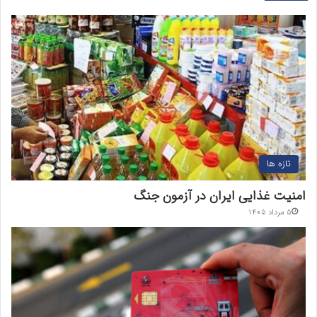
تازه ها
امنیت غذایی ایران در آزمون جنگ
۵ مرداد ۱۴۰۵