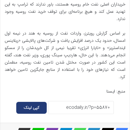
خریداران اصلی نفت خام روسیه هستند، باور ندارند که ترامپ به این
تهدید عمل کند و هیچ برنامه‌ای برای توقف خرید نفت روسیه وجود
ندارد.
بر اساس گزارش رویترز، واردات نفت از روسیه به هند در نیمه اول
امسال، حدود یک درصد افزایش یافت و شرکت‌های پالایشی «ریلاینس
اینداستریز» و «نایارا انرژی» تقریبا نیمی از کل خریدشان را از مسکو
انجام می‌دهند. با این حال، هاردیپ سینگ پوری، وزیر نفت هند، گفته
است این کشور در صورت مختل شدن تامین نفت روسیه، مطمئن
است که نیازهای خود را با استفاده از منابع جایگزین تامین خواهد
کرد.
منبع: ایسنا
کپی لینک