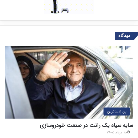
دیدگاه
پربازدیدترین
سایه سیاه یک رانت در صنعت خودروسازی
۱۸ مرداد ۱۴۰۵