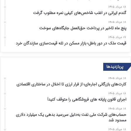
۱۸ مرداد ۱۴۰۵
گندم ایرانی در اغلب شاخص‌های کیفی نمره مطلوب گرفت
۱۸ مرداد ۱۴۰۵
پنج ماه تاخیر در پرداخت حق‌العمل جایگاه‌های سوخت
۱۷ مرداد ۱۴۰۵
قیمت ملک در دور باطل؛ بازار مسکن در تله قیمت‌سازی سازندگان خرد
پربازدیدها
۱۸ مرداد ۱۴۰۵
کارت‌های بازرگانی اجاره‌ای؛ از فرار ارزی تا اخلال در ساختاری اقتصادی
۱۸ مرداد ۱۴۰۵
اجرای قانون پایانه های فروشگاهی را متوقف کنید!
۱۸ مرداد ۱۴۰۵
حساب‌های شرکت ملی نفت به‌دلیل سررسید بدهی یک میلیارد دلاری
مسدود شد
۱۸ مرداد ۱۴۰۵