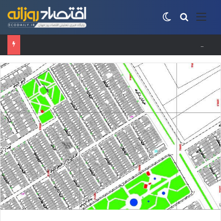
منو
جستجو برای
تغییر پوسته
حساب‌های شرکت ملی نفت به‌دلیل سررسید بدهی یک میلیارد دلاری مسدود شد