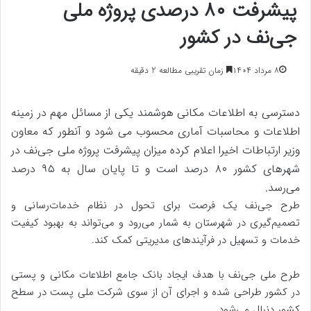
پیشرفت ۸۰ درصدی پروژه ملی
جی‌نف در کشور
۸ مرداد ۱۴۰۴
زمان تقریبی مطالعه 2 دقیقه
دسترسی به اطلاعات مکانی هوشمند یکی از مسائل مهم در زمینه
اطلاعات و محاسبات آماری محسوب می شود و آنطور که معاون
وزیر ارتباطات اخیرا اعلام کرده میزان پیشرفت پروژه ملی جی‌نف در
شهرهای کشور ۸۰ درصد است و تا پایان سال به ۹۵ درصد
می‌رسد.
طرح جی‌نف یک فرصت برای تحول در نظام خدمات‌رسانی و
تصمیم‌گیری در شهرستان به شمار می‌رود و می‌تواند به بهبود کیفیت
خدمات و تسهیل در فرآیندهای مدیریتی کمک کند.
طرح ملی جی‌نف با هدف ایجاد بانک جامع اطلاعات مکانی و پستی
در کشور طراحی شده و اجرای آن از سوی شرکت ملی پست در سطح
کشور دنبال می‌شود.