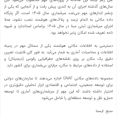
علی رغم اینکه این سامانه از پروژه‌های مهم محسوب می‌شود طی
سال‌های گذشته اجرای آن به کندی پیش رفت و از آنجایی که یکی از
چشم اندازهای مهم جی‌نف، سرشماری سال ۱۴۰۵ است، اگر پایگاه
داده مکانی به اتمام نرسد و پلاک‌های هوشمند نصب نشود، عملا
اجرای سرشماری ثبتی مبنا در سال ۱۴۰۵ براساس استاندارد و شیوه
نامه تعریف شده امکان پذیر نخواهد بود.
دسترسی به اطلاعات مکانی هوشمند یکی از مسائل مهم در زمینه
اطلاعات و محاسبات آماری به شمار می‌آید. به طور کلی قابلیت تعیین
دقیق یک مکان بر روی نقشه‌های جغرافیایی رقومی (دیجیتال) و
استفاده از داده‌های مرتبط با مکان، مزایای بی‌شماری برای کشور دارد.
مجموعه داده‌های مکانی GNAF اجازه می‌دهند تا سازمان‌های دولتی
برای توسعه جمعیتی، اجتماعی و اقتصادی ابزار تحلیلی دقیق‌تری در
اختیار داشته باشند که این مهم از سرشماری‌های آماری تا توسعه
حمل‌و نقل و توسعه منطقه‌ای را شامل می‌شود.
منبع: ایسنا