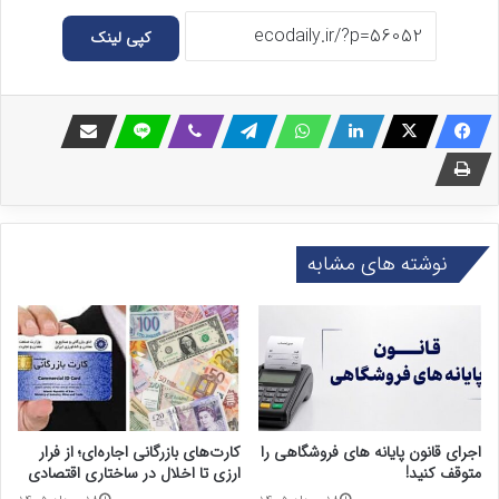
کپی لینک
نوشته های مشابه
اجرای قانون پایانه های فروشگاهی را
کارت‌های بازرگانی اجاره‌ای؛ از فرار
متوقف کنید!
ارزی تا اخلال در ساختاری اقتصادی