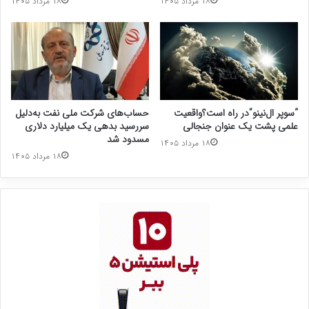
۱۸ مرداد ۱۴۰۵
۱۸ مرداد ۱۴۰۵
“سوپر ال‌نینو”در راه است؟واقعیت
حساب‌های شرکت ملی نفت به‌دلیل
علمی پشت یک عنوان جنجالی
سررسید بدهی یک میلیارد دلاری
مسدود شد
۱۸ مرداد ۱۴۰۵
۱۸ مرداد ۱۴۰۵