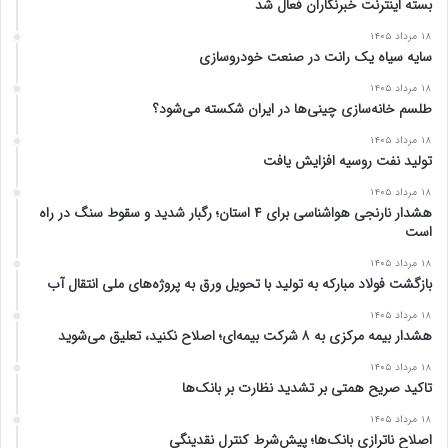
بسته اینترنت خبرنگاران فعال شد
۱۸ مرداد ۱۴۰۵
سایه سیاه یک رانت در صنعت خودروسازی
۱۸ مرداد ۱۴۰۵
طلسم خانه‌سازی چینی‌ها در ایران شکسته می‌شود؟
۱۸ مرداد ۱۴۰۵
تولید نفت روسیه افزایش یافت
۱۸ مرداد ۱۴۰۵
هشدار نارنجی هواشناسی برای ۴ استان؛ رگبار شدید و سقوط سنگ در راه
است
۱۸ مرداد ۱۴۰۵
بازگشت فولاد مبارکه به تولید با تحویل ورق به پروژه‌های ملی انتقال آب
۱۸ مرداد ۱۴۰۵
هشدار بیمه مرکزی به ۸ شرکت بیمه‌ای؛ اصلاح نکنید، تعلیق می‌شوید
۱۸ مرداد ۱۴۰۵
تاکید صریح همتی بر تشدید نظارت بر بانک‌ها
۱۸ مرداد ۱۴۰۵
اصلاح ناترازی بانک‌ها؛ پیش‌شرط کنترل نقدینگی